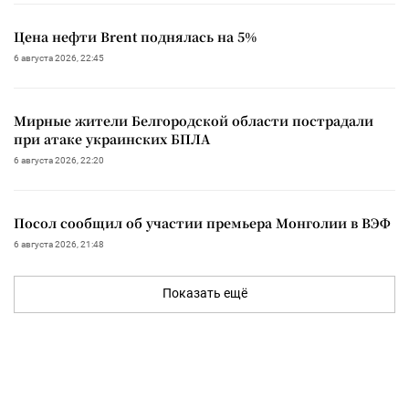
Цена нефти Brent поднялась на 5%
6 августа 2026, 22:45
Мирные жители Белгородской области пострадали
при атаке украинских БПЛА
6 августа 2026, 22:20
Посол сообщил об участии премьера Монголии в ВЭФ
6 августа 2026, 21:48
Показать ещё