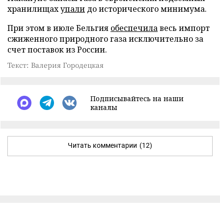
хранилищах
упали
до исторического минимума.
При этом в июле Бельгия
обеспечила
весь импорт
сжиженного природного газа исключительно за
счет поставок из России.
Текст: Валерия Городецкая
Подписывайтесь на наши
каналы
Читать комментарии
(12)