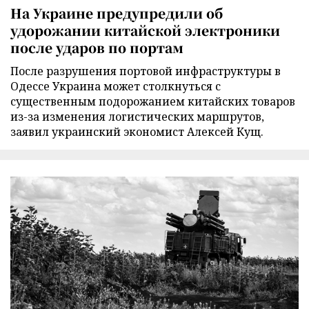
На Украине предупредили об
удорожании китайской электроники
после ударов по портам
После разрушения портовой инфраструктуры в
Одессе Украина может столкнуться с
существенным подорожанием китайских товаров
из-за изменения логистических маршрутов,
заявил украинский экономист Алексей Кущ.