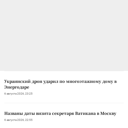
Украинский дрон ударил по многоэтажному дому в
Энергодаре
6 августа 2026, 23:25
Названы даты визита секретаря Ватикана в Москву
6 августа 2026, 22:55