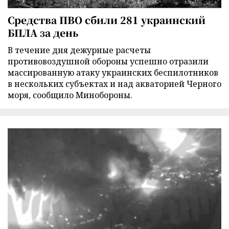
Средства ПВО сбили 281 украинский
БПЛА за день
В течение дня дежурные расчеты
противовоздушной обороны успешно отразили
массированную атаку украинских беспилотников
в нескольких субъектах и над акваторией Черного
моря, сообщило Минобороны.