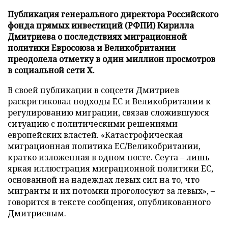
Публикация генерального директора Российского
фонда прямых инвестиций (РФПИ) Кирилла
Дмитриева о последствиях миграционной
политики Евросоюза и Великобритании
преодолела отметку в один миллион просмотров
в социальной сети X.
В своей публикации в соцсети Дмитриев
раскритиковал подходы ЕС и Великобритании к
регулированию миграции, связав сложившуюся
ситуацию с политическими решениями
европейских властей. «Катастрофическая
миграционная политика ЕС/Великобритании,
кратко изложенная в одном посте. Сеута – лишь
яркая иллюстрация миграционной политики ЕС,
основанной на надеждах левых сил на то, что
мигранты и их потомки проголосуют за левых», –
говорится в тексте сообщения, опубликованного
Дмитриевым.