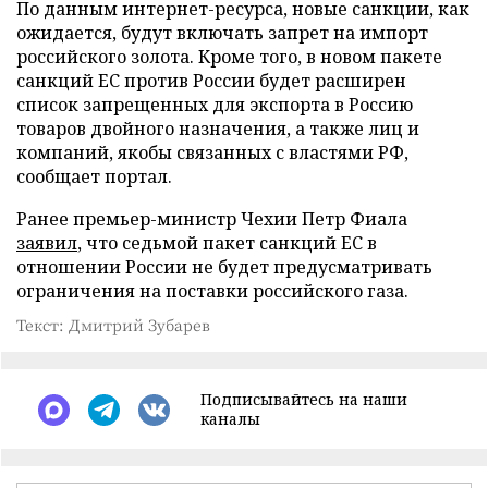
По данным интернет-ресурса, новые санкции, как
ожидается, будут включать запрет на импорт
российского золота. Кроме того, в новом пакете
санкций ЕС против России будет расширен
список запрещенных для экспорта в Россию
товаров двойного назначения, а также лиц и
компаний, якобы связанных с властями РФ,
сообщает портал.
Ранее премьер-министр Чехии Петр Фиала
заявил
, что седьмой пакет санкций ЕС в
отношении России не будет предусматривать
ограничения на поставки российского газа.
Текст: Дмитрий Зубарев
Подписывайтесь на наши
каналы