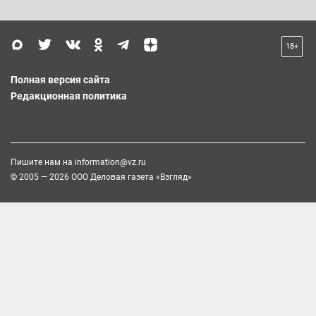
18+
Полная версия сайта
Редакционная политика
Пишите нам на
information@vz.ru
© 2005 — 2026 ООО Деловая газета «Взгляд»