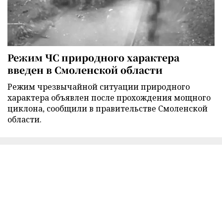
Режим ЧС природного характера
введен в Смоленской области
Режим чрезвычайной ситуации природного
характера объявлен после прохождения мощного
циклона, сообщили в правительстве Смоленской
области.