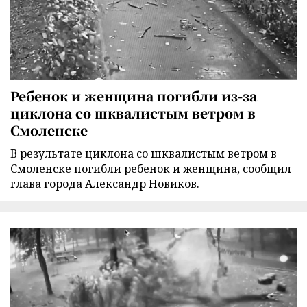
Ребенок и женщина погибли из-за
циклона со шквалистым ветром в
Смоленске
В результате циклона со шквалистым ветром в
Смоленске погибли ребенок и женщина, сообщил
глава города Александр Новиков.