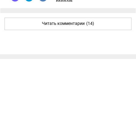
Читать комментарии
(14)