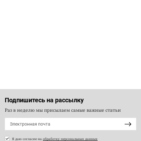
Подпишитесь на рассылку
Раз в неделю мы присылаем самые важные статьи
Я даю согласие на
обработку персональных данных