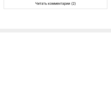
Читать комментарии
(2)