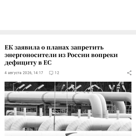
ЕК заявила о планах запретить
энергоносители из России вопреки
дефициту в ЕС
4 августа 2026, 14:17
12