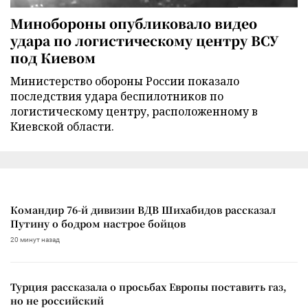
Минобороны опубликовало видео
удара по логистическому центру ВСУ
под Киевом
Министерство обороны России показало
последствия удара беспилотников по
логистическому центру, расположенному в
Киевской области.
Командир 76-й дивизии ВДВ Шихабидов рассказал
Путину о бодром настрое бойцов
20 минут назад
Турция рассказала о просьбах Европы поставить газ,
но не российский