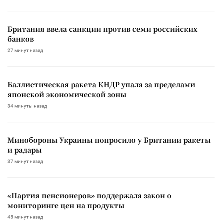
Британия ввела санкции против семи российских
банков
27 минут назад
Баллистическая ракета КНДР упала за пределами
японской экономической зоны
34 минуты назад
Минобороны Украины попросило у Британии ракеты
и радары
37 минут назад
«Партия пенсионеров» поддержала закон о
мониторинге цен на продукты
45 минут назад