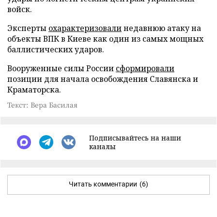
войск.
Эксперты
охарактеризовали
недавнюю атаку на
объекты ВПК в Киеве как один из самых мощных
баллистических ударов.
Вооруженные силы России
сформировали
позиции для начала освобождения Славянска и
Краматорска.
Текст: Вера Басилая
Подписывайтесь на наши
каналы
Читать комментарии
(6)