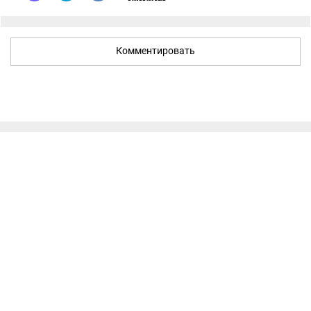
Комментировать