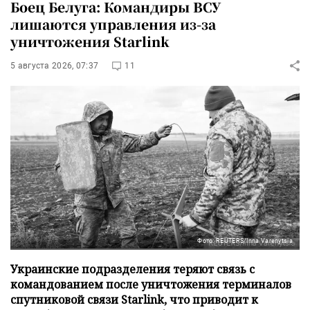
Боец Белуга: Командиры ВСУ
лишаются управления из-за
уничтожения Starlink
5 августа 2026, 07:37
11
Фото: REUTERS/Inna Varenytsia
Украинские подразделения теряют связь с
командованием после уничтожения терминалов
спутниковой связи Starlink, что приводит к