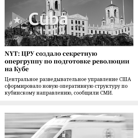
NYT: ЦРУ создало секретную
опергруппу по подготовке революции
на Кубе
Центральное разведывательное управление США
сформировало новую оперативную структуру по
кубинскому направлению, сообщили СМИ.