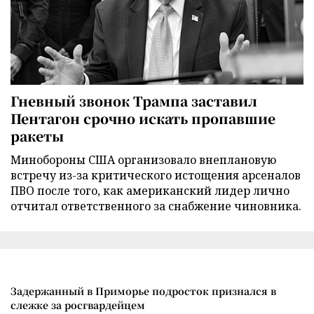
Гневный звонок Трампа заставил
Пентагон срочно искать пропавшие
ракеты
Минобороны США организовало внеплановую
встречу из-за критического истощения арсеналов
ПВО после того, как американский лидер лично
отчитал ответственного за снабжение чиновника.
Задержанный в Приморье подросток признался в
слежке за росгвардейцем