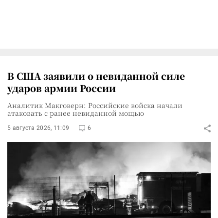
В США заявили о невиданной силе
ударов армии России
Аналитик Макговерн: Российские войска начали
атаковать с ранее невиданной мощью
5 августа 2026, 11:09
6