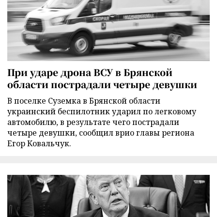
При ударе дрона ВСУ в Брянской
области пострадали четыре девушки
В поселке Суземка в Брянской области
украинский беспилотник ударил по легковому
автомобилю, в результате чего пострадали
четыре девушки, сообщил врио главы региона
Егор Ковальчук.