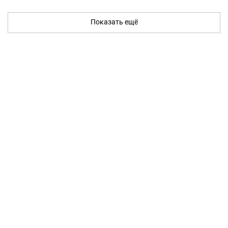
Показать ещё