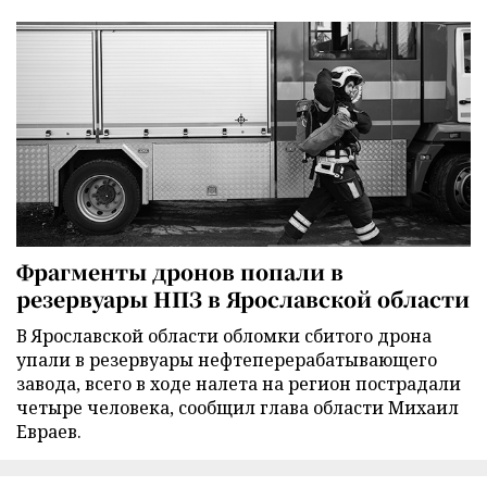
Фрагменты дронов попали в
резервуары НПЗ в Ярославской области
В Ярославской области обломки сбитого дрона
упали в резервуары нефтеперерабатывающего
завода, всего в ходе налета на регион пострадали
четыре человека, сообщил глава области Михаил
Евраев.