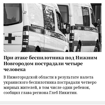
При атаке беспилотника под Нижним
Новгородом пострадали четыре
человека
В Нижегородской области в результате налета
украинского беспилотника пострадали четверо
мирных жителей, в том числе один ребенок,
сообщил глава региона Глеб Никитин.