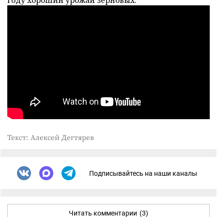
году хороший урожай зерновых.
Текст: Алексей Дегтярев
Подписывайтесь на наши каналы
Читать комментарии
(3)