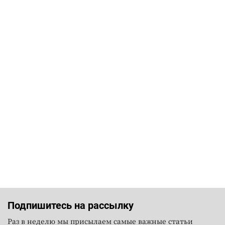
Подпишитесь на рассылку
Раз в неделю мы присылаем самые важные статьи