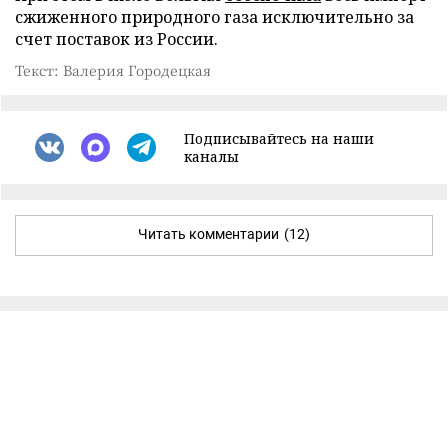
сжиженного природного газа исключительно за
счет поставок из России.
Текст: Валерия Городецкая
Подписывайтесь на наши
каналы
Читать комментарии
(12)