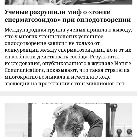
Ученые разрушили миф о «гонке
сперматозоидов» при оплодотворении
Международная группа ученых пришла к выводу,
что у многих членистоногих успешное
оплодотворение зависит не только от
конкуренции между сперматозоидами, но и от их
способности действовать сообща. Результаты
исследования, опубликованного в журнале Nature
Communications, показывают, что такая стратегия
многократно возникала и исчезала в ходе
эволюции на протяжении сотен миллионов лет.