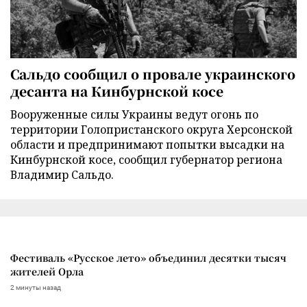
Сальдо сообщил о провале украинского
десанта на Кинбурнской косе
Вооруженные силы Украины ведут огонь по
территории Голопристанского округа Херсонской
области и предпринимают попытки высадки на
Кинбурнской косе, сообщил губернатор региона
Владимир Сальдо.
Фестиваль «Русское лето» объединил десятки тысяч
жителей Орла
2 минуты назад