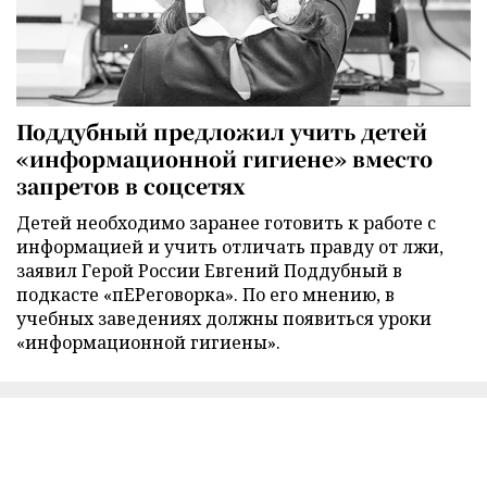
Поддубный предложил учить детей
«информационной гигиене» вместо
запретов в соцсетях
Детей необходимо заранее готовить к работе с
информацией и учить отличать правду от лжи,
заявил Герой России Евгений Поддубный в
подкасте «пЕРеговорка». По его мнению, в
учебных заведениях должны появиться уроки
«информационной гигиены».