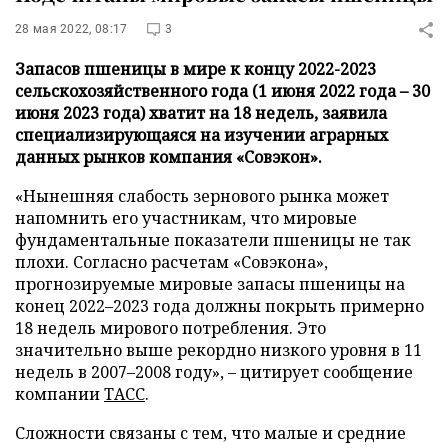
28 мая 2022, 08:17
3
Запасов пшеницы в мире к концу 2022-2023
сельскохозяйственного года (1 июня 2022 года – 30
июня 2023 года) хватит на 18 недель, заявила
специализирующаяся на изучении аграрных
данных рынков компания «Совэкон».
«Нынешняя слабость зернового рынка может
напомнить его участникам, что мировые
фундаментальные показатели пшеницы не так
плохи. Согласно расчетам «Совэкона»,
прогнозируемые мировые запасы пшеницы на
конец 2022–2023 года должны покрыть примерно
18 недель мирового потребления. Это
значительно выше рекордно низкого уровня в 11
недель в 2007–2008 году», – цитирует сообщение
компании
ТАСС
.
Сложности связаны с тем, что малые и средние