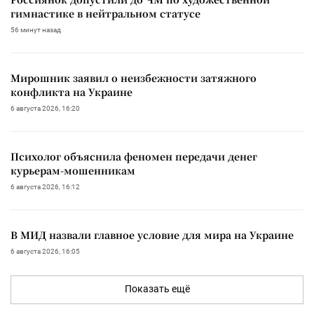
гимнастике в нейтральном статусе
56 минут назад
Мирошник заявил о неизбежности затяжного
конфликта на Украине
6 августа 2026, 16:20
Психолог объяснила феномен передачи денег
курьерам-мошенникам
6 августа 2026, 16:12
В МИД назвали главное условие для мира на Украине
6 августа 2026, 16:05
Показать ещё