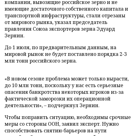
компании, вывозящие российское зерно и не
имеющие достаточного собственного капитала и
транспортной инфраструктуры, стали отрезаны
от мирового рынка, указал председатель
правления Союза экспортеров зерна Эдуард
Зернин.
До 1 июля, по предварительным данным, на
мировой рынок не будет поставлено порядка 2-3
млн тонн российского зерна.
«В новом сезоне проблема может только вырасти,
до 10 млн тонн, поскольку у нас есть серьезные
опасения банкротства некоторых игроков из-за
фактической заморозки их операционной
деятельности», – подчеркнул Зернин.
Чтобы поправить ситуацию, необходимы срочные
меры со стороны ООН, заявил эксперт. Нужно
способствовать снятию барьеров на пути