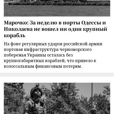
Марочко: За неделю в порты Одессы и
Николаева не вошел ни один крупный
корабль
На фоне регулярных ударов российской армии
портовая инфраструктура черноморского
побережья Украины осталась без
крупногабаритных кораблей, что привело к
колоссальным финансовым потерям.