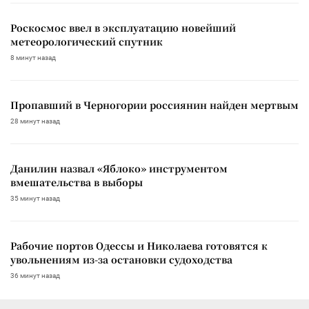
Роскосмос ввел в эксплуатацию новейший
метеорологический спутник
8 минут назад
Пропавший в Черногории россиянин найден мертвым
28 минут назад
Данилин назвал «Яблоко» инструментом
вмешательства в выборы
35 минут назад
Рабочие портов Одессы и Николаева готовятся к
увольнениям из-за остановки судоходства
36 минут назад