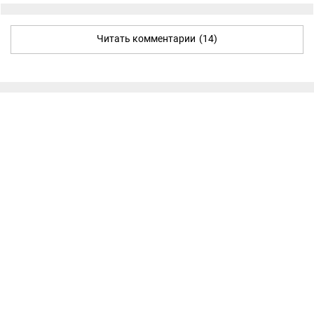
Читать комментарии
(14)