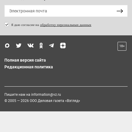
Я даю согласие на
обработку персональных данных
18+
Полная версия сайта
Редакционная политика
Пишите нам на
information@vz.ru
© 2005 — 2026 ООО Деловая газета «Взгляд»