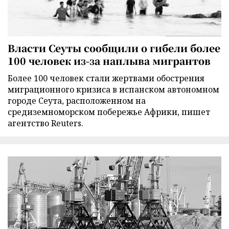
Власти Сеуты сообщили о гибели более
100 человек из-за наплыва мигрантов
Более 100 человек стали жертвами обострения
миграционного кризиса в испанском автономном
городе Сеута, расположенном на
средиземноморском побережье Африки, пишет
агентство Reuters.