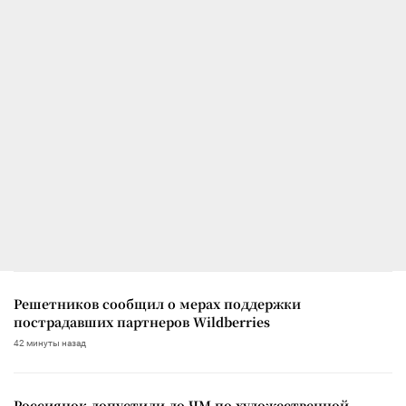
Решетников сообщил о мерах поддержки
пострадавших партнеров Wildberries
42 минуты назад
Россиянок допустили до ЧМ по художественной