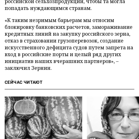
российской сельхозпродукции, чтобы та могла
попадать нуждающимся странам.
«К таким незримым барьерам мы относим
блокировку банковских расчетов, замораживание
кредитных линий на закупку российского зерна,
отказ в страховании грузоперевозок, создание
искусственного дефицита судов путем запрета на
вход в российские порты и целый ряд других
инициатив наших вчерашних партнеров», –
заключил Зернин.
СЕЙЧАС ЧИТАЮТ