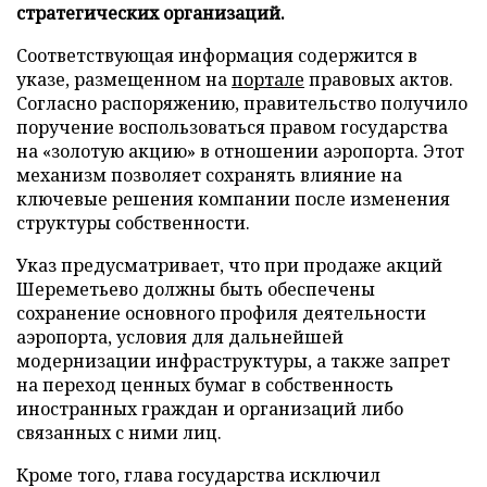
стратегических организаций.
Соответствующая информация содержится в
указе, размещенном на
портале
правовых актов.
Согласно распоряжению, правительство получило
поручение воспользоваться правом государства
на «золотую акцию» в отношении аэропорта. Этот
механизм позволяет сохранять влияние на
ключевые решения компании после изменения
структуры собственности.
Указ предусматривает, что при продаже акций
Шереметьево должны быть обеспечены
сохранение основного профиля деятельности
аэропорта, условия для дальнейшей
модернизации инфраструктуры, а также запрет
на переход ценных бумаг в собственность
иностранных граждан и организаций либо
связанных с ними лиц.
Кроме того, глава государства исключил