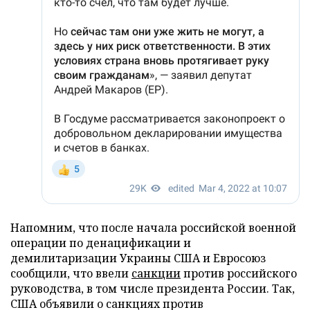
Напомним, что после начала российской военной
операции по денацификации и
демилитаризации Украины США и Евросоюз
сообщили, что ввели
санкции
против российского
руководства, в том числе президента России. Так,
США объявили о санкциях против