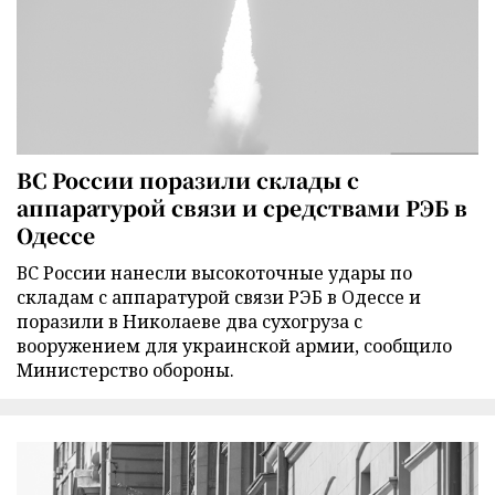
ВС России поразили склады с
аппаратурой связи и средствами РЭБ в
Одессе
ВС России нанесли высокоточные удары по
складам с аппаратурой связи РЭБ в Одессе и
поразили в Николаеве два сухогруза с
вооружением для украинской армии, сообщило
Министерство обороны.