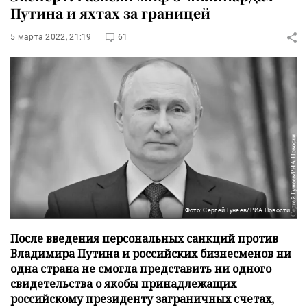
Путина и яхтах за границей
5 марта 2022, 21:19
61
Фото: Сергей Гунеев/РИА Новости
После введения персональных санкций против
Владимира Путина и российских бизнесменов ни
одна страна не смогла представить ни одного
свидетельства о якобы принадлежащих
российскому президенту заграничных счетах,