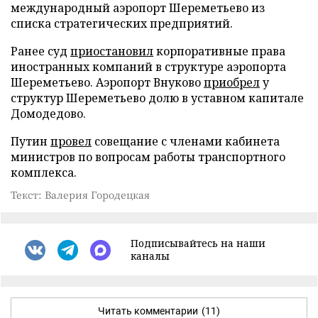
международный аэропорт Шереметьево из
списка стратегических предприятий.
Ранее суд
приостановил
корпоративные права
иностранных компаний в структуре аэропорта
Шереметьево. Аэропорт Внуково
приобрел
у
структур Шереметьево долю в уставном капитале
Домодедово.
Путин
провел
совещание с членами кабинета
министров по вопросам работы транспортного
комплекса.
Текст: Валерия Городецкая
Подписывайтесь на наши
каналы
Читать комментарии
(11)