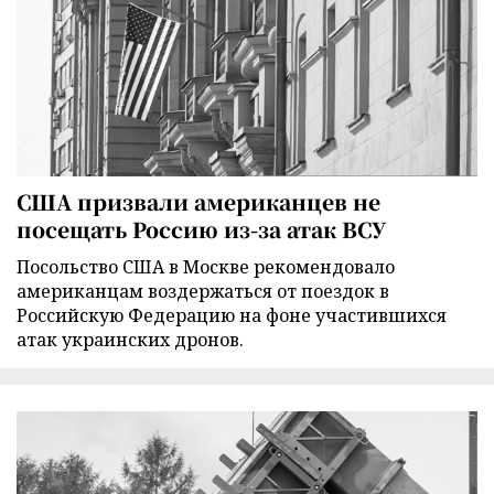
США призвали американцев не
посещать Россию из-за атак ВСУ
Посольство США в Москве рекомендовало
американцам воздержаться от поездок в
Российскую Федерацию на фоне участившихся
атак украинских дронов.