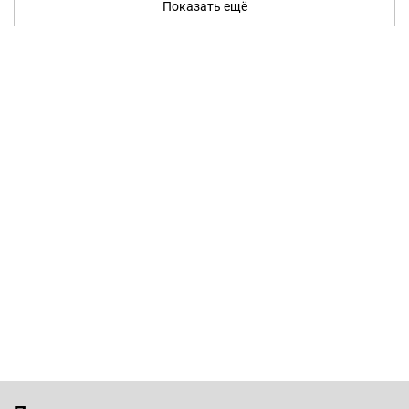
Показать ещё