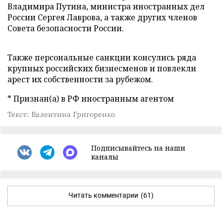
Владимира Путина, министра иностранных дел
России Сергея Лаврова, а также других членов
Совета безопасности России.
Также персональные санкции консулись ряда
крупных российских бизнесменов и повлекли
арест их собственности за рубежом.
* Признан(а) в РФ иностранным агентом
Текст: Валентина Григоренко
Подписывайтесь на наши
каналы
Читать комментарии
(61)