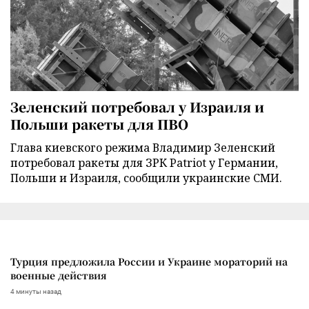
Зеленский потребовал у Израиля и
Польши ракеты для ПВО
Глава киевского режима Владимир Зеленский
потребовал ракеты для ЗРК Patriot у Германии,
Польши и Израиля, сообщили украинские СМИ.
Турция предложила России и Украине мораторий на
военные действия
4 минуты назад