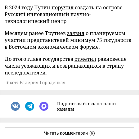
В 2024 году Путин
поручил
создать на острове
Русский инновационный научно-
технологический центр.
Месяцем ранее Трутнев
заявил
о планируемом
участии представителей минимум 75 государств
в Восточном экономическом форуме.
До этого глава государства
отметил
равновесие
числа уезжающих и возвращающихся в страну
исследователей.
Текст: Валерия Городецкая
Подписывайтесь на наши
каналы
Читать комментарии
(9)