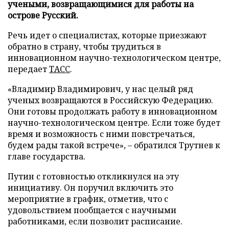
учеными, возвращающимися для работы на
острове Русский.
Речь идет о специалистах, которые приезжают
обратно в страну, чтобы трудиться в
инновационном научно-технологическом центре,
передает
ТАСС
.
«Владимир Владимирович, у нас целый ряд
ученых возвращаются в Российскую Федерацию.
Они готовы продолжать работу в инновационном
научно-технологическом центре. Если тоже будет
время и возможность с ними повстречаться,
будем рады такой встрече», – обратился Трутнев к
главе государства.
Путин с готовностью откликнулся на эту
инициативу. Он поручил включить это
мероприятие в график, отметив, что с
удовольствием пообщается с научными
работниками, если позволит расписание.