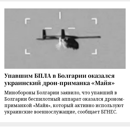
Упавшим БПЛА в Болгарии оказался
украинский дрон-приманка «Майя»
Минобороны Болгарии заявило, что упавший в
Болгарии беспилотный аппарат оказался дроном-
приманкой «Майя», который активно используют
украинские военнослужащие, сообщает БГНЕС.