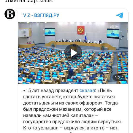
отметил Мартынов.