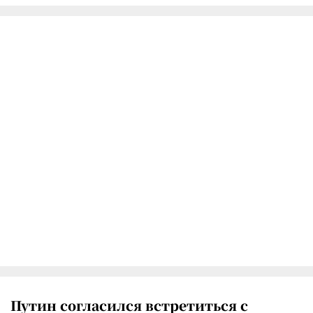
Путин согласился встретиться с