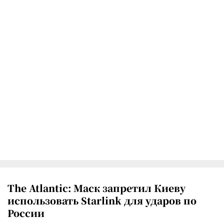
The Atlantic: Маск запретил Киеву
использовать Starlink для ударов по
России