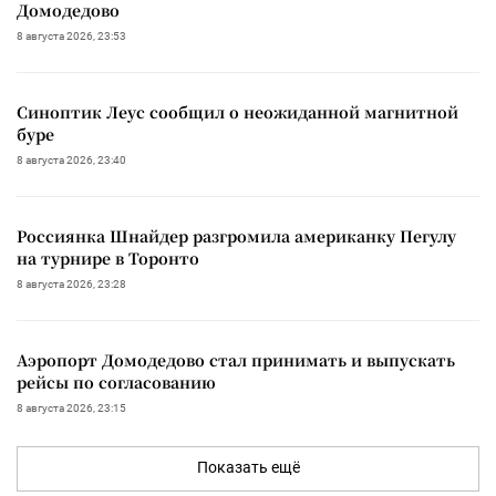
Домодедово
8 августа 2026, 23:53
Синоптик Леус сообщил о неожиданной магнитной
буре
8 августа 2026, 23:40
Россиянка Шнайдер разгромила американку Пегулу
на турнире в Торонто
8 августа 2026, 23:28
Аэропорт Домодедово стал принимать и выпускать
рейсы по согласованию
8 августа 2026, 23:15
Показать ещё