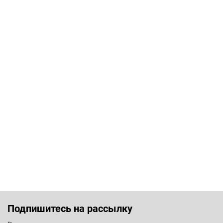
Подпишитесь на рассылку