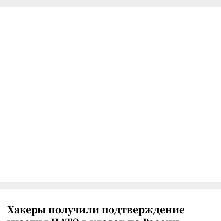
Хакеры получили подтверждение