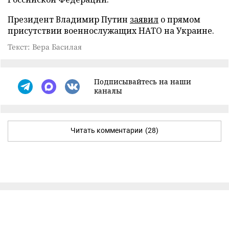
Президент Владимир Путин
заявил
о прямом
присутствии военнослужащих НАТО на Украине.
Текст: Вера Басилая
Подписывайтесь на наши
каналы
Читать комментарии
(28)