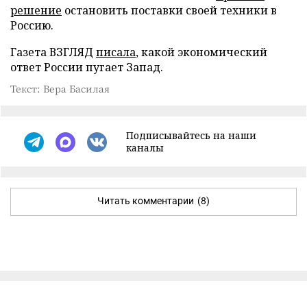
решение
остановить поставки своей техники в
Россию.
Газета ВЗГЛЯД
писала
, какой экономический
ответ России пугает Запад.
Текст: Вера Басилая
Подписывайтесь на наши
каналы
Читать комментарии
(8)