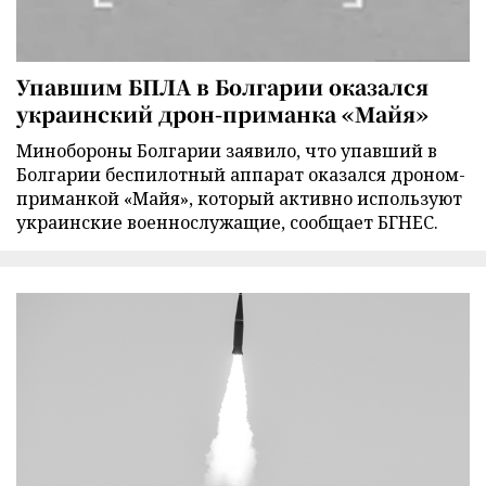
Упавшим БПЛА в Болгарии оказался
украинский дрон-приманка «Майя»
Минобороны Болгарии заявило, что упавший в
Болгарии беспилотный аппарат оказался дроном-
приманкой «Майя», который активно используют
украинские военнослужащие, сообщает БГНЕС.