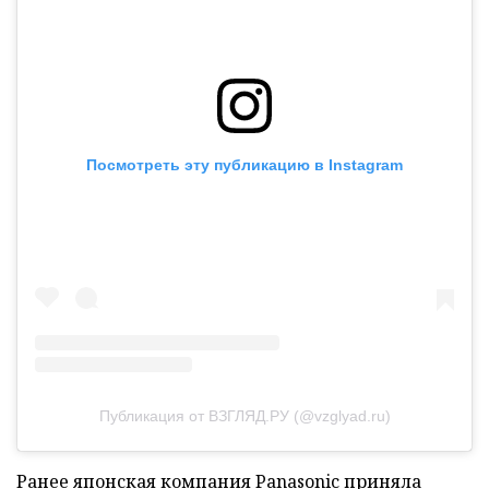
Посмотреть эту публикацию в Instagram
Публикация от ВЗГЛЯД.РУ (@vzglyad.ru)
Ранее японская компания Panasonic
приняла