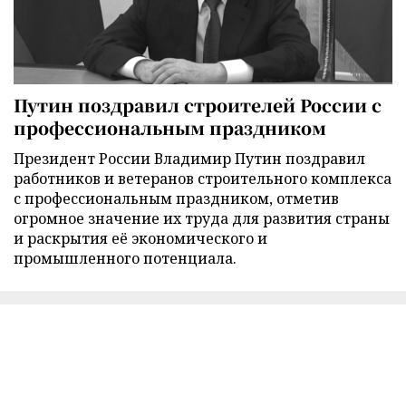
Путин поздравил строителей России с
профессиональным праздником
Президент России Владимир Путин поздравил
работников и ветеранов строительного комплекса
с профессиональным праздником, отметив
огромное значение их труда для развития страны
и раскрытия её экономического и
промышленного потенциала.