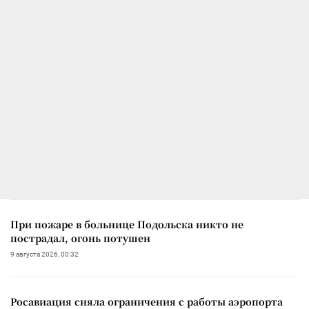
При пожаре в больнице Подольска никто не
пострадал, огонь потушен
9 августа 2026, 00:32
Росавиация сняла ограничения с работы аэропорта