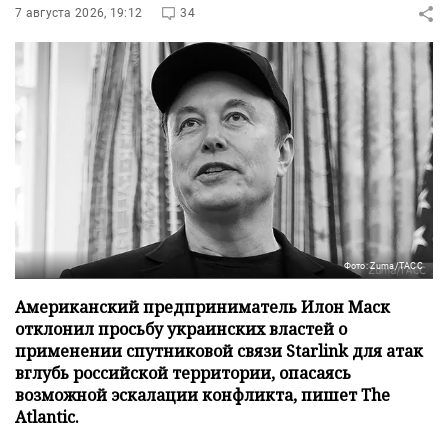
7 августа 2026, 19:12
34
Фото: Zuma/ТАСС
Американский предприниматель Илон Маск
отклонил просьбу украинских властей о
применении спутниковой связи Starlink для атак
вглубь российской территории, опасаясь
возможной эскалации конфликта, пишет The
Atlantic.