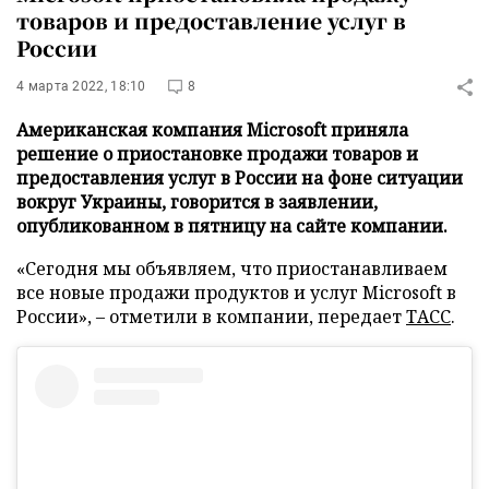
товаров и предоставление услуг в
России
4 марта 2022, 18:10
8
Американская компания Microsoft приняла
решение о приостановке продажи товаров и
предоставления услуг в России на фоне ситуации
вокруг Украины, говорится в заявлении,
опубликованном в пятницу на сайте компании.
«Сегодня мы объявляем, что приостанавливаем
все новые продажи продуктов и услуг Microsoft в
России», – отметили в компании, передает
ТАСС
.