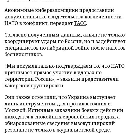
Анонимные кибервзломщики предоставили
документальные свидетельства вовлеченности
НАТО в конфликт, передает
ТАСС
.
Согласно полученным данным, альянс не только
координирует удары по России, но и задействует
специалистов по гибридной войне после налетов
беспилотников.
«Мы документально подтверждаем то, что НАТО
принимает прямое участие в ударах по
территории России», – заявили представители
хакерской группировки.
Они также отметили, что Украина выступает
лишь инструментом для противостояния с
Москвой. Истинные заказчики боевых действий
находятся в спокойных европейских городах, а
обнародованные сведения вызовут широкий
резонанс не только в журналистской среде.