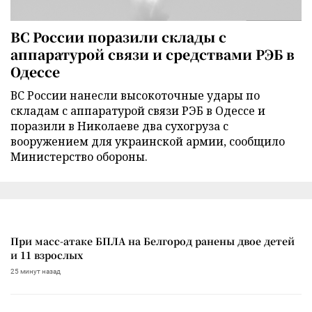
ВС России поразили склады с
аппаратурой связи и средствами РЭБ в
Одессе
ВС России нанесли высокоточные удары по
складам с аппаратурой связи РЭБ в Одессе и
поразили в Николаеве два сухогруза с
вооружением для украинской армии, сообщило
Министерство обороны.
При масс-атаке БПЛА на Белгород ранены двое детей
и 11 взрослых
25 минут назад