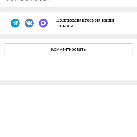
Подписывайтесь на наши
каналы
Комментировать