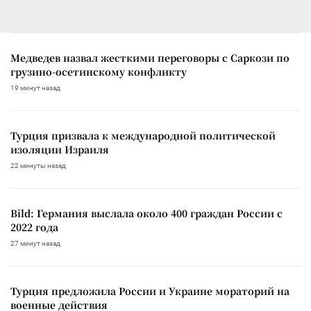
Медведев назвал жесткими переговоры с Саркози по
грузино-осетинскому конфликту
19 минут назад
Турция призвала к международной политической
изоляции Израиля
22 минуты назад
Bild: Германия выслала около 400 граждан России с
2022 года
27 минут назад
Турция предложила России и Украине мораторий на
военные действия