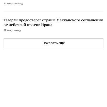
32 минуты назад
Тегеран предостерег страны Мекканского соглашения
от действий против Ирана
39 минут назад
Показать ещё