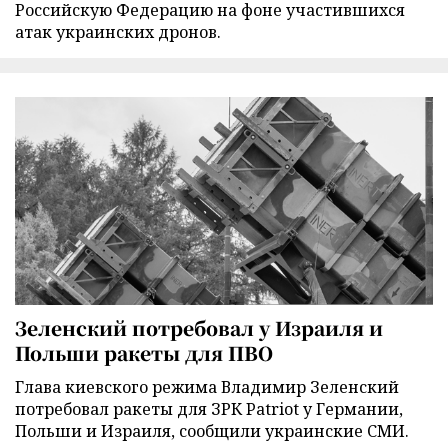
Российскую Федерацию на фоне участившихся
атак украинских дронов.
Зеленский потребовал у Израиля и
Польши ракеты для ПВО
Глава киевского режима Владимир Зеленский
потребовал ракеты для ЗРК Patriot у Германии,
Польши и Израиля, сообщили украинские СМИ.