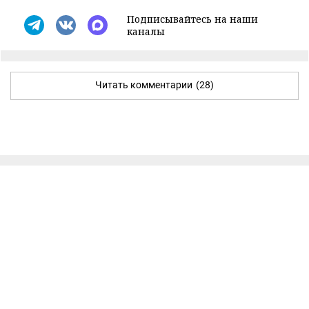
Подписывайтесь на наши
каналы
Читать комментарии
(28)