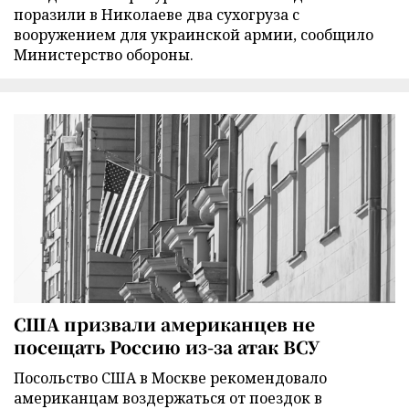
поразили в Николаеве два сухогруза с
вооружением для украинской армии, сообщило
Министерство обороны.
США призвали американцев не
посещать Россию из-за атак ВСУ
Посольство США в Москве рекомендовало
американцам воздержаться от поездок в