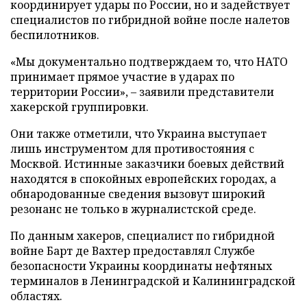
координирует удары по России, но и задействует
специалистов по гибридной войне после налетов
беспилотников.
«Мы документально подтверждаем то, что НАТО
принимает прямое участие в ударах по
территории России», – заявили представители
хакерской группировки.
Они также отметили, что Украина выступает
лишь инструментом для противостояния с
Москвой. Истинные заказчики боевых действий
находятся в спокойных европейских городах, а
обнародованные сведения вызовут широкий
резонанс не только в журналистской среде.
По данным хакеров, специалист по гибридной
войне Барт де Вахтер предоставлял Службе
безопасности Украины координаты нефтяных
терминалов в Ленинградской и Калининградской
областях.