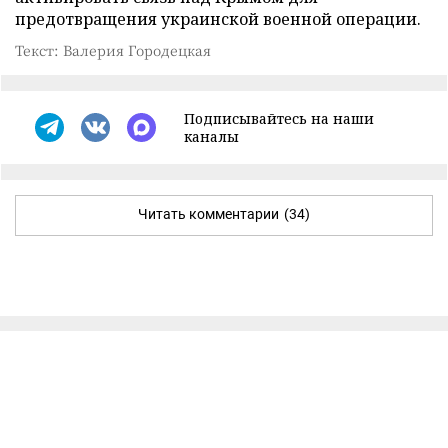
предотвращения украинской военной операции.
Текст: Валерия Городецкая
Подписывайтесь на наши
каналы
Читать комментарии
(34)