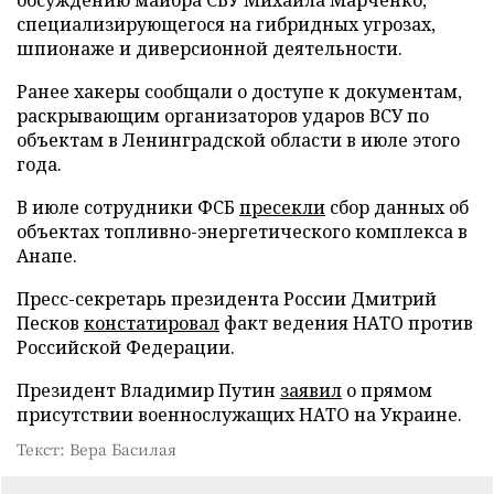
специализирующегося на гибридных угрозах,
шпионаже и диверсионной деятельности.
Ранее хакеры сообщали о доступе к документам,
раскрывающим организаторов ударов ВСУ по
объектам в Ленинградской области в июле этого
года.
В июле сотрудники ФСБ
пресекли
сбор данных об
объектах топливно-энергетического комплекса в
Анапе.
Пресс-секретарь президента России Дмитрий
Песков
констатировал
факт ведения НАТО против
Российской Федерации.
Президент Владимир Путин
заявил
о прямом
присутствии военнослужащих НАТО на Украине.
Текст: Вера Басилая