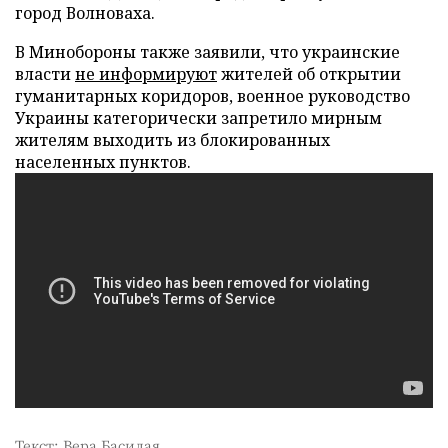
город Волноваха.
В Минобороны также заявили, что украинские
власти
не информируют
жителей об открытии
гуманитарных коридоров, военное руководство
Украины категорически запретило мирным
жителям выходить из блокированных
населенных пунктов.
Текст: Вера Басилая