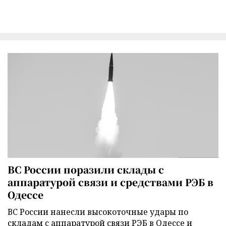
ВС России поразили склады с
аппаратурой связи и средствами РЭБ в
Одессе
ВС России нанесли высокоточные удары по
складам с аппаратурой связи РЭБ в Одессе и