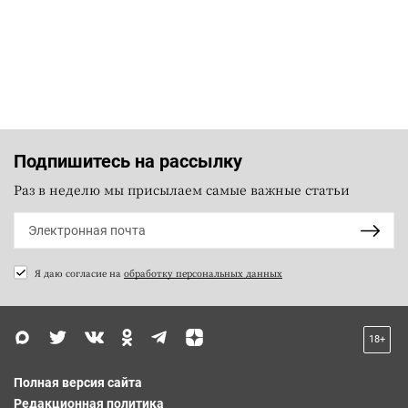
Подпишитесь на рассылку
Раз в неделю мы присылаем самые важные статьи
Я даю согласие на
обработку персональных данных
18+
Полная версия сайта
Редакционная политика