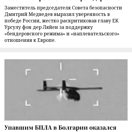
Заместитель председателя Совета безопасности
Дмитрий Медведев выразил уверенность в
победе России, жестко раскритиковав главу ЕК
Урсулу фон дер Ляйен за поддержку
«бендеровского режима» и «наплевательского»
отношения к Европе.
Упавшим БПЛА в Болгарии оказался