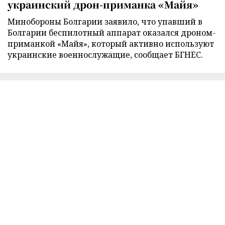
украинский дрон-приманка «Майя»
Минобороны Болгарии заявило, что упавший в
Болгарии беспилотный аппарат оказался дроном-
приманкой «Майя», который активно используют
украинские военнослужащие, сообщает БГНЕС.