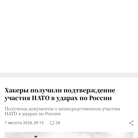
Хакеры получили подтверждение
участия НАТО в ударах по России
Получены документы о непосредственном участии
НАТО в ударах по России
7 августа 2026, 09:15
28