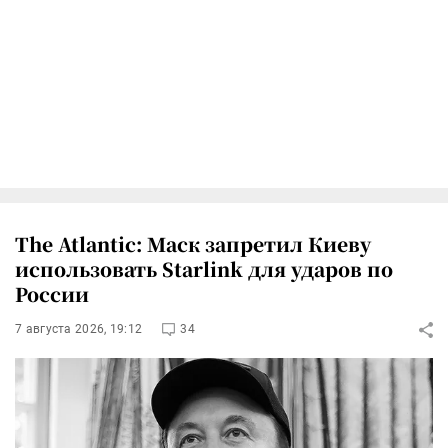
The Atlantic: Маск запретил Киеву
использовать Starlink для ударов по
России
7 августа 2026, 19:12
34