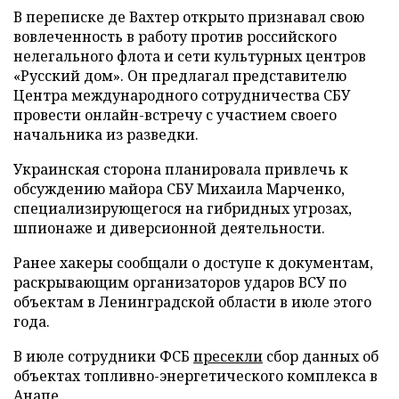
В переписке де Вахтер открыто признавал свою
вовлеченность в работу против российского
нелегального флота и сети культурных центров
«Русский дом». Он предлагал представителю
Центра международного сотрудничества СБУ
провести онлайн-встречу с участием своего
начальника из разведки.
Украинская сторона планировала привлечь к
обсуждению майора СБУ Михаила Марченко,
специализирующегося на гибридных угрозах,
шпионаже и диверсионной деятельности.
Ранее хакеры сообщали о доступе к документам,
раскрывающим организаторов ударов ВСУ по
объектам в Ленинградской области в июле этого
года.
В июле сотрудники ФСБ
пресекли
сбор данных об
объектах топливно-энергетического комплекса в
Анапе.