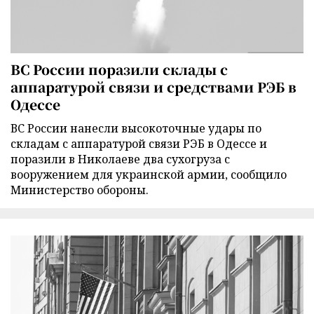
ВС России поразили склады с
аппаратурой связи и средствами РЭБ в
Одессе
ВС России нанесли высокоточные удары по
складам с аппаратурой связи РЭБ в Одессе и
поразили в Николаеве два сухогруза с
вооружением для украинской армии, сообщило
Министерство обороны.