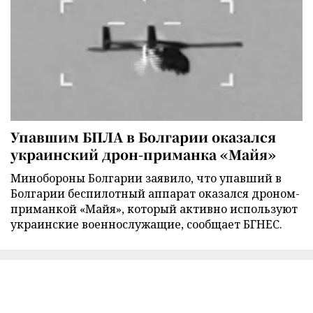
Упавшим БПЛА в Болгарии оказался
украинский дрон-приманка «Майя»
Минобороны Болгарии заявило, что упавший в
Болгарии беспилотный аппарат оказался дроном-
приманкой «Майя», который активно используют
украинские военнослужащие, сообщает БГНЕС.