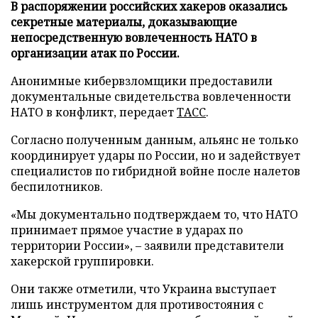
В распоряжении российских хакеров оказались
секретные материалы, доказывающие
непосредственную вовлеченность НАТО в
организации атак по России.
Анонимные кибервзломщики предоставили
документальные свидетельства вовлеченности
НАТО в конфликт, передает
ТАСС
.
Согласно полученным данным, альянс не только
координирует удары по России, но и задействует
специалистов по гибридной войне после налетов
беспилотников.
«Мы документально подтверждаем то, что НАТО
принимает прямое участие в ударах по
территории России», – заявили представители
хакерской группировки.
Они также отметили, что Украина выступает
лишь инструментом для противостояния с