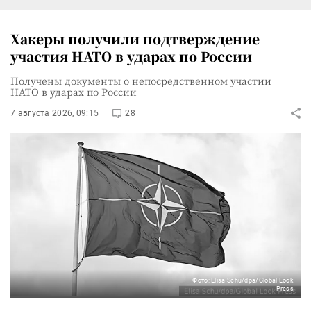
Хакеры получили подтверждение
участия НАТО в ударах по России
Получены документы о непосредственном участии
НАТО в ударах по России
7 августа 2026, 09:15
28
Фото: Elisa Schu/dpa/Global Look
Press