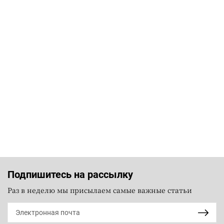
Подпишитесь на рассылку
Раз в неделю мы присылаем самые важные статьи