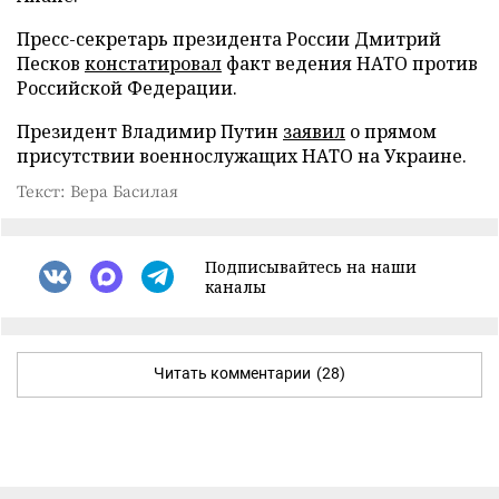
Пресс-секретарь президента России Дмитрий
Песков
констатировал
факт ведения НАТО против
Российской Федерации.
Президент Владимир Путин
заявил
о прямом
присутствии военнослужащих НАТО на Украине.
Текст: Вера Басилая
Подписывайтесь на наши
каналы
Читать комментарии
(28)