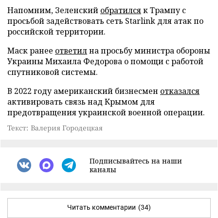
Напомним, Зеленский
обратился
к Трампу с
просьбой задействовать сеть Starlink для атак по
российской территории.
Маск ранее
ответил
на просьбу министра обороны
Украины Михаила Федорова о помощи с работой
спутниковой системы.
В 2022 году американский бизнесмен
отказался
активировать связь над Крымом для
предотвращения украинской военной операции.
Текст: Валерия Городецкая
Подписывайтесь на наши
каналы
Читать комментарии
(34)