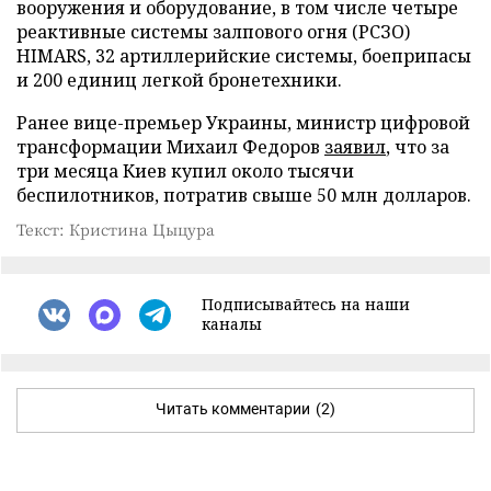
вооружения и оборудование, в том числе четыре
реактивные системы залпового огня (РСЗО)
HIMARS, 32 артиллерийские системы, боеприпасы
и 200 единиц легкой бронетехники.
Ранее вице-премьер Украины, министр цифровой
трансформации Михаил Федоров
заявил
, что за
три месяца Киев купил около тысячи
беспилотников, потратив свыше 50 млн долларов.
Текст: Кристина Цыцура
Подписывайтесь на наши
каналы
Читать комментарии
(2)