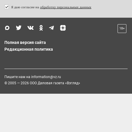
Я даю согласие на
обработку персональных данных
18+
Полная версия сайта
Редакционная политика
Пишите нам на
information@vz.ru
© 2005 — 2026 ООО Деловая газета «Взгляд»