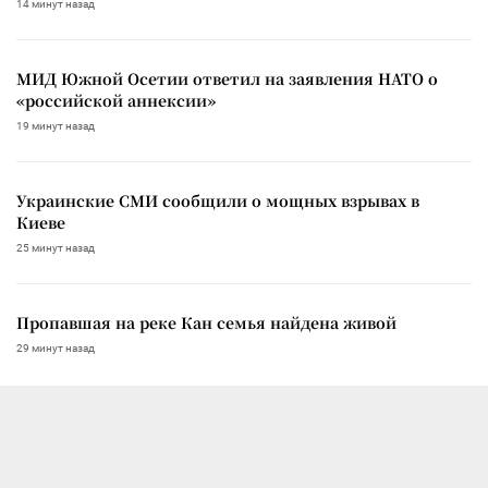
14 минут назад
МИД Южной Осетии ответил на заявления НАТО о
«российской аннексии»
19 минут назад
Украинские СМИ сообщили о мощных взрывах в
Киеве
25 минут назад
Пропавшая на реке Кан семья найдена живой
29 минут назад