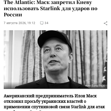
The Atlantic: Маск запретил Киеву
использовать Starlink для ударов по
России
7 августа 2026, 19:12
34
Фото: Zuma/ТАСС
Американский предприниматель Илон Маск
отклонил просьбу украинских властей о
применении спутниковой связи Starlink для атак