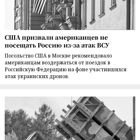
США призвали американцев не
посещать Россию из-за атак ВСУ
Посольство США в Москве рекомендовало
американцам воздержаться от поездок в
Российскую Федерацию на фоне участившихся
атак украинских дронов.