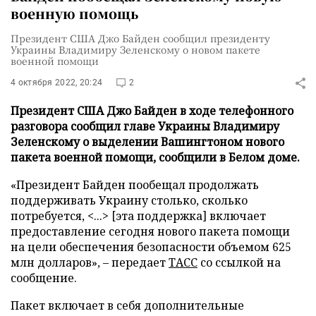
военную помощь
Президент США Джо Байден сообщил президенту
Украины Владимиру Зеленскому о новом пакете
военной помощи
4 октября 2022, 20:24
2
Президент США Джо Байден в ходе телефонного
разговора сообщил главе Украины Владимиру
Зеленскому о выделении Вашингтоном нового
пакета военной помощи, сообщили в Белом доме.
«Президент Байден пообещал продолжать
поддерживать Украину столько, сколько
потребуется, <...> [эта поддержка] включает
предоставление сегодня нового пакета помощи
на цели обеспечения безопасности объемом 625
млн долларов», – передает
ТАСС
со ссылкой на
сообщение.
Пакет включает в себя дополнительные