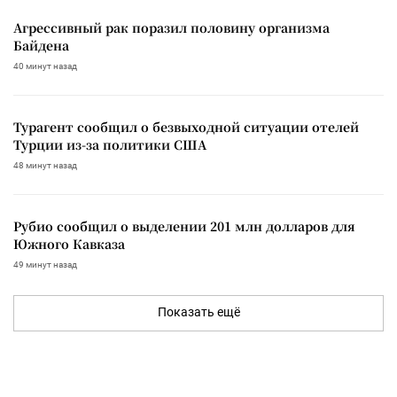
Агрессивный рак поразил половину организма
Байдена
40 минут назад
Турагент сообщил о безвыходной ситуации отелей
Турции из-за политики США
48 минут назад
Рубио сообщил о выделении 201 млн долларов для
Южного Кавказа
49 минут назад
Показать ещё