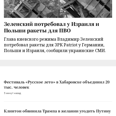
Зеленский потребовал у Израиля и
Польши ракеты для ПВО
Глава киевского режима Владимир Зеленский
потребовал ракеты для ЗРК Patriot у Германии,
Польши и Израиля, сообщили украинские СМИ.
Фестиваль «Русское лето» в Хабаровске объединил 20
тыс. человек
5 минут назад
Клинтон обвинила Трампа в желании угодить Путину