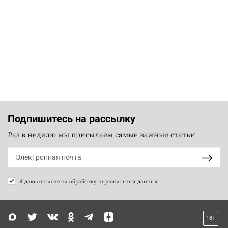
Подпишитесь на рассылку
Раз в неделю мы присылаем самые важные статьи
Я даю согласие на
обработку персональных данных
18+