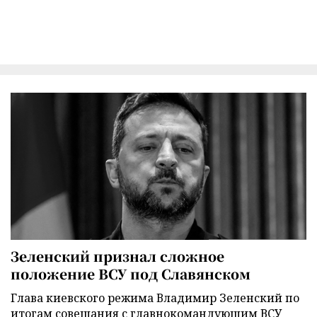
Зеленский признал сложное
положение ВСУ под Славянском
Глава киевского режима Владимир Зеленский по
итогам совещания с главнокомандующим ВСУ