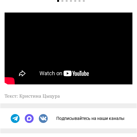
Текст: Кристина Цыцура
Подписывайтесь на наши каналы