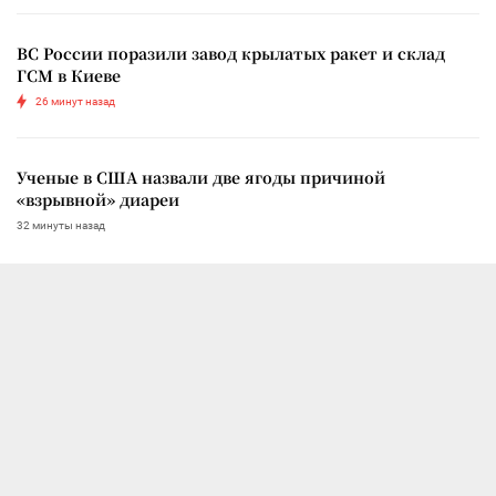
ВС России поразили завод крылатых ракет и склад
ГСМ в Киеве
26 минут назад
Ученые в США назвали две ягоды причиной
«взрывной» диареи
32 минуты назад