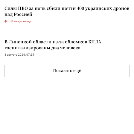
Силы ПВО за ночь сбили почти 400 украинских дронов
над Россией
58 минут назад
В Липецкой области из-за обломков БПЛА
госпитализированы два человека
8 августа 2026, 07:25
Показать ещё