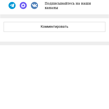
Подписывайтесь на наши
каналы
Комментировать