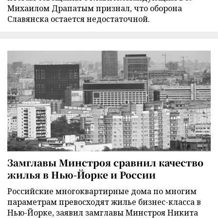
Михаилом Драпатым признал, что оборона
Славянска остается недостаточной.
Замглавы Минстроя сравнил качество
жилья в Нью-Йорке и России
Российские многоквартирные дома по многим
параметрам превосходят жилье бизнес-класса в
Нью-Йорке, заявил замглавы Минстроя Никита