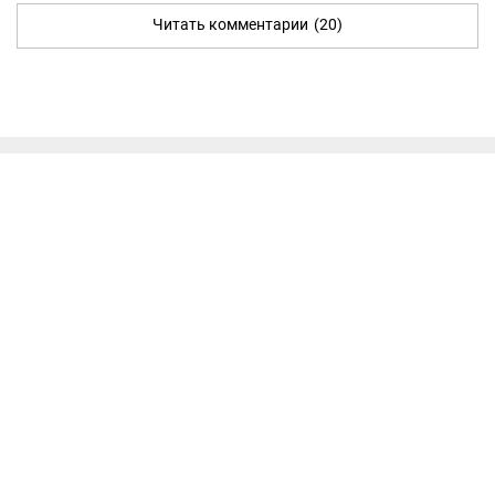
Читать комментарии
(20)