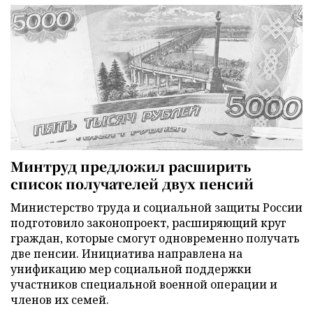
Минтруд предложил расширить
список получателей двух пенсий
Министерство труда и социальной защиты России
подготовило законопроект, расширяющий круг
граждан, которые смогут одновременно получать
две пенсии. Инициатива направлена на
унификацию мер социальной поддержки
участников специальной военной операции и
членов их семей.