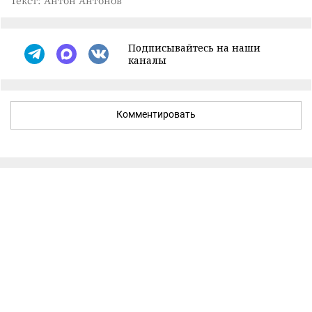
Подписывайтесь на наши
каналы
Комментировать