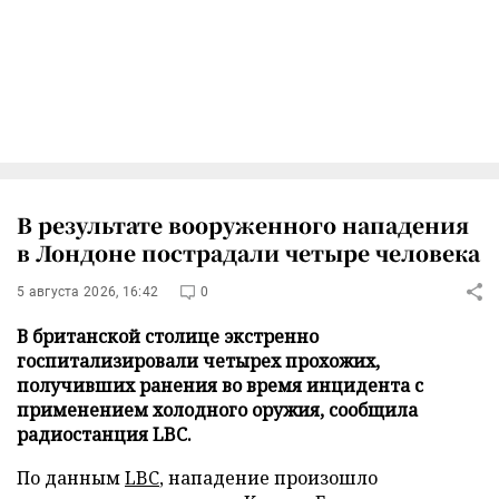
В результате вооруженного нападения
в Лондоне пострадали четыре человека
5 августа 2026, 16:42
0
В британской столице экстренно
госпитализировали четырех прохожих,
получивших ранения во время инцидента с
применением холодного оружия, сообщила
радиостанция LBC.
По данным
LBC
, нападение произошло