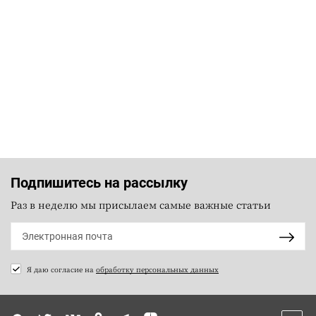
Подпишитесь на рассылку
Раз в неделю мы присылаем самые важные статьи
Я даю согласие на
обработку персональных данных