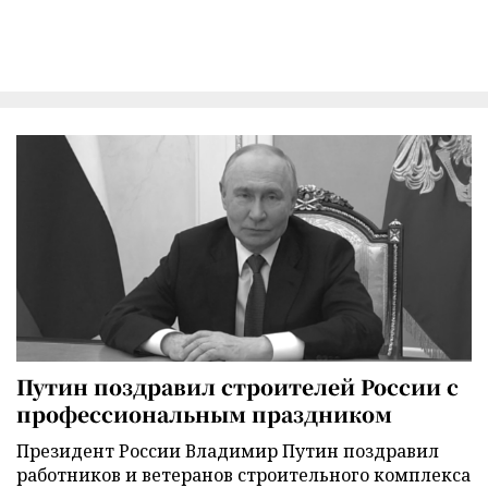
Путин поздравил строителей России с
профессиональным праздником
Президент России Владимир Путин поздравил
работников и ветеранов строительного комплекса