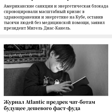
Американские санкции и энергетическая блокада
спровоцировали масштабный кризис в
здравоохранении и энергетике на Кубе, оставив
тысячи людей без медицинской помощи, заявил
президент Мигель Диас-Канель.
Журнал Atlantic предрек чат-ботам
будущее дешевого фаст-фуда