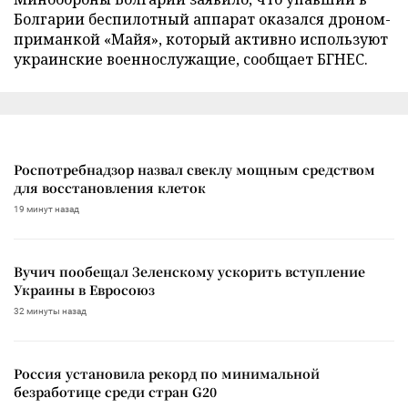
Болгарии беспилотный аппарат оказался дроном-
приманкой «Майя», который активно используют
украинские военнослужащие, сообщает БГНЕС.
Роспотребнадзор назвал свеклу мощным средством
для восстановления клеток
19 минут назад
Вучич пообещал Зеленскому ускорить вступление
Украины в Евросоюз
32 минуты назад
Россия установила рекорд по минимальной
безработице среди стран G20