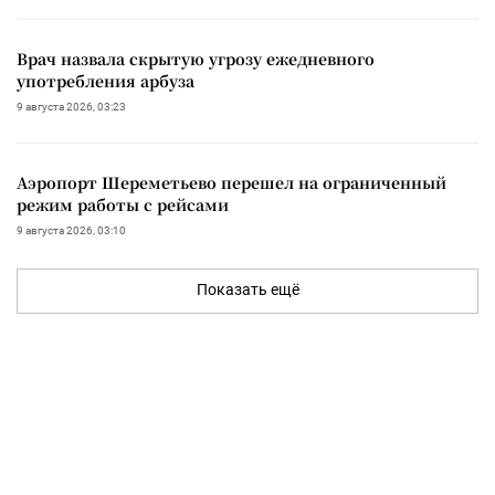
Врач назвала скрытую угрозу ежедневного
употребления арбуза
9 августа 2026, 03:23
Аэропорт Шереметьево перешел на ограниченный
режим работы с рейсами
9 августа 2026, 03:10
Показать ещё