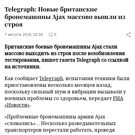
Telegraph: Новые британские
бронемашины Ajax массово вышли из
строя
7 августа 2026, 20:54
0
Британские боевые бронемашины Ajax стали
массово выходить из строя после возобновления
тестирования, пишет газета Telegraph со ссылкой
на источники.
Как сообщает
Telegraph
, испытания техники были
приостановлены несколько месяцев назад,
поскольку сильный шум и вибрации вызывали у
военных проблемы со здоровьем, передает
РИА
«Новости»
.
«Проблемные бронемашины армии Ajax
«сломались»… Несколько разведывательных
транспортеров перестали работать, проведя