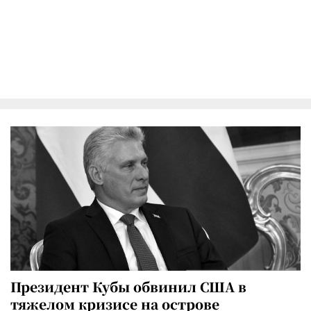
Президент Кубы обвинил США в
тяжелом кризисе на острове