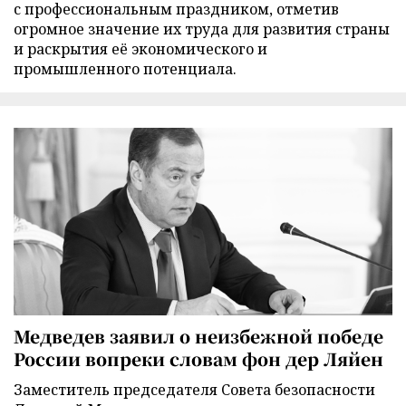
с профессиональным праздником, отметив
огромное значение их труда для развития страны
и раскрытия её экономического и
промышленного потенциала.
Медведев заявил о неизбежной победе
России вопреки словам фон дер Ляйен
Заместитель председателя Совета безопасности