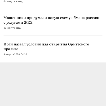
44 минуты назад
Мошенники придумали новую схему обмана россиян
с услугами ЖКХ
59 минут назад
Иран назвал условия для открытия Ормузского
пролива
9 августа 2026, 04:14