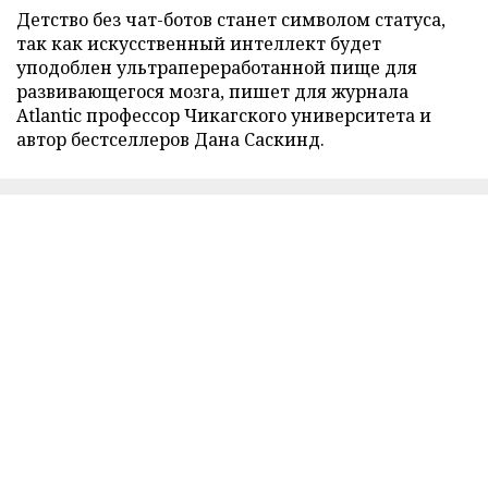
Детство без чат-ботов станет символом статуса,
так как искусственный интеллект будет
уподоблен ультрапереработанной пище для
развивающегося мозга, пишет для журнала
Atlantic профессор Чикагского университета и
автор бестселлеров Дана Саскинд.