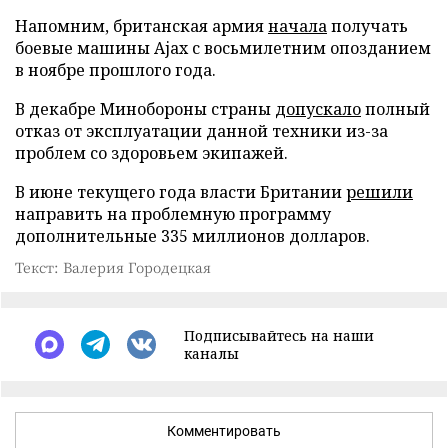
Напомним, британская армия
начала
получать
боевые машины Ajax с восьмилетним опозданием
в ноябре прошлого года.
В декабре Минобороны страны
допускало
полный
отказ от эксплуатации данной техники из-за
проблем со здоровьем экипажей.
В июне текущего года власти Британии
решили
направить на проблемную программу
дополнительные 335 миллионов долларов.
Текст: Валерия Городецкая
Подписывайтесь на наши
каналы
Комментировать