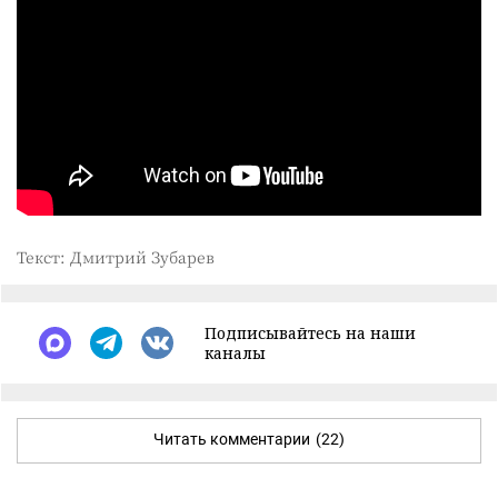
Текст: Дмитрий Зубарев
Подписывайтесь на наши
каналы
Читать комментарии
(22)