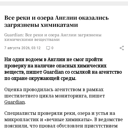
Все реки и озера Англии оказались
загрязнены химикатами
Guardian: Все реки и озера Англии загрязнены
химическими веществами
7 августа 2026, 03:12
0
Ни один водоем в Англии не смог пройти
проверку на наличие опасных химических
веществ, пишет Guardian со ссылкой на агентство
по охране окружающей среды.
Оценка проводилась агентством в рамках
шестилетнего цикла мониторинга, пишет
Guardian
.
Специалисты проверяли реки, озера и устья на
микропластик и «вечные химикаты». В ведомстве
пояснили, что провал обусловлен присутствием