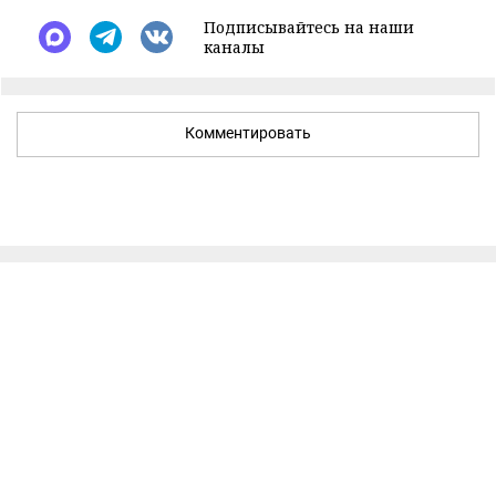
Подписывайтесь на наши
каналы
Комментировать