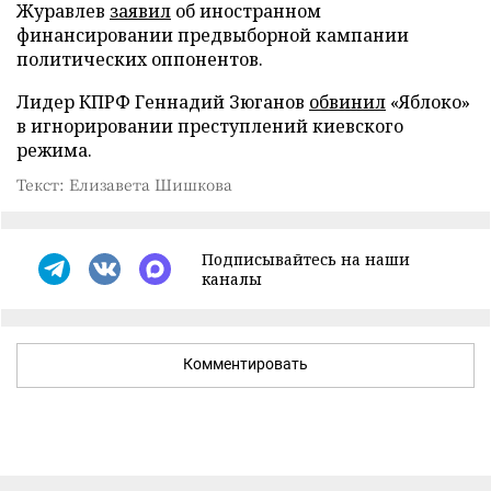
Журавлев
заявил
об иностранном
финансировании предвыборной кампании
политических оппонентов.
Лидер КПРФ Геннадий Зюганов
обвинил
«Яблоко»
в игнорировании преступлений киевского
режима.
Текст: Елизавета Шишкова
Подписывайтесь на наши
каналы
Комментировать