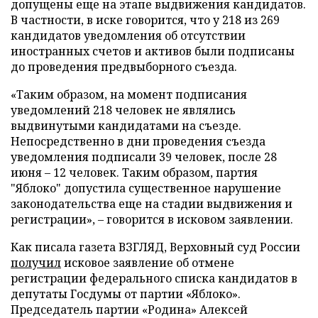
допущены еще на этапе выдвижения кандидатов.
В частности, в иске говорится, что у 218 из 269
кандидатов уведомления об отсутствии
иностранных счетов и активов были подписаны
до проведения предвыборного съезда.
«Таким образом, на момент подписания
уведомлений 218 человек не являлись
выдвинутыми кандидатами на съезде.
Непосредственно в дни проведения съезда
уведомления подписали 39 человек, после 28
июня – 12 человек. Таким образом, партия
"Яблоко" допустила существенное нарушение
законодательства еще на стадии выдвижения и
регистрации», – говорится в исковом заявлении.
Как писала газета ВЗГЛЯД, Верховный суд России
получил
исковое заявление об отмене
регистрации федерального списка кандидатов в
депутаты Госдумы от партии «Яблоко».
Председатель партии «Родина» Алексей