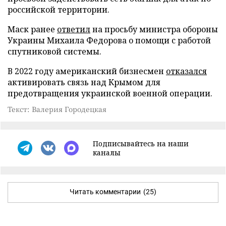
российской территории.
Маск ранее
ответил
на просьбу министра обороны
Украины Михаила Федорова о помощи с работой
спутниковой системы.
В 2022 году американский бизнесмен
отказался
активировать связь над Крымом для
предотвращения украинской военной операции.
Текст: Валерия Городецкая
Подписывайтесь на наши
каналы
Читать комментарии
(25)