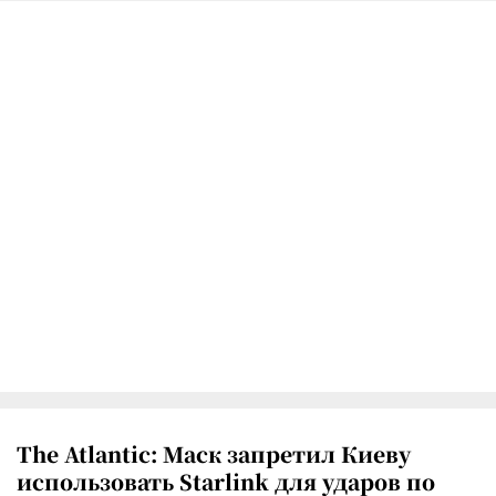
The Atlantic: Маск запретил Киеву
использовать Starlink для ударов по