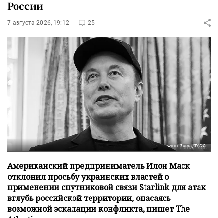
России
7 августа 2026, 19:12
25
Фото: Zuma/ТАСС
Американский предприниматель Илон Маск
отклонил просьбу украинских властей о
применении спутниковой связи Starlink для атак
вглубь российской территории, опасаясь
возможной эскалации конфликта, пишет The