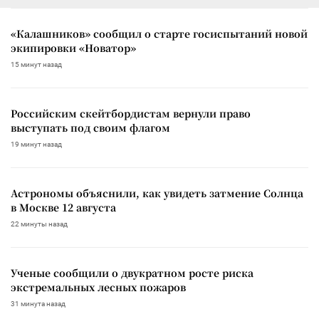
«Калашников» сообщил о старте госиспытаний новой
экипировки «Новатор»
15 минут назад
Российским скейтбордистам вернули право
выступать под своим флагом
19 минут назад
Астрономы объяснили, как увидеть затмение Солнца
в Москве 12 августа
22 минуты назад
Ученые сообщили о двукратном росте риска
экстремальных лесных пожаров
31 минута назад