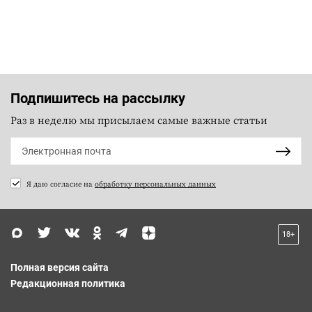
Подпишитесь на рассылку
Раз в неделю мы присылаем самые важные статьи
Я даю согласие на
обработку персональных данных
18+
Полная версия сайта
Редакционная политика