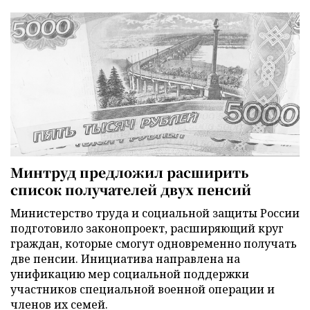
Минтруд предложил расширить
список получателей двух пенсий
Министерство труда и социальной защиты России
подготовило законопроект, расширяющий круг
граждан, которые смогут одновременно получать
две пенсии. Инициатива направлена на
унификацию мер социальной поддержки
участников специальной военной операции и
членов их семей.