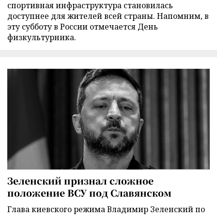
спортивная инфраструктура становилась
доступнее для жителей всей страны. Напомним, в
эту субботу в России отмечается День
физкультурника.
Зеленский признал сложное
положение ВСУ под Славянском
Глава киевского режима Владимир Зеленский по