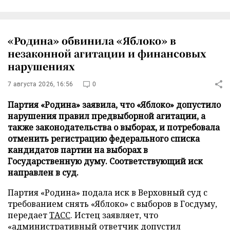
«Родина» обвинила «Яблоко» в
незаконной агитации и финансовых
нарушениях
7 августа 2026, 16:56
0
Партия «Родина» заявила, что «Яблоко» допустило
нарушения правил предвыборной агитации, а
также законодательства о выборах, и потребовала
отменить регистрацию федерального списка
кандидатов партии на выборах в
Государственную думу. Соответствующий иск
направлен в суд.
Партия «Родина» подала иск в Верховный суд с
требованием снять «Яблоко» с выборов в Госдуму,
передает
ТАСС
. Истец заявляет, что
«административный ответчик допустил