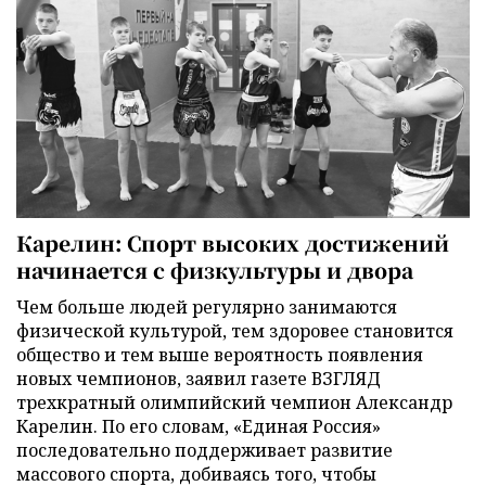
Карелин: Спорт высоких достижений
начинается с физкультуры и двора
Чем больше людей регулярно занимаются
физической культурой, тем здоровее становится
общество и тем выше вероятность появления
новых чемпионов, заявил газете ВЗГЛЯД
трехкратный олимпийский чемпион Александр
Карелин. По его словам, «Единая Россия»
последовательно поддерживает развитие
массового спорта, добиваясь того, чтобы