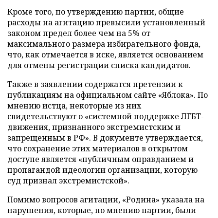
Кроме того, по утверждению партии, общие
расходы на агитацию превысили установленный
законом предел более чем на 5% от
максимального размера избирательного фонда,
что, как отмечается в иске, является основанием
для отмены регистрации списка кандидатов.
Также в заявлении содержатся претензии к
публикациям на официальном сайте «Яблока». По
мнению истца, некоторые из них
свидетельствуют о «системной поддержке ЛГБТ-
движения, признанного экстремистским и
запрещенным в РФ». В документе утверждается,
что сохранение этих материалов в открытом
доступе является «публичным оправданием и
пропагандой идеологии организации, которую
суд признал экстремистской».
Помимо вопросов агитации, «Родина» указала на
нарушения, которые, по мнению партии, были