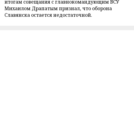
итогам совещания с главнокомандующим ВСУ
Михаилом Драпатым признал, что оборона
Славянска остается недостаточной.