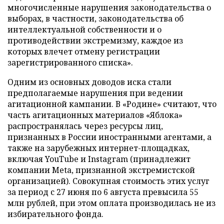
многочисленные нарушения законодательства о
выборах, в частности, законодательства об
интеллектуальной собственности и о
противодействии экстремизму, каждое из
которых влечет отмену регистрации
зарегистрированного списка».
Одним из основных доводов иска стали
предполагаемые нарушения при ведении
агитационной кампании. В «Родине» считают, что
часть агитационных материалов «Яблока»
распространялась через ресурсы лиц,
признанных в России иностранными агентами, а
также на зарубежных интернет-площадках,
включая YouTube и Instagram (принадлежит
компании Meta, признанной экстремистской
организацией). Совокупная стоимость этих услуг
за период с 27 июня по 6 августа превысила 55
млн рублей, при этом оплата производилась не из
избирательного фонда.