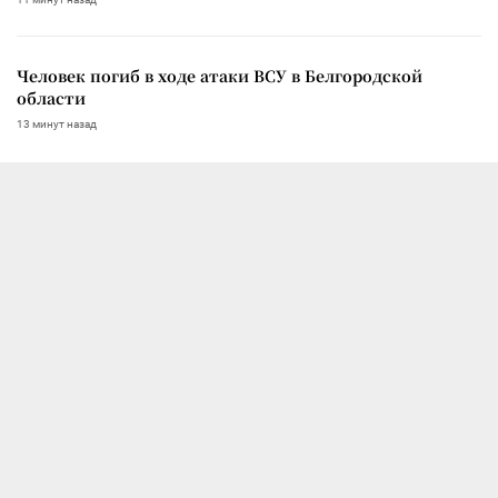
Человек погиб в ходе атаки ВСУ в Белгородской
области
13 минут назад