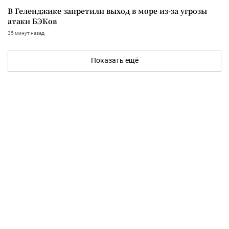
В Геленджике запретили выход в море из-за угрозы
атаки БЭКов
35 минут назад
Показать ещё