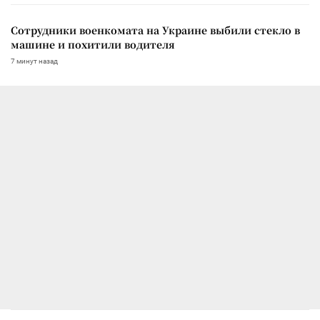
Сотрудники военкомата на Украине выбили стекло в
машине и похитили водителя
7 минут назад