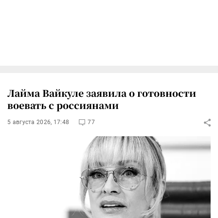
Лайма Вайкуле заявила о готовности
воевать с россиянами
5 августа 2026, 17:48
77