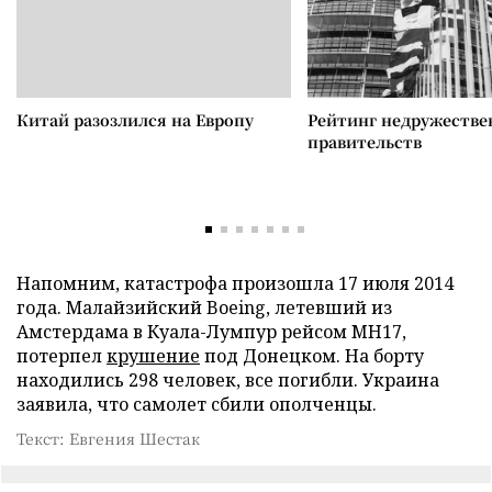
Китай разозлился на Европу
Рейтинг недружеств
правительств
Напомним, катастрофа произошла 17 июля 2014
года. Малайзийский Boeing, летевший из
Амстердама в Куала-Лумпур рейсом MH17,
потерпел
крушение
под Донецком. На борту
находились 298 человек, все погибли. Украина
заявила, что самолет сбили ополченцы.
Текст: Евгения Шестак