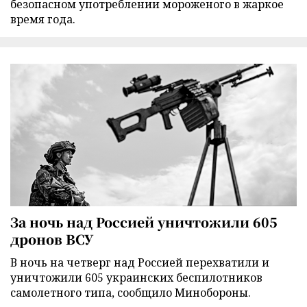
безопасном употреблении мороженого в жаркое
время года.
За ночь над Россией уничтожили 605
дронов ВСУ
В ночь на четверг над Россией перехватили и
уничтожили 605 украинских беспилотников
самолетного типа, сообщило Минобороны.