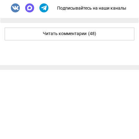
Подписывайтесь на наши каналы
Читать комментарии
(48)