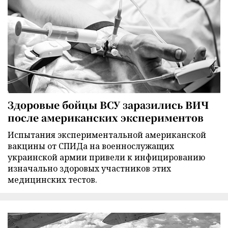
Здоровые бойцы ВСУ заразились ВИЧ
после американских экспериментов
Испытания экспериментальной американской
вакцины от СПИДа на военнослужащих
украинской армии привели к инфицированию
изначально здоровых участников этих
медицинских тестов.