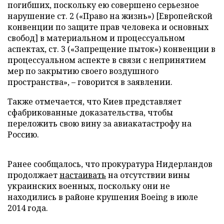
погибших, поскольку ею совершено серьезное
нарушение ст. 2 («Право на жизнь») [Европейской
конвенции по защите прав человека и основных
свобод] в материальном и процессуальном
аспектах, ст. 3 («Запрещение пыток») конвенции в
процессуальном аспекте в связи с непринятием
мер по закрытию своего воздушного
пространства», – говорится в заявлении.
Также отмечается, что Киев представляет
сфабрикованные доказательства, чтобы
переложить свою вину за авиакатастрофу на
Россию.
Ранее сообщалось, что прокуратура Нидерландов
продолжает
настаивать
на отсутствии вины
украинских военных, поскольку они не
находились в районе крушения Boeing в июле
2014 года.