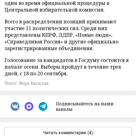
один во время официальной процедуры в
Центральной избирательной комиссии.
Всего в распределении позиций принимают
участие 11 политических сил. Среди них
представлены КПРФ, ЛДПР, «Новые люди»,
«Справедливая Россия» и другие официально
зарегистрированные объединения.
Голосование за кандидатов в Госдуму состоится в
начале осени. Выборы пройдут в течение трех
дней, с 18 по 20 сентября.
Текст: Вера Басилая
Подписывайтесь на наши
каналы
Читать комментарии
(4)