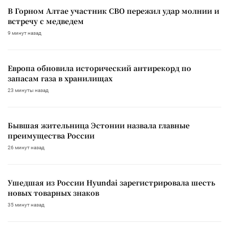
В Горном Алтае участник СВО пережил удар молнии и
встречу с медведем
9 минут назад
Европа обновила исторический антирекорд по
запасам газа в хранилищах
23 минуты назад
Бывшая жительница Эстонии назвала главные
преимущества России
26 минут назад
Ушедшая из России Hyundai зарегистрировала шесть
новых товарных знаков
35 минут назад