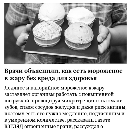
Врачи объяснили, как есть мороженое
в жару без вреда для здоровья
Ледяное и калорийное мороженое в жару
заставляет организм работать с повышенной
нагрузкой, провоцируя микротрещины на эмали
зубов, спазм сосудов желудка и даже риск ангины,
поэтому есть его нужно медленно, подтаявшим и
в умеренном количестве, рассказали газете
ВЗГЛЯД опрошенные врачи, рассуждая о