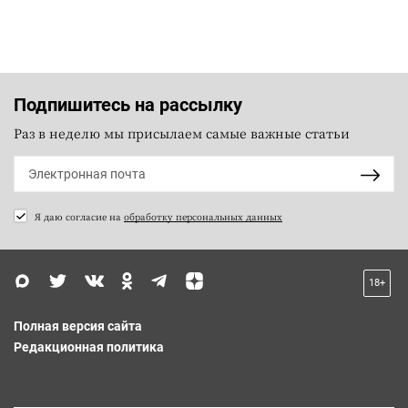
Подпишитесь на рассылку
Раз в неделю мы присылаем самые важные статьи
Я даю согласие на
обработку персональных данных
18+
Полная версия сайта
Редакционная политика