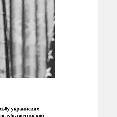
сьбу украинских
 вглубь российской