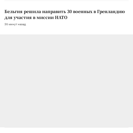
Бельгия решила направить 30 военных в Гренландию
для участия в миссии НАТО
36 минут назад