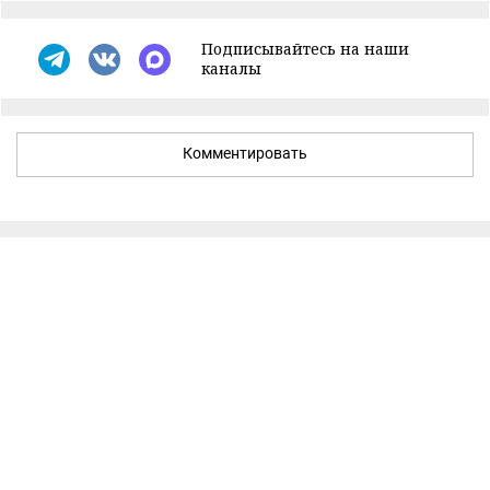
Подписывайтесь на наши
каналы
Комментировать