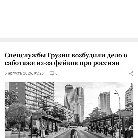
Спецслужбы Грузии возбудили дело о
саботаже из-за фейков про россиян
6 августа 2026, 05:26
0