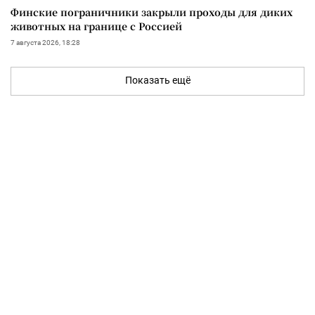
Финские пограничники закрыли проходы для диких
животных на границе с Россией
7 августа 2026, 18:28
Показать ещё