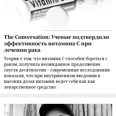
The Conversation: Ученые подтвердили
эффективность витамина C при
лечении рака
Теория о том, что витамин C способен бороться с
раком, получила неожиданное продолжение
спустя десятилетия – современные исследования
показали, что при внутривенном введении в
высоких дозах витамин ведет себя как как
лекарственное средство.