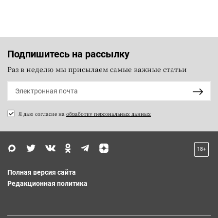
Подпишитесь на рассылку
Раз в неделю мы присылаем самые важные статьи
Я даю согласие на
обработку персональных данных
18+
Полная версия сайта
Редакционная политика