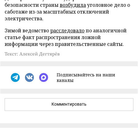
безопасности страны
возбудила
уголовное дело о
саботаже из-за масштабных отключений
электричества.
Зимой ведомство
расследовало
по аналогичной
статье факт распространения ложной
информации через правительственные сайты.
Текст: Алексей Дегтярёв
Подписывайтесь на наши
каналы
Комментировать