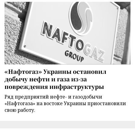
«Нафтогаз» Украины остановил
добычу нефти и газа из-за
повреждения инфраструктуры
Ряд предприятий нефте- и газодобычи
«Нафтогаза» на востоке Украины приостановили
свою работу.