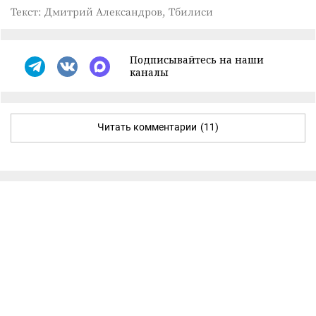
Текст: Дмитрий Александров, Тбилиси
Подписывайтесь на наши
каналы
Читать комментарии
(11)