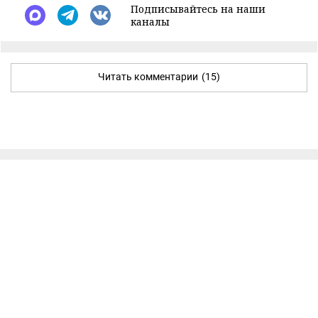
Подписывайтесь на наши
каналы
Читать комментарии
(15)