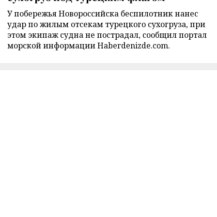
У побережья Новороссийска беспилотник нанес
удар по жилым отсекам турецкого сухогруза, при
этом экипаж судна не пострадал, сообщил портал
морской информации Haberdenizde.com.