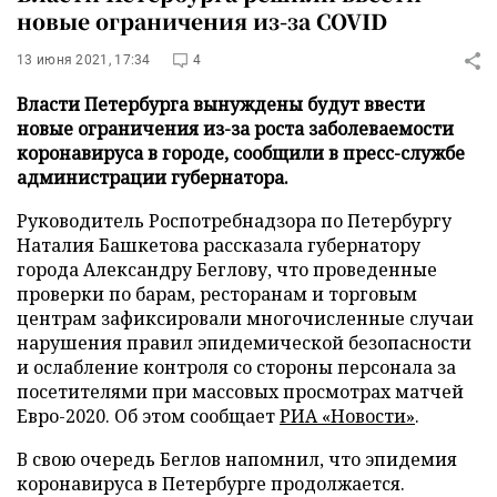
новые ограничения из-за COVID
13 июня 2021, 17:34
4
Власти Петербурга вынуждены будут ввести
новые ограничения из-за роста заболеваемости
коронавируса в городе, сообщили в пресс-службе
администрации губернатора.
Руководитель Роспотребнадзора по Петербургу
Наталия Башкетова рассказала губернатору
города Александру Беглову, что проведенные
проверки по барам, ресторанам и торговым
центрам зафиксировали многочисленные случаи
нарушения правил эпидемической безопасности
и ослабление контроля со стороны персонала за
посетителями при массовых просмотрах матчей
Евро-2020. Об этом сообщает
РИА «Новости»
.
В свою очередь Беглов напомнил, что эпидемия
коронавируса в Петербурге продолжается.