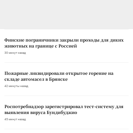
Финские пограничники закрыли проходы для диких
животных на границе с Россией
30 минут назад
Пожарные ликвидировали открытое горение на
складе автомасел в Брянске
42 минуты назад
Роспотребнадзор зарегистрировал тест-систему для
выявления вируса Бундибуджио
45 минут назад