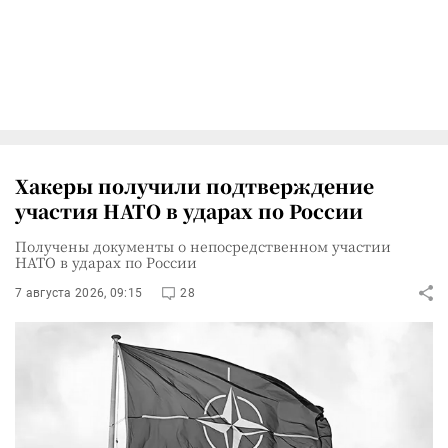
Хакеры получили подтверждение
участия НАТО в ударах по России
Получены документы о непосредственном участии
НАТО в ударах по России
7 августа 2026, 09:15
28