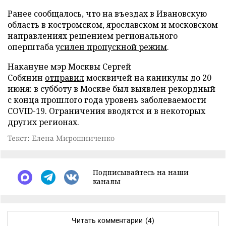
Ранее сообщалось, что на въездах в Ивановскую
область в костромском, ярославском и московском
направлениях решением регионального
оперштаба
усилен пропускной режим
.
Накануне мэр Москвы Сергей
Собянин
отправил
москвичей на каникулы до 20
июня: в субботу в Москве был выявлен рекордный
с конца прошлого года уровень заболеваемости
COVID-19. Ограничения вводятся и в некоторых
других регионах.
Текст: Елена Мирошниченко
Подписывайтесь на наши
каналы
Читать комментарии
(4)