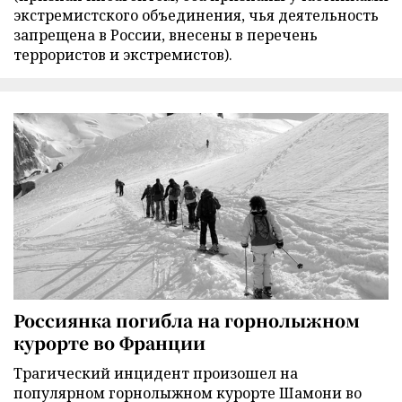
экстремистского объединения, чья деятельность
запрещена в России, внесены в перечень
террористов и экстремистов).
Россиянка погибла на горнолыжном
курорте во Франции
Трагический инцидент произошел на
популярном горнолыжном курорте Шамони во