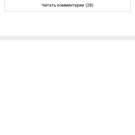
Читать комментарии
(28)