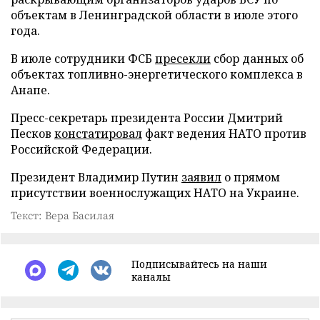
объектам в Ленинградской области в июле этого
года.
В июле сотрудники ФСБ
пресекли
сбор данных об
объектах топливно-энергетического комплекса в
Анапе.
Пресс-секретарь президента России Дмитрий
Песков
констатировал
факт ведения НАТО против
Российской Федерации.
Президент Владимир Путин
заявил
о прямом
присутствии военнослужащих НАТО на Украине.
Текст: Вера Басилая
Подписывайтесь на наши
каналы