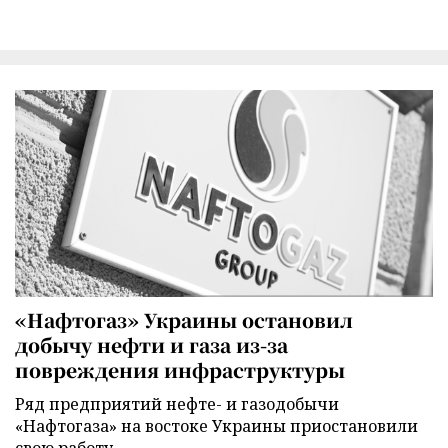
«Нафтогаз» Украины остановил
добычу нефти и газа из-за
повреждения инфраструктуры
Ряд предприятий нефте- и газодобычи
«Нафтогаза» на востоке Украины приостановили