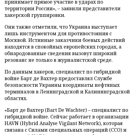
принимает прямое участие в ударах по
территории России», – заявили представители
хакерской группировки.
Они также отметили, что Украина выступает
лишь инструментом для противостояния с
Москвой. Истинные заказчики боевых действий
находятся в спокойных европейских городах, а
обнародованные сведения вызовут широкий
резонанс не только в журналистской среде.
По данным хакеров, специалист по гибридной
войне Барт де Вахтер предоставлял Службе
безопасности Украины координаты нефтяных
терминалов в Ленинградской и Калининградской
областях.
«Барт де Вахтер (Bart De Wachter) – специалист по
гибридной войне. Сейчас работает в организации
HAVN (Hybrid Analyse Vigilant Network), которая
связана с Силами специальных операций (ССО) и