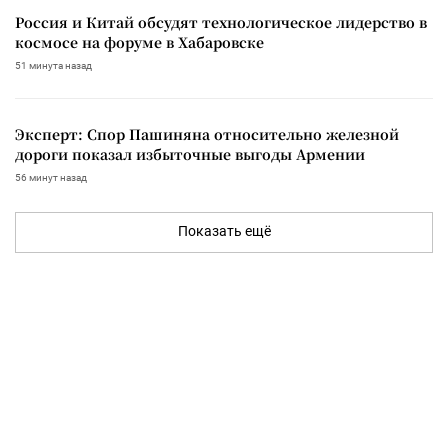
Россия и Китай обсудят технологическое лидерство в
космосе на форуме в Хабаровске
51 минута назад
Эксперт: Спор Пашиняна относительно железной
дороги показал избыточные выгоды Армении
56 минут назад
Показать ещё