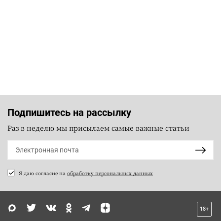
Подпишитесь на рассылку
Раз в неделю мы присылаем самые важные статьи
Я даю согласие на
обработку персональных данных
18+