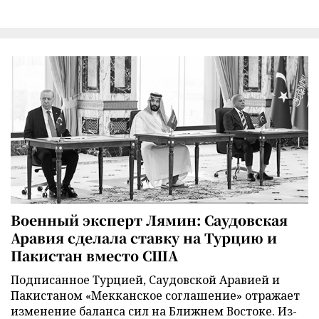
Военный эксперт Лямин: Саудовская
Аравия сделала ставку на Турцию и
Пакистан вместо США
Подписанное Турцией, Саудовской Аравией и
Пакистаном «Мекканское соглашение» отражает
изменение баланса сил на Ближнем Востоке. Из-