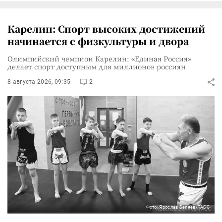
Карелин: Спорт высоких достижений
начинается с физкультуры и двора
Олимпийский чемпион Карелин: «Единая Россия»
делает спорт доступным для миллионов россиян
8 августа 2026, 09:35
2
Фото: Ярослав Беляев/ТАСС