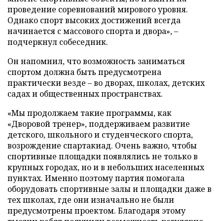
проведение соревнований мирового уровня.
Однако спорт высоких достижений всегда
начинается с массового спорта и двора», –
подчеркнул собеседник.
Он напомнил, что возможность заниматься
спортом должна быть предусмотрена
практически везде – во дворах, школах, детских
садах и общественных пространствах.
«Мы продолжаем такие программы, как
«Дворовой тренер», поддерживаем развитие
детского, школьного и студенческого спорта,
возрождение спартакиад. Очень важно, чтобы
спортивные площадки появлялись не только в
крупных городах, но и в небольших населенных
пунктах. Именно поэтому партия помогала
оборудовать спортивные залы и площадки даже в
тех школах, где они изначально не были
предусмотрены проектом. Благодаря этому