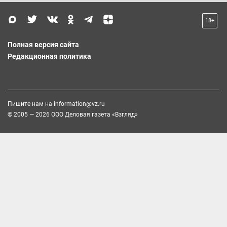
18+
Полная версия сайта
Редакционная политика
Пишите нам на
information@vz.ru
© 2005 — 2026 ООО Деловая газета «Взгляд»