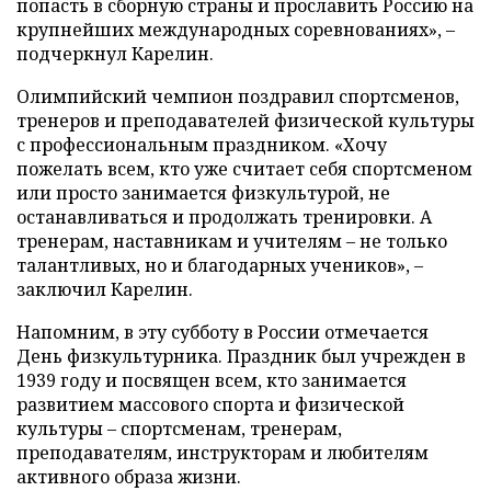
попасть в сборную страны и прославить Россию на
крупнейших международных соревнованиях», –
подчеркнул Карелин.
Олимпийский чемпион поздравил спортсменов,
тренеров и преподавателей физической культуры
с профессиональным праздником. «Хочу
пожелать всем, кто уже считает себя спортсменом
или просто занимается физкультурой, не
останавливаться и продолжать тренировки. А
тренерам, наставникам и учителям – не только
талантливых, но и благодарных учеников», –
заключил Карелин.
Напомним, в эту субботу в России отмечается
День физкультурника. Праздник был учрежден в
1939 году и посвящен всем, кто занимается
развитием массового спорта и физической
культуры – спортсменам, тренерам,
преподавателям, инструкторам и любителям
активного образа жизни.