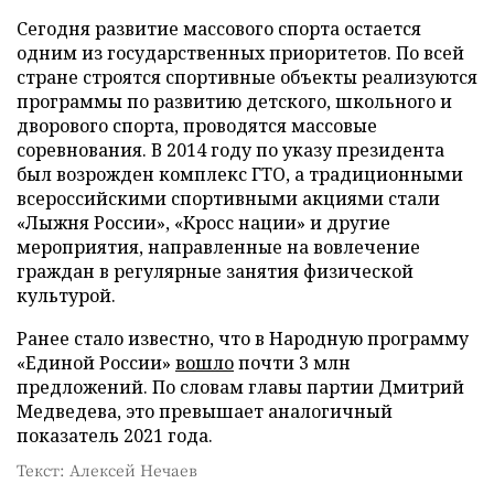
Сегодня развитие массового спорта остается
одним из государственных приоритетов. По всей
стране строятся спортивные объекты реализуются
программы по развитию детского, школьного и
дворового спорта, проводятся массовые
соревнования. В 2014 году по указу президента
был возрожден комплекс ГТО, а традиционными
всероссийскими спортивными акциями стали
«Лыжня России», «Кросс нации» и другие
мероприятия, направленные на вовлечение
граждан в регулярные занятия физической
культурой.
Ранее стало известно, что в Народную программу
«Единой России»
вошло
почти 3 млн
предложений. По словам главы партии Дмитрий
Медведева, это превышает аналогичный
показатель 2021 года.
Текст: Алексей Нечаев