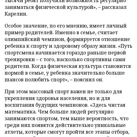
тысячи ребят получили возможность регулярно
заниматься физической культурой», – рассказал
Карелин.
Особое значение, по его мнению, имеет личный
пример родителей. Именно в семье, считает
олимпийский чемпион, формируется отношение
ребенка к спорту и здоровому образу жизни. «Путь
спортсмена начинается гораздо раньше первой
тренировки – с того, насколько спортивны сами
родители. Когда физическая культура становится
нормой в семье, у ребенка значительно больше
шансов полюбить спорт», – пояснил он.
При этом массовый спорт важен не только для
укрепления здоровья населения, но и для
воспитания будущих чемпионов. «Здесь чистая
математика. Чем больше людей регулярно
занимаются спортом, тем выше вероятность, что
среди них появятся действительно уникальные
атлеты, которые смогут пройти все этапы отбора,