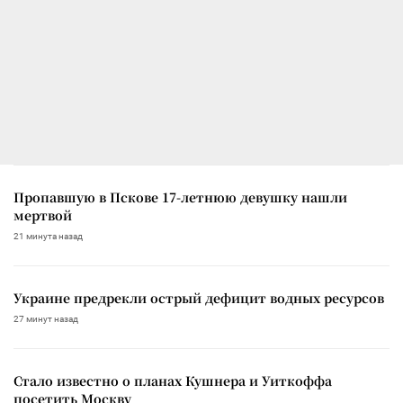
Пропавшую в Пскове 17-летнюю девушку нашли
мертвой
21 минута назад
Украине предрекли острый дефицит водных ресурсов
27 минут назад
Стало известно о планах Кушнера и Уиткоффа
посетить Москву