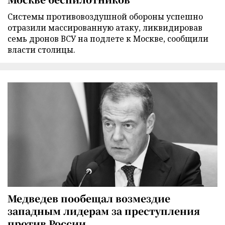
Cистемы противовоздушной обороны успешно
отразили массированную атаку, ликвидировав
семь дронов ВСУ на подлете к Москве, сообщили
власти столицы.
Медведев пообещал возмездие
западным лидерам за преступления
против России