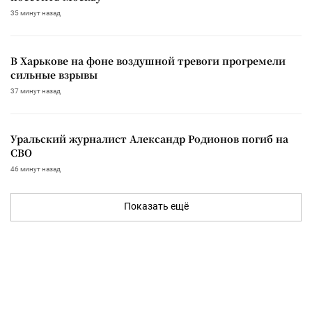
35 минут назад
В Харькове на фоне воздушной тревоги прогремели
сильные взрывы
37 минут назад
Уральский журналист Александр Родионов погиб на
СВО
46 минут назад
Показать ещё