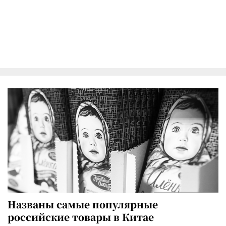
Названы самые популярные
российские товары в Китае