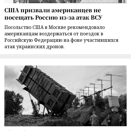
США призвали американцев не
посещать Россию из-за атак ВСУ
Посольство США в Москве рекомендовало
американцам воздержаться от поездок в
Российскую Федерацию на фоне участившихся
атак украинских дронов.