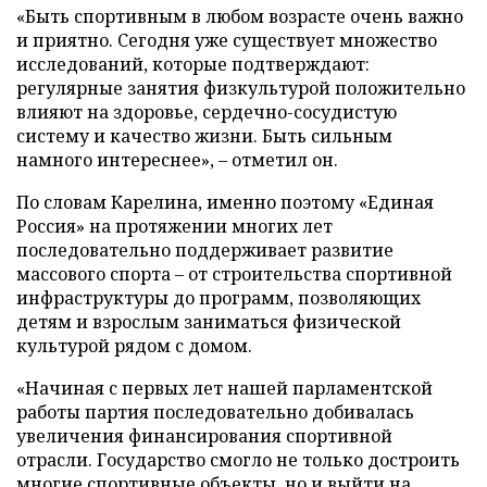
«Быть спортивным в любом возрасте очень важно
и приятно. Сегодня уже существует множество
исследований, которые подтверждают:
регулярные занятия физкультурой положительно
влияют на здоровье, сердечно-сосудистую
систему и качество жизни. Быть сильным
намного интереснее», – отметил он.
По словам Карелина, именно поэтому «Единая
Россия» на протяжении многих лет
последовательно поддерживает развитие
массового спорта – от строительства спортивной
инфраструктуры до программ, позволяющих
детям и взрослым заниматься физической
культурой рядом с домом.
«Начиная с первых лет нашей парламентской
работы партия последовательно добивалась
увеличения финансирования спортивной
отрасли. Государство смогло не только достроить
многие спортивные объекты, но и выйти на