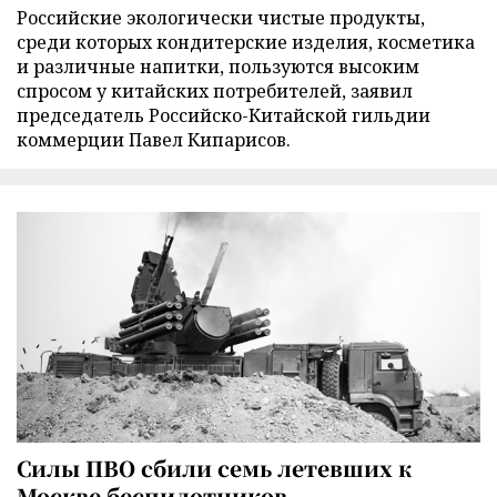
Российские экологически чистые продукты,
среди которых кондитерские изделия, косметика
и различные напитки, пользуются высоким
спросом у китайских потребителей, заявил
председатель Российско-Китайской гильдии
коммерции Павел Кипарисов.
Силы ПВО сбили семь летевших к
Москве беспилотников