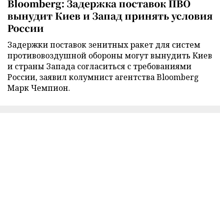
Bloomberg: Задержка поставок ПВО
вынудит Киев и Запад принять условия
России
Задержки поставок зенитных ракет для систем
противовоздушной обороны могут вынудить Киев
и страны Запада согласиться с требованиями
России, заявил колумнист агентства Bloomberg
Марк Чемпион.