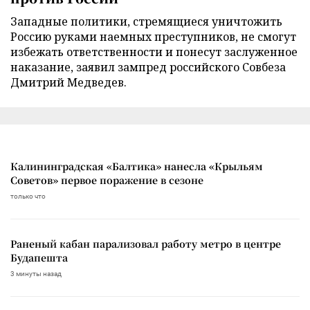
Западные политики, стремящиеся уничтожить
Россию руками наемных преступников, не смогут
избежать ответственности и понесут заслуженное
наказание, заявил зампред российского Совбеза
Дмитрий Медведев.
Калининградская «Балтика» нанесла «Крыльям
Советов» первое поражение в сезоне
только что
Раненый кабан парализовал работу метро в центре
Будапешта
3 минуты назад