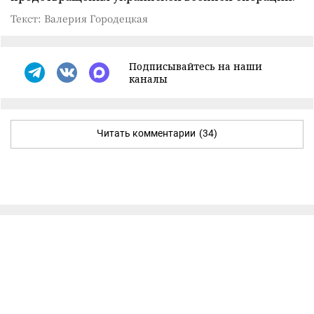
Текст: Валерия Городецкая
Подписывайтесь на наши
каналы
Читать комментарии
(34)