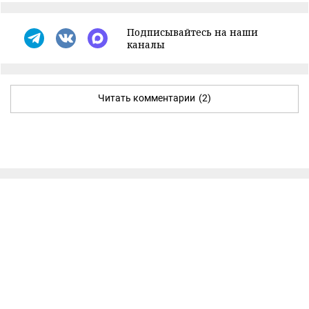
Подписывайтесь на наши
каналы
Читать комментарии
(2)