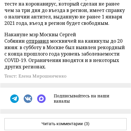
тесте на коронавирус, который сделан не ранее
чем за три дня до въезда в регион, имеет справку
о наличии антител, выданную не ранее 1 января
2021 года, въезд в регион будет свободным.
Накануне мэр Москвы Сергей
Собянин
отправил
москвичей на каникулы до 20
июня: в субботу в Москве был выявлен рекордный
с конца прошлого года уровень заболеваемости
COVID-19. Ограничения вводятся и в некоторых
других регионах.
Текст: Елена Мирошниченко
Подписывайтесь на наши
каналы
Читать комментарии
(3)