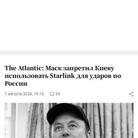
The Atlantic: Маск запретил Киеву
использовать Starlink для ударов по
России
7 августа 2026, 19:12
34