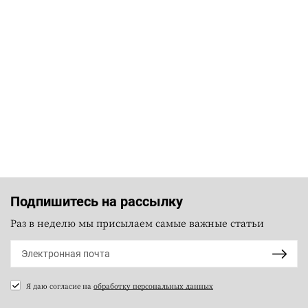
Подпишитесь на рассылку
Раз в неделю мы присылаем самые важные статьи
Я даю согласие на
обработку персональных данных