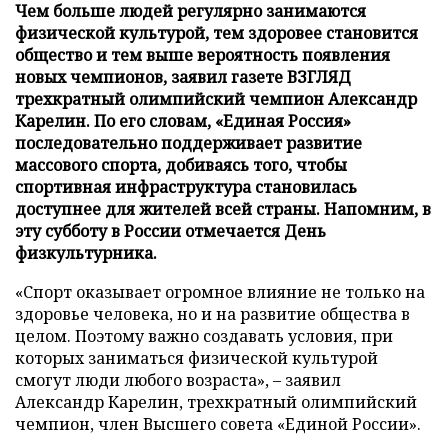
Чем больше людей регулярно занимаются
физической культурой, тем здоровее становится
общество и тем выше вероятность появления
новых чемпионов, заявил газете ВЗГЛЯД
трехкратный олимпийский чемпион Александр
Карелин. По его словам, «Единая Россия»
последовательно поддерживает развитие
массового спорта, добиваясь того, чтобы
спортивная инфраструктура становилась
доступнее для жителей всей страны. Напомним, в
эту субботу в России отмечается День
физкультурника.
«Спорт оказывает огромное влияние не только на
здоровье человека, но и на развитие общества в
целом. Поэтому важно создавать условия, при
которых заниматься физической культурой
смогут люди любого возраста», – заявил
Александр Карелин, трехкратный олимпийский
чемпион, член Высшего совета «Единой России».