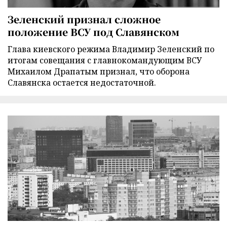
Зеленский признал сложное
положение ВСУ под Славянском
Глава киевского режима Владимир Зеленский по
итогам совещания с главнокомандующим ВСУ
Михаилом Драпатым признал, что оборона
Славянска остается недостаточной.