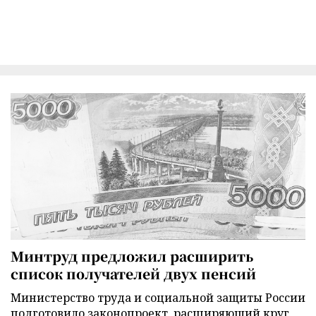
Минтруд предложил расширить
список получателей двух пенсий
Министерство труда и социальной защиты России
подготовило законопроект, расширяющий круг