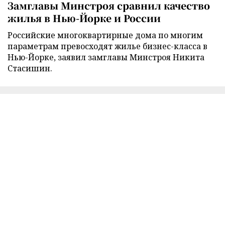
Замглавы Минстроя сравнил качество
жилья в Нью-Йорке и России
Российские многоквартирные дома по многим
параметрам превосходят жилье бизнес-класса в
Нью-Йорке, заявил замглавы Минстроя Никита
Стасишин.