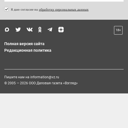
Я даю согласие на
обработку персональных данных
18+
Полная версия сайта
Редакционная политика
Пишите нам на
information@vz.ru
© 2005 — 2026 ООО Деловая газета «Взгляд»