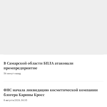
В Самарской области БПЛА атаковали
промпредприятие
56 минут назад
ФНС начала ликвидацию косметической компании
блогера Карины Кросс
8 августа 2026, 06:35