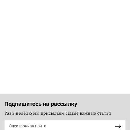
Подпишитесь на рассылку
Раз в неделю мы присылаем самые важные статьи