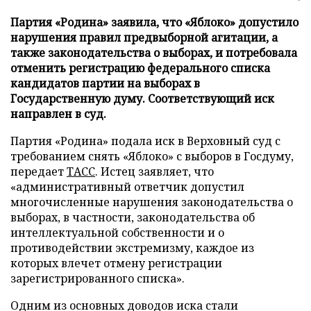
Партия «Родина» заявила, что «Яблоко» допустило
нарушения правил предвыборной агитации, а
также законодательства о выборах, и потребовала
отменить регистрацию федерального списка
кандидатов партии на выборах в
Государственную думу. Соответствующий иск
направлен в суд.
Партия «Родина» подала иск в Верховный суд с
требованием снять «Яблоко» с выборов в Госдуму,
передает
ТАСС
. Истец заявляет, что
«административный ответчик допустил
многочисленные нарушения законодательства о
выборах, в частности, законодательства об
интеллектуальной собственности и о
противодействии экстремизму, каждое из
которых влечет отмену регистрации
зарегистрированного списка».
Одним из основных доводов иска стали