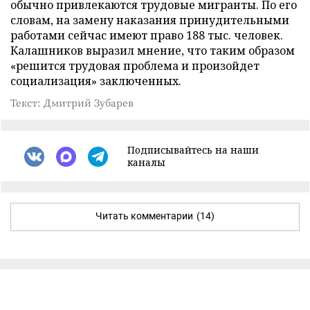
обычно привлекаются трудовые мигранты. По его
словам, на замену наказания принудительными
работами сейчас имеют право 188 тыс. человек.
Калашников выразил мнение, что таким образом
«решится трудовая проблема и произойдет
социализация» заключенных.
Текст: Дмитрий Зубарев
Подписывайтесь на наши
каналы
Читать комментарии
(14)