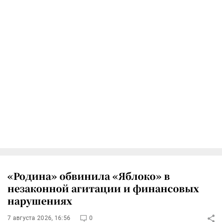
«Родина» обвинила «Яблоко» в
незаконной агитации и финансовых
нарушениях
7 августа 2026, 16:56
0