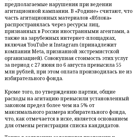
предполагаемые нарушения при ведении
агитационной кампании. В «Родине» считают, что
часть агитационных материалов «Яблока»
распространялась через ресурсы лиц,
признанных в России иностранными агентами, а
также на зарубежных интернет-площадках,
включая YouTube и Instagram (принадлежит
компании Meta, признанной экстремистской
организацией). Совокупная стоимость этих услуг
за период с 27 июня по 6 августа превысила 55
млн рублей, при этом оплата производилась не из
избирательного фонда.
Кроме того, по утверждению партии, общие
расходы на агитацию превысили установленный
законом предел более чем на 5% от
максимального размера избирательного фонда,
что, как отмечается в иске, является основанием
для отмены регистрации списка кандидатов.