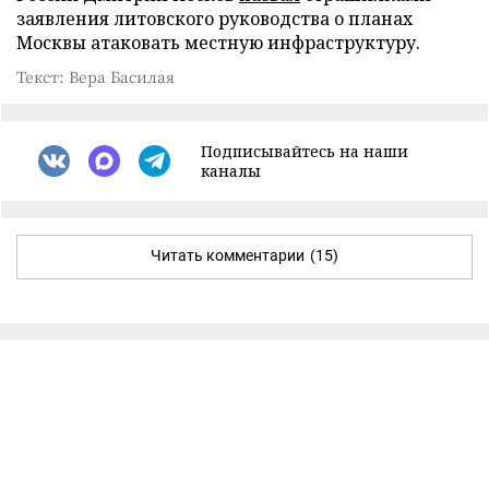
заявления литовского руководства о планах
Москвы атаковать местную инфраструктуру.
Текст: Вера Басилая
Подписывайтесь на наши
каналы
Читать комментарии
(15)