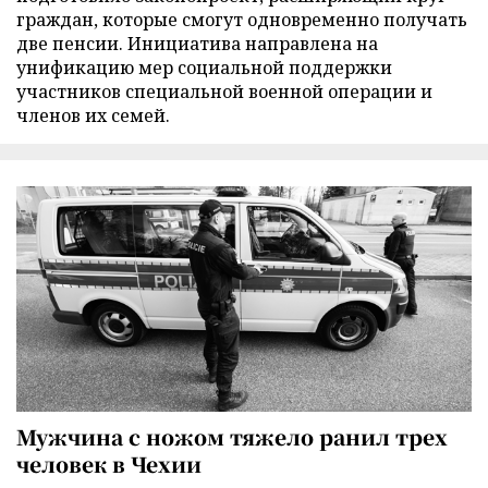
граждан, которые смогут одновременно получать
две пенсии. Инициатива направлена на
унификацию мер социальной поддержки
участников специальной военной операции и
членов их семей.
Мужчина с ножом тяжело ранил трех
человек в Чехии