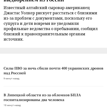
Известный алтайский сыровар американец
Джастас Уолкер рискует расстаться с близкими
из-за проблем с документами, поскольку его
супруга и дети вовремя не уведомили
профильные ведомства о пребывании, сообщил
близкий к правоохранительным органам
источник.
Силы ПВО за ночь сбили почти 400 украинских дронов
над Россией
9 минут назад
В Липецкой области из-за обломков БПЛА
госпитализированы два человека
18 минут назад