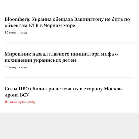
Bloomberg: Украина обещала Вашингтону не бить по
объектам КТК в Черном море
30 минут назад
Мирошник назвал главного инициатора мифа о
похищении украинских детей
36 минут назад
Силы ПВО сбили три летевших в сторону Москвы
дрона ВСУ
44 минуты назад