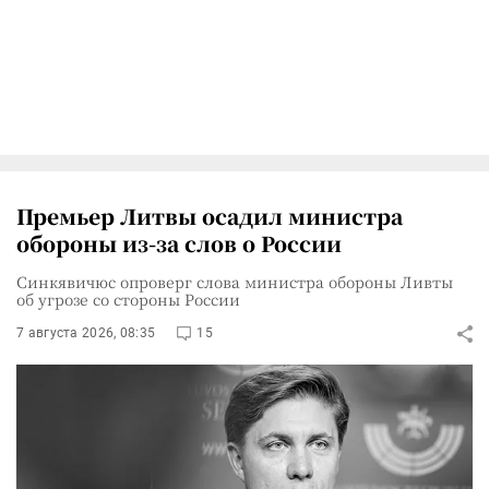
Премьер Литвы осадил министра
обороны из-за слов о России
Синкявичюс опроверг слова министра обороны Ливты
об угрозе со стороны России
7 августа 2026, 08:35
15