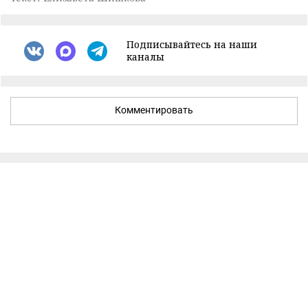
Подписывайтесь на наши
каналы
Комментировать