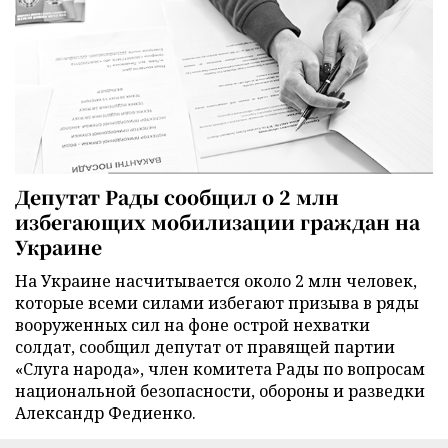
Депутат Рады сообщил о 2 млн
избегающих мобилизации граждан на
Украине
На Украине насчитывается около 2 млн человек,
которые всеми силами избегают призыва в ряды
вооруженных сил на фоне острой нехватки
солдат, сообщил депутат от правящей партии
«Слуга народа», член комитета Рады по вопросам
национальной безопасности, обороны и разведки
Александр Федиенко.