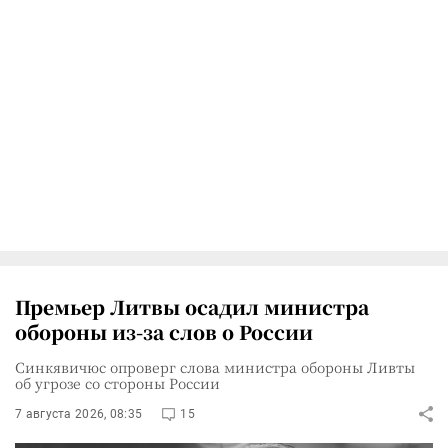
Премьер Литвы осадил министра
обороны из-за слов о России
Синкявичюс опроверг слова министра обороны Ливты
об угрозе со стороны России
7 августа 2026, 08:35
15