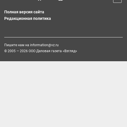
Полная версия сайта
Редакционная политика
Пишите нам на
information@vz.ru
© 2005 — 2026 ООО Деловая газета «Взгляд»