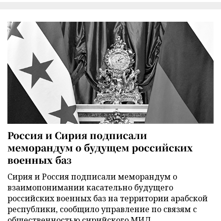
Россия и Сирия подписали
меморандум о будущем российских
военных баз
Сирия и Россия подписали меморандум о
взаимопонимании касательно будущего
российских военных баз на территории арабской
республики, сообщило управление по связям с
общественностью сирийского МИД.