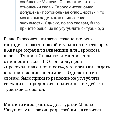
Глава Евросовета
выразил сожаление
, что
инцидент с расстановкой стульев на переговорах
в Анкаре омрачил важнейший для Евросоюза
визит в Турцию. Он выразил мнение, что в
отношении главы ЕК была допущена
«протокольная оплошность», что могло выглядеть
как принижение значимости. Однако, по его
словам, было принято решение не усугублять
ситуацию, а продолжить политические дебаты с
турецкой стороной.
Министр иностранных дел Турции Мевлют
Чавушоглу в свою очередь сообщил, что визит