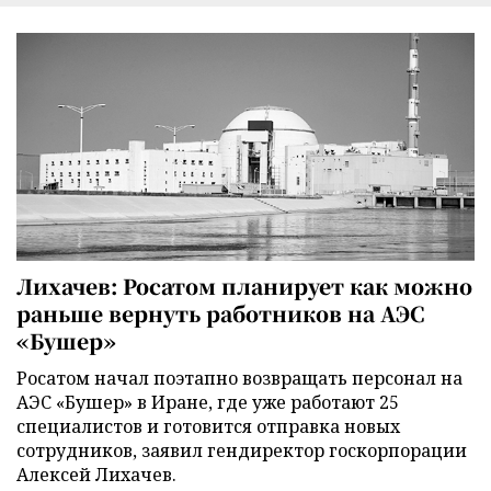
Лихачев: Росатом планирует как можно
раньше вернуть работников на АЭС
«Бушер»
Росатом начал поэтапно возвращать персонал на
АЭС «Бушер» в Иране, где уже работают 25
специалистов и готовится отправка новых
сотрудников, заявил гендиректор госкорпорации
Алексей Лихачев.