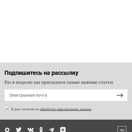
Подпишитесь на рассылку
Раз в неделю мы присылаем самые важные статьи
Я даю согласие на
обработку персональных данных
18+