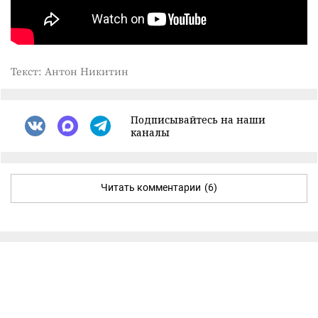
Текст: Антон Никитин
Подписывайтесь на наши
каналы
Читать комментарии
(6)