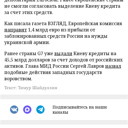
не смогли согласовать выделение Киеву кредита
за счет этих средств.
Как писала газета ВЗГЛЯД, Европейская комиссия
направит
1,4 млрд евро из прибыли от
заблокированных средств России на нужды
украинской армии.
Ранее страны G7 уже
выдали
Киеву кредиты на
45,5 млрд долларов за счет доходов от российских
активов. Глава МИД России Сергей Лавров
назвал
подобные действия западных государств
воровством.
Текст: Тимур Шайдуллин
Подписывайтесь на наши
каналы