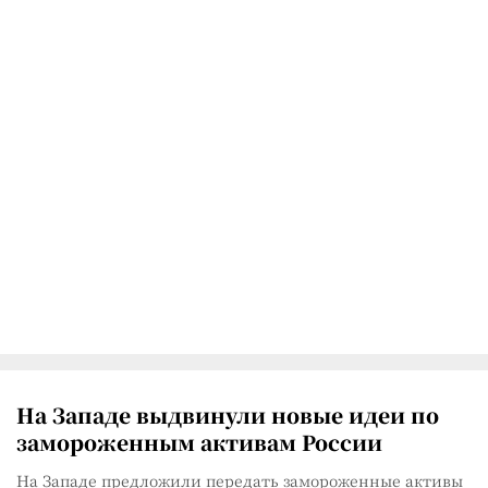
На Западе выдвинули новые идеи по
замороженным активам России
На Западе предложили передать замороженные активы