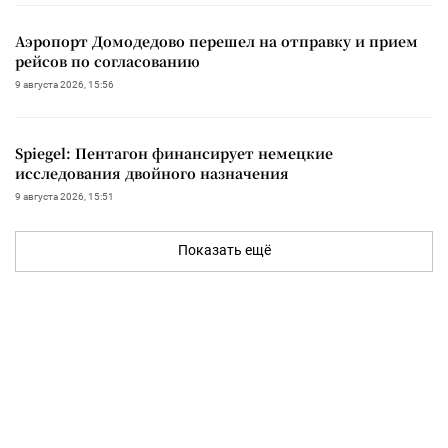
Аэропорт Домодедово перешел на отправку и прием
рейсов по согласованию
9 августа 2026, 15:56
Spiegel: Пентагон финансирует немецкие
исследования двойного назначения
9 августа 2026, 15:51
Показать ещё