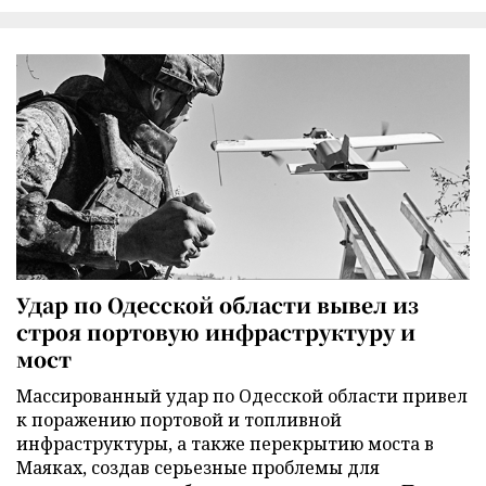
Удар по Одесской области вывел из
строя портовую инфраструктуру и
мост
Массированный удар по Одесской области привел
к поражению портовой и топливной
инфраструктуры, а также перекрытию моста в
Маяках, создав серьезные проблемы для