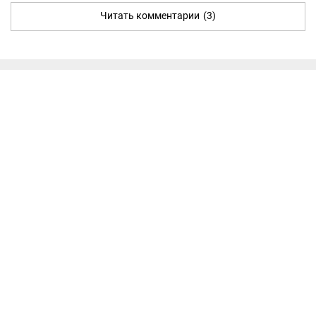
Читать комментарии
(3)