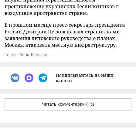
проникновение украинских беспилотников в
воздушное пространство страны.
В прошлом месяце пресс-секретарь президента
России Дмитрий Песков
назвал
страшилками
заявления литовского руководства о планах
Москвы атаковать местную инфраструктуру.
Текст: Вера Басилая
Подписывайтесь на наши
каналы
Читать комментарии
(15)