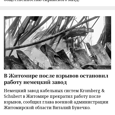
В Житомире после взрывов остановил
работу немецкий завод
Немецкий завод кабельных систем Kromberg &
Schubert в Житомире прекратил работу после
взрывов, сообщил глава военной администрации
Житомирской области Виталий Бунечко.