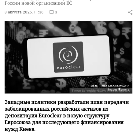
России новой организации ЕС
8 августа 2026, 11:36
3
Фото: Timon Schneider/SOPA
Images/Reuters
Западные политики разработали план передачи
заблокированных российских активов из
депозитария Euroclear в новую структуру
Евросоюза для последующего финансирования
нужд Киева.