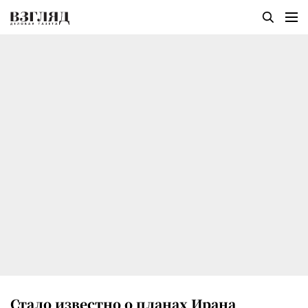
Стало известно о планах Ирана