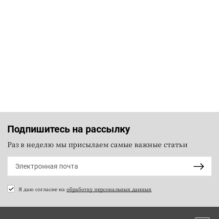
Подпишитесь на рассылку
Раз в неделю мы присылаем самые важные статьи
Я даю согласие на
обработку персональных данных