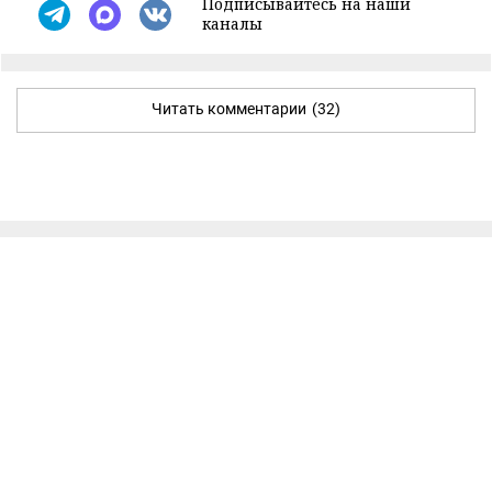
Подписывайтесь на наши
каналы
Читать комментарии
(32)