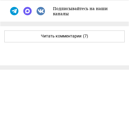
Подписывайтесь на наши
каналы
Читать комментарии
(7)