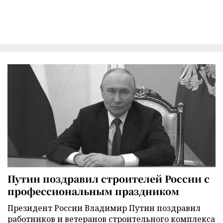
Путин поздравил строителей России с
профессиональным праздником
Президент России Владимир Путин поздравил
работников и ветеранов строительного комплекса