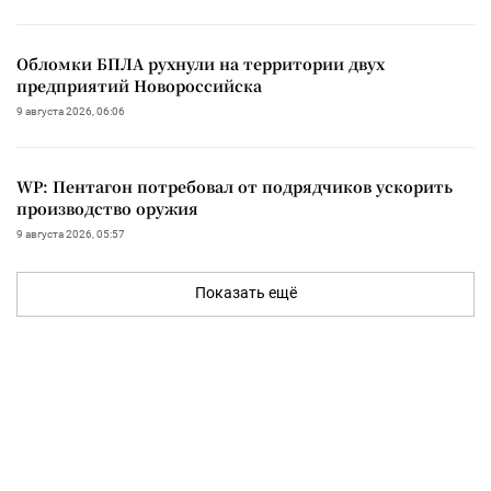
Обломки БПЛА рухнули на территории двух
предприятий Новороссийска
9 августа 2026, 06:06
WP: Пентагон потребовал от подрядчиков ускорить
производство оружия
9 августа 2026, 05:57
Показать ещё