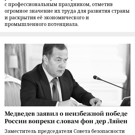
с профессиональным праздником, отметив
огромное значение их труда для развития страны
и раскрытия её экономического и
промышленного потенциала.
Медведев заявил о неизбежной победе
России вопреки словам фон дер Ляйен
Заместитель председателя Совета безопасности