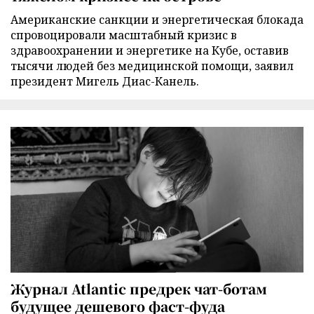
Американские санкции и энергетическая блокада
спровоцировали масштабный кризис в
здравоохранении и энергетике на Кубе, оставив
тысячи людей без медицинской помощи, заявил
президент Мигель Диас-Канель.
Журнал Atlantic предрек чат-ботам
будущее дешевого фаст-фуда