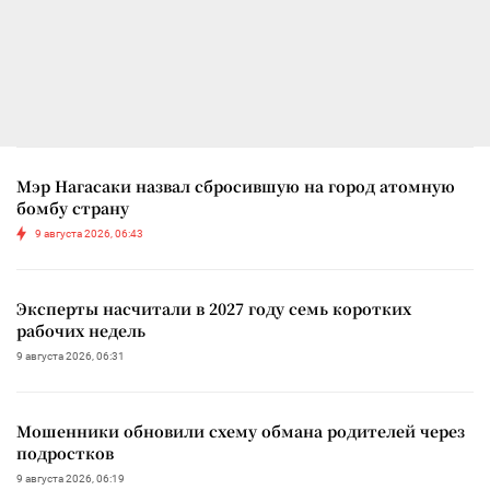
Мэр Нагасаки назвал сбросившую на город атомную
бомбу страну
9 августа 2026, 06:43
Эксперты насчитали в 2027 году семь коротких
рабочих недель
9 августа 2026, 06:31
Мошенники обновили схему обмана родителей через
подростков
9 августа 2026, 06:19