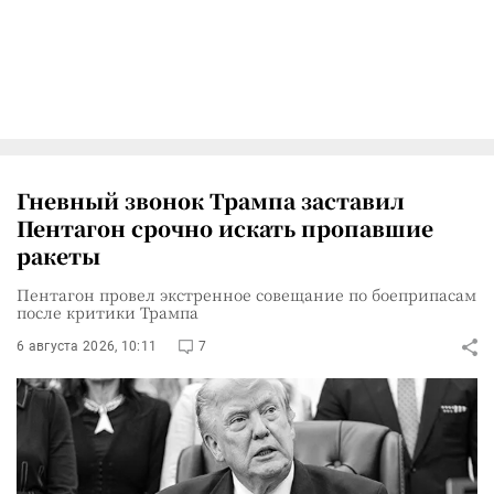
Гневный звонок Трампа заставил
Пентагон срочно искать пропавшие
ракеты
Пентагон провел экстренное совещание по боеприпасам
после критики Трампа
6 августа 2026, 10:11
7