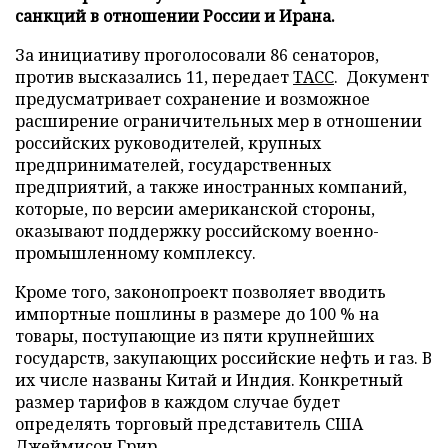
санкций в отношении России и Ирана.
За инициативу проголосовали 86 сенаторов,
против высказались 11, передает
ТАСС
. Документ
предусматривает сохранение и возможное
расширение ограничительных мер в отношении
российских руководителей, крупных
предпринимателей, государственных
предприятий, а также иностранных компаний,
которые, по версии американской стороны,
оказывают поддержку российскому военно-
промышленному комплексу.
Кроме того, законопроект позволяет вводить
импортные пошлины в размере до 100 % на
товары, поступающие из пяти крупнейших
государств, закупающих российские нефть и газ. В
их числе названы Китай и Индия. Конкретный
размер тарифов в каждом случае будет
определять торговый представитель США
Джеймисон Грир.