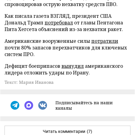
спровоцировав острую нехватку средств ПВО.
Как писала газета ВЗГЛЯД, президент США
Дональд Трамп
потребовал
от главы Пентагона
Пита Хегсета объяснений из-за нехватки ракет.
Американские вооруженные силы
потратили
почти 80% запасов перехватчиков для ключевых
систем ПРО.
Дефицит боеприпасов
вынудил
американского
лидера отложить удары по Ирану.
Текст: Мария Иванова
Подписывайтесь на наши
каналы
Читать комментарии
(7)