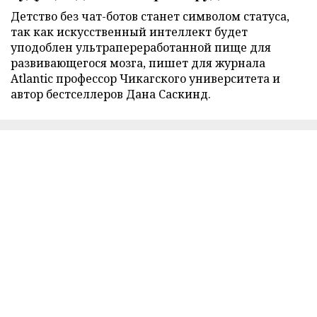
Детство без чат-ботов станет символом статуса,
так как искусственный интеллект будет
уподоблен ультрапереработанной пище для
развивающегося мозга, пишет для журнала
Atlantic профессор Чикагского университета и
автор бестселлеров Дана Саскинд.