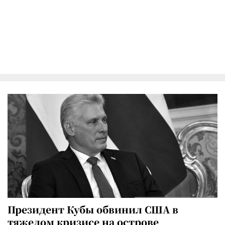
Президент Кубы обвинил США в
тяжелом кризисе на острове