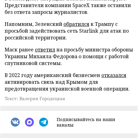
Представители компании SpaceX также оставили
без ответа запросы журналистов.
Напомним, Зеленский
обратился
к Трампу с
просьбой задействовать сеть Starlink для атак по
российской территории.
Маск ранее
ответил
на просьбу министра обороны
Украины Михаила Федорова о помощи с работой
спутниковой системы.
В 2022 году американский бизнесмен
отказался
активировать связь над Крымом для
предотвращения украинской военной операции.
Текст: Валерия Городецкая
Подписывайтесь на наши
каналы