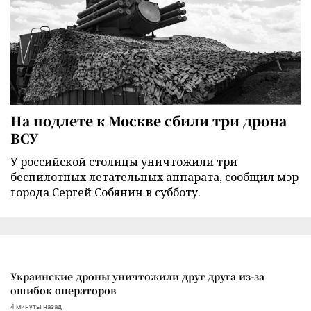
На подлете к Москве сбили три дрона
ВСУ
У российской столицы уничтожили три
беспилотных летательных аппарата, сообщил мэр
города Сергей Собянин в субботу.
Украинские дроны уничтожили друг друга из-за
ошибок операторов
4 минуты назад