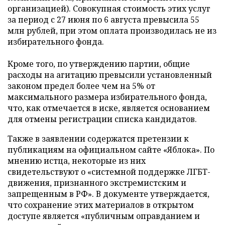
организацией). Совокупная стоимость этих услуг
за период с 27 июня по 6 августа превысила 55
млн рублей, при этом оплата производилась не из
избирательного фонда.
Кроме того, по утверждению партии, общие
расходы на агитацию превысили установленный
законом предел более чем на 5% от
максимального размера избирательного фонда,
что, как отмечается в иске, является основанием
для отмены регистрации списка кандидатов.
Также в заявлении содержатся претензии к
публикациям на официальном сайте «Яблока». По
мнению истца, некоторые из них
свидетельствуют о «системной поддержке ЛГБТ-
движения, признанного экстремистским и
запрещенным в РФ». В документе утверждается,
что сохранение этих материалов в открытом
доступе является «публичным оправданием и