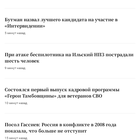
Бутман назвал лучшего кандидата на участие в
«Интервидении»
5 минут назад
При атаке беспилотника на Ильский НПЗ пострадали
шесть человек
9 минут назад
Состоялся первый выпуск кадровой программы
«Герои Тамбовщины» для ветеранов СВО
10 минут назад
Посол Гассиев: Россия в конфликте в 2008 года
показала, что больше не отступит
15 минут назад