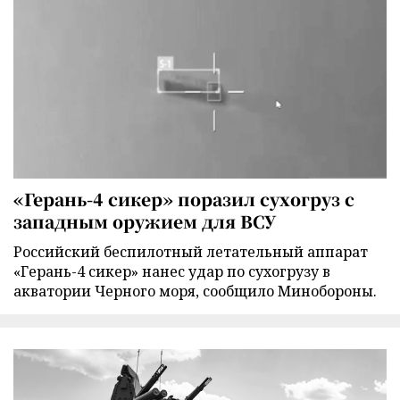
«Герань-4 сикер» поразил сухогруз с
западным оружием для ВСУ
Российский беспилотный летательный аппарат
«Герань-4 сикер» нанес удар по сухогрузу в
акватории Черного моря, сообщило Минобороны.