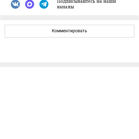
Подписывайтесь на наши
каналы
Комментировать