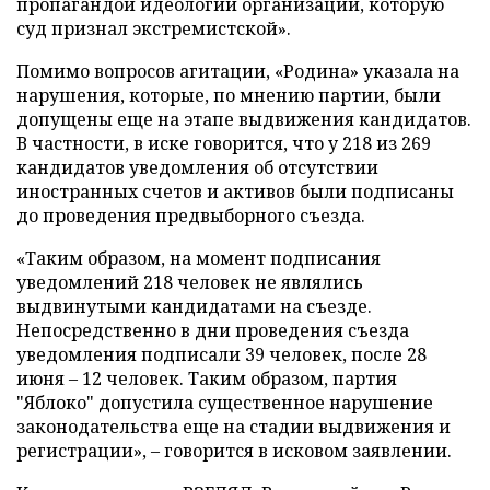
пропагандой идеологии организации, которую
суд признал экстремистской».
Помимо вопросов агитации, «Родина» указала на
нарушения, которые, по мнению партии, были
допущены еще на этапе выдвижения кандидатов.
В частности, в иске говорится, что у 218 из 269
кандидатов уведомления об отсутствии
иностранных счетов и активов были подписаны
до проведения предвыборного съезда.
«Таким образом, на момент подписания
уведомлений 218 человек не являлись
выдвинутыми кандидатами на съезде.
Непосредственно в дни проведения съезда
уведомления подписали 39 человек, после 28
июня – 12 человек. Таким образом, партия
"Яблоко" допустила существенное нарушение
законодательства еще на стадии выдвижения и
регистрации», – говорится в исковом заявлении.