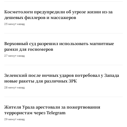
Косметологи предупредили об угрозе жизни из-за
дешевых филлеров и массажеров
25 минут назад
Верховный суд разрешил использовать магнитные
рамки для госномеров
27 минут назад
Зеленский после ночных ударов потребовал у Запада
новые ракеты для различных ЗРК
28 минут назад
Жителя Урала арестовали за пожертвования
террористам через Telegram
29 минут назад