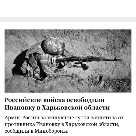
Российские войска освободили
Ивановку в Харьковской области
Армия России за минувшие сутки зачистила от
противника Ивановку в Харьковской области,
сообщили в Минобороны.