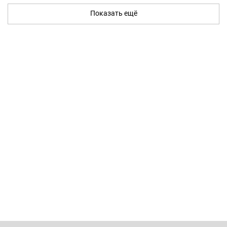
Показать ещё