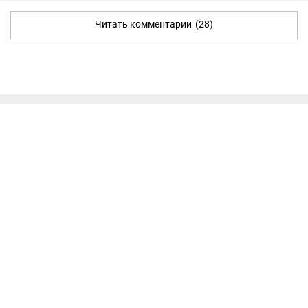
Читать комментарии
(28)