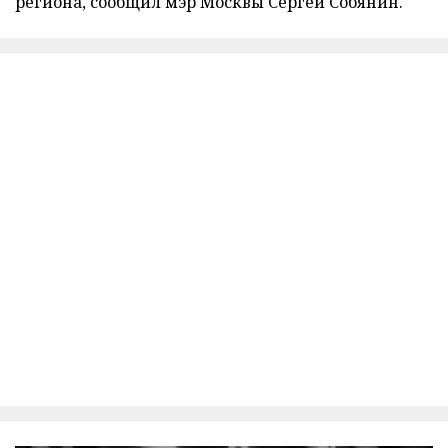
региона, сообщил мэр Москвы Сергей Собянин.