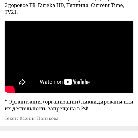
Здоровое ТВ, Eureka HD, Пятница, Current Time,
TV21.
* Организация (организации) ликвидированы или
их деятельность запрещена в РФ
Текст: Ксения Панькова