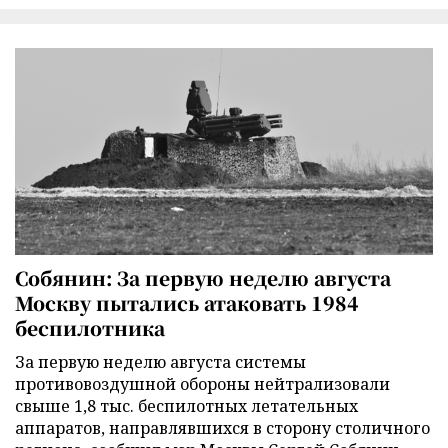
Собянин: За первую неделю августа
Москву пытались атаковать 1984
беспилотника
За первую неделю августа системы
противовоздушной обороны нейтрализовали
свыше 1,8 тыс. беспилотных летательных
аппаратов, направлявшихся в сторону столичного