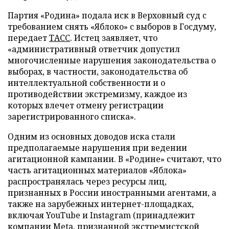
Партия «Родина» подала иск в Верховный суд с
требованием снять «Яблоко» с выборов в Госдуму,
передает
ТАСС
. Истец заявляет, что
«административный ответчик допустил
многочисленные нарушения законодательства о
выборах, в частности, законодательства об
интеллектуальной собственности и о
противодействии экстремизму, каждое из
которых влечет отмену регистрации
зарегистрированного списка».
Одним из основных доводов иска стали
предполагаемые нарушения при ведении
агитационной кампании. В «Родине» считают, что
часть агитационных материалов «Яблока»
распространялась через ресурсы лиц,
признанных в России иностранными агентами, а
также на зарубежных интернет-площадках,
включая YouTube и Instagram (принадлежит
компании Meta, признанной экстремистской