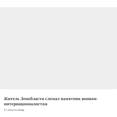
Житель Ленобласти сломал памятник воинам-
интернационалистам
21 минута назад