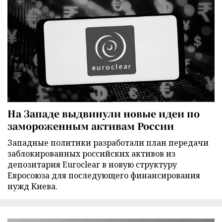
На Западе выдвинули новые идеи по
замороженным активам России
Западные политики разработали план передачи
заблокированных российских активов из
депозитария Euroclear в новую структуру
Евросоюза для последующего финансирования
нужд Киева.