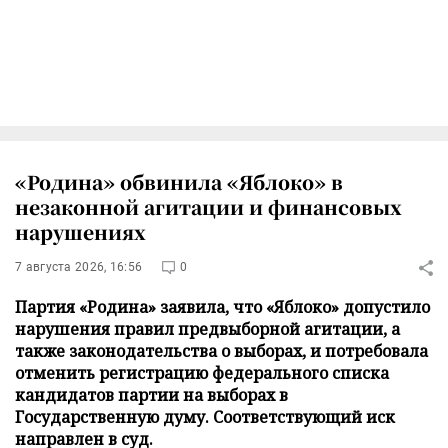
«Родина» обвинила «Яблоко» в
незаконной агитации и финансовых
нарушениях
7 августа 2026, 16:56
0
Партия «Родина» заявила, что «Яблоко» допустило
нарушения правил предвыборной агитации, а
также законодательства о выборах, и потребовала
отменить регистрацию федерального списка
кандидатов партии на выборах в
Государственную думу. Соответствующий иск
направлен в суд.