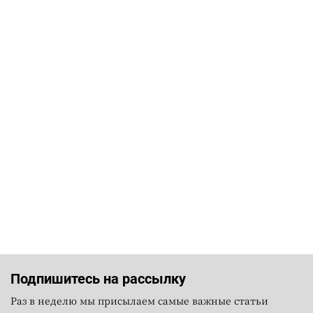
Подпишитесь на рассылку
Раз в неделю мы присылаем самые важные статьи