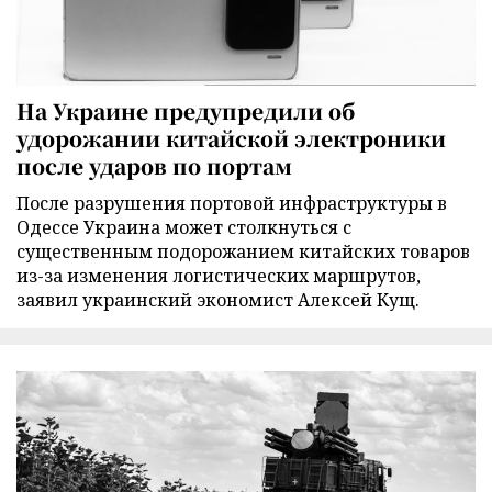
На Украине предупредили об
удорожании китайской электроники
после ударов по портам
После разрушения портовой инфраструктуры в
Одессе Украина может столкнуться с
существенным подорожанием китайских товаров
из-за изменения логистических маршрутов,
заявил украинский экономист Алексей Кущ.