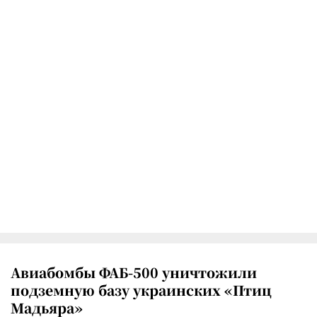
Авиабомбы ФАБ-500 уничтожили
подземную базу украинских «Птиц
Мадьяра»