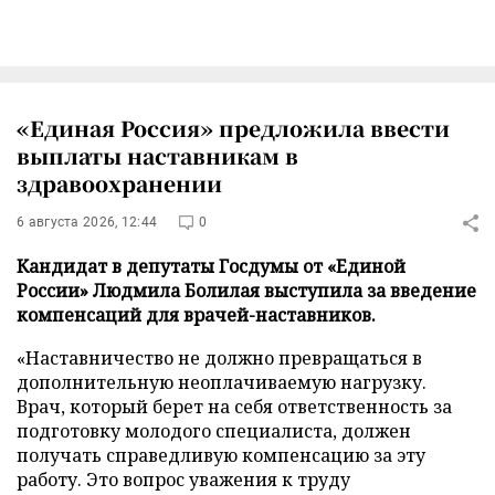
«Единая Россия» предложила ввести
выплаты наставникам в
здравоохранении
6 августа 2026, 12:44
0
Кандидат в депутаты Госдумы от «Единой
России» Людмила Болилая выступила за введение
компенсаций для врачей-наставников.
«Наставничество не должно превращаться в
дополнительную неоплачиваемую нагрузку.
Врач, который берет на себя ответственность за
подготовку молодого специалиста, должен
получать справедливую компенсацию за эту
работу. Это вопрос уважения к труду