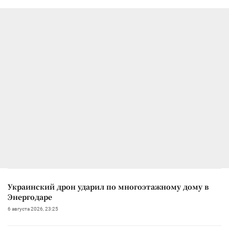
Украинский дрон ударил по многоэтажному дому в
Энергодаре
6 августа 2026, 23:25