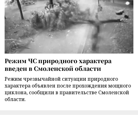
Режим ЧС природного характера
введен в Смоленской области
Режим чрезвычайной ситуации природного
характера объявлен после прохождения мощного
циклона, сообщили в правительстве Смоленской
области.