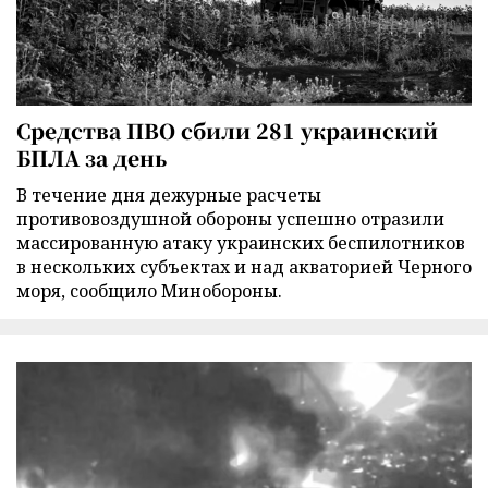
Средства ПВО сбили 281 украинский
БПЛА за день
В течение дня дежурные расчеты
противовоздушной обороны успешно отразили
массированную атаку украинских беспилотников
в нескольких субъектах и над акваторией Черного
моря, сообщило Минобороны.