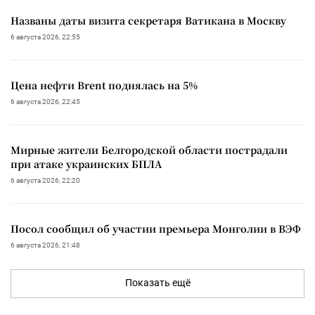
Названы даты визита секретаря Ватикана в Москву
6 августа 2026, 22:55
Цена нефти Brent поднялась на 5%
6 августа 2026, 22:45
Мирные жители Белгородской области пострадали
при атаке украинских БПЛА
6 августа 2026, 22:20
Посол сообщил об участии премьера Монголии в ВЭФ
6 августа 2026, 21:48
Показать ещё