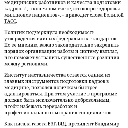
медицинских работников и качества подготовки
кадров. И, в конечном счете, это вопрос здоровья
миллионов пациентов», – приводит слова Болилой
ТАСС
.
Политик подчеркнула необходимость
утверждения единых федеральных стандартов.
По ее мнению, важно законодательно закрепить
порядок организации работы и систему выплат,
что поможет устранить существенные различия
между регионами.
Институт наставничества остается одним из
главных инструментов подготовки кадров в
медицине, позволяя новичкам быстрее
адаптироваться. При этом участие в программе
должно быть исключительно добровольным,
чтобы избежать переработок и
профессионального выгорания специалистов.
Как писала газета ВЗГЛЯД, президент Владимир