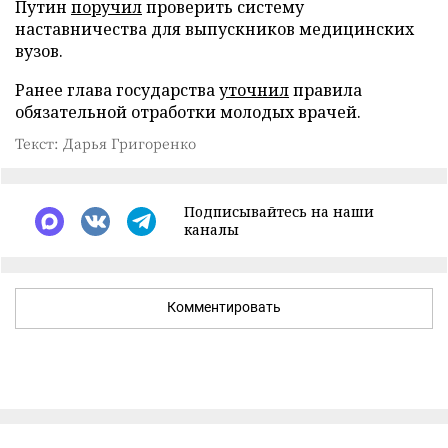
Путин
поручил
проверить систему
наставничества для выпускников медицинских
вузов.
Ранее глава государства
уточнил
правила
обязательной отработки молодых врачей.
Текст: Дарья Григоренко
Подписывайтесь на наши
каналы
Комментировать