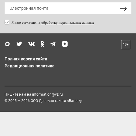
Я даю согласие на
обработку персональных данных
18+
Полная версия сайта
Редакционная политика
Пишите нам на
information@vz.ru
© 2005 — 2026 ООО Деловая газета «Взгляд»