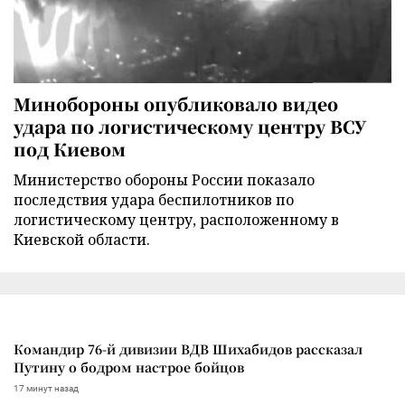
Минобороны опубликовало видео
удара по логистическому центру ВСУ
под Киевом
Министерство обороны России показало
последствия удара беспилотников по
логистическому центру, расположенному в
Киевской области.
Командир 76-й дивизии ВДВ Шихабидов рассказал
Путину о бодром настрое бойцов
17 минут назад