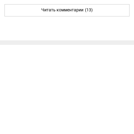
Читать комментарии
(13)