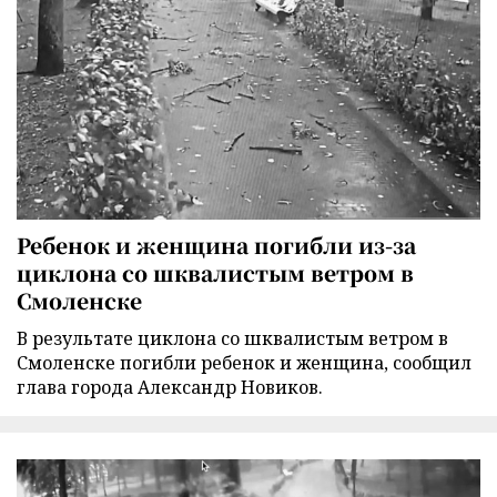
Ребенок и женщина погибли из-за
циклона со шквалистым ветром в
Смоленске
В результате циклона со шквалистым ветром в
Смоленске погибли ребенок и женщина, сообщил
глава города Александр Новиков.