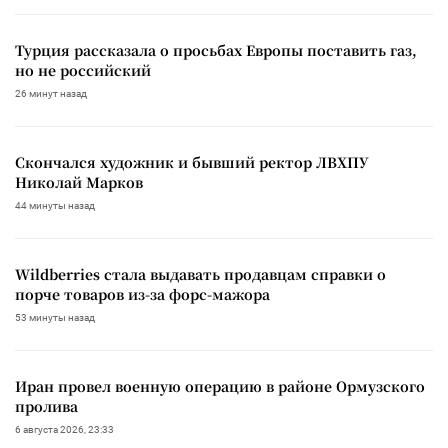
Турция рассказала о просьбах Европы поставить газ,
но не российский
26 минут назад
Скончался художник и бывший ректор ЛВХПУ
Николай Марков
44 минуты назад
Wildberries стала выдавать продавцам справки о
порче товаров из-за форс-мажора
53 минуты назад
Иран провел военную операцию в районе Ормузского
пролива
6 августа 2026, 23:33