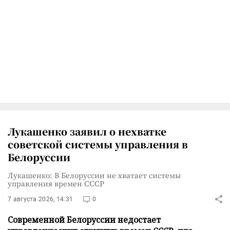
Лукашенко заявил о нехватке
советской системы управления в
Белоруссии
Лукашенко: В Белоруссии не хватает системы
управления времен СССР
7 августа 2026, 14:31
0
Современной Белоруссии недостает