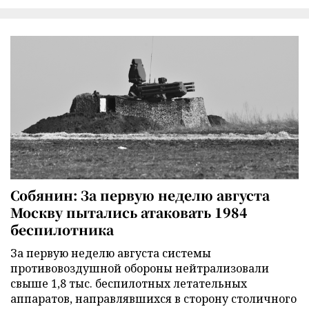
Собянин: За первую неделю августа
Москву пытались атаковать 1984
беспилотника
За первую неделю августа системы
противовоздушной обороны нейтрализовали
свыше 1,8 тыс. беспилотных летательных
аппаратов, направлявшихся в сторону столичного