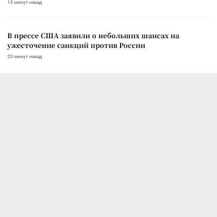
13 минут назад
В прессе США заявили о небольших шансах на
ужесточение санкций против России
20 минут назад