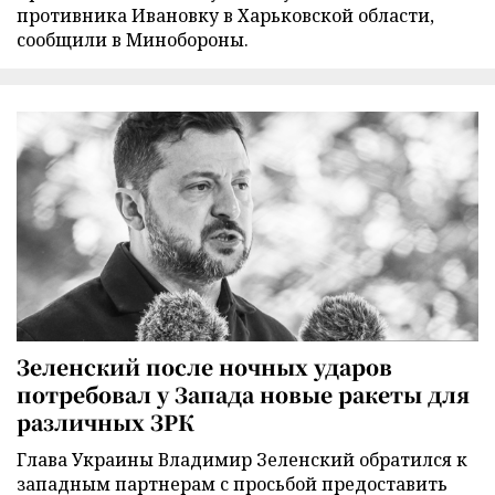
противника Ивановку в Харьковской области,
сообщили в Минобороны.
Зеленский после ночных ударов
потребовал у Запада новые ракеты для
различных ЗРК
Глава Украины Владимир Зеленский обратился к
западным партнерам с просьбой предоставить