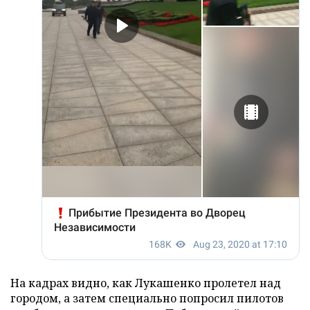
На кадрах видно, как Лукашенко пролетел над
городом, а затем специально попросил пилотов