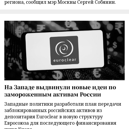
региона, сообщил мэр Москвы Сергей Собянин.
На Западе выдвинули новые идеи по
замороженным активам России
Западные политики разработали план передачи
заблокированных российских активов из
депозитария Euroclear в новую структуру
Евросоюза для последующего финансирования