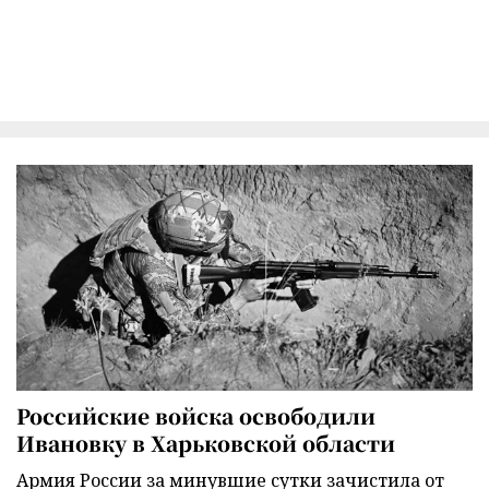
Российские войска освободили
Ивановку в Харьковской области
Армия России за минувшие сутки зачистила от