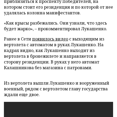
приблизиться к проспекту Победителей, на
котором стоит его резиденция и по которой от нее
удалялась колонна манифестантов.
«Как крысы разбежались. Они узнали, что здесь
будет жарко», – прокомментировал Лукашенко.
Ранее в Сети
появилось видео
с выходящим из
вертолета с автоматом в руках Лукашенко. На
кадрах видно, как Лукашенко выходит из
вертолета в бронежилете и направляется в
сторону резиденции. В руках у него автомат
Калашникова без магазина с патронами.
Из вертолета вышли Лукашенко и вооруженный
военный, рядом с вертолетом главу государства
ждали еще двое.