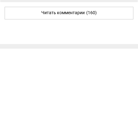
Читать комментарии
(160)