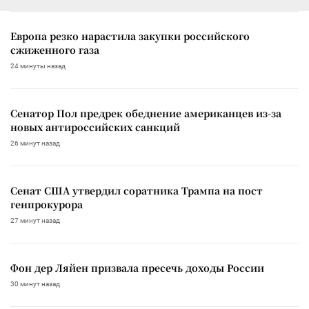
Европа резко нарастила закупки российского
сжиженного газа
24 минуты назад
Сенатор Пол предрек обеднение американцев из-за
новых антироссийских санкций
26 минут назад
Сенат США утвердил соратника Трампа на пост
генпрокурора
27 минут назад
Фон дер Ляйен призвала пресечь доходы России
30 минут назад