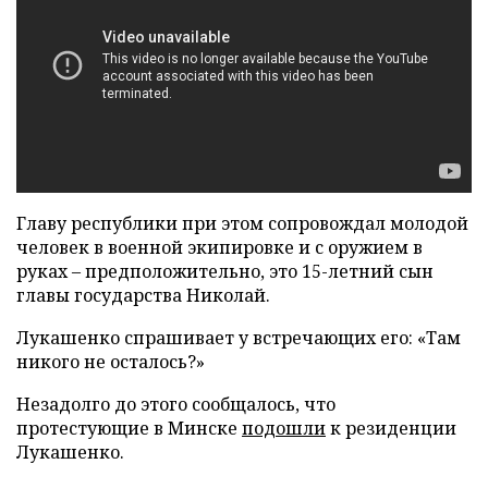
Главу республики при этом сопровождал молодой
человек в военной экипировке и с оружием в
руках – предположительно, это 15-летний сын
главы государства Николай.
Лукашенко спрашивает у встречающих его: «Там
никого не осталось?»
Незадолго до этого сообщалось, что
протестующие в Минске
подошли
к резиденции
Лукашенко.