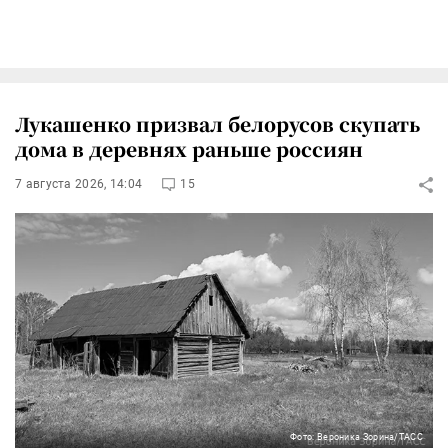
Лукашенко призвал белорусов скупать
дома в деревнях раньше россиян
7 августа 2026, 14:04
15
Фото: Вероника Зорина/ТАСС