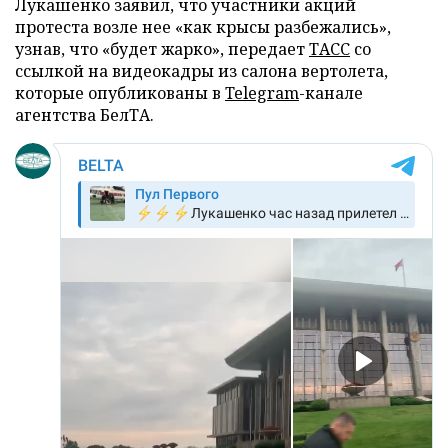
Лукашенко заявил, что участники акций
протеста возле нее «как крысы разбежались»,
узнав, что «будет жарко», передает
ТАСС
со
ссылкой на видеокадры из салона вертолета,
которые опубликованы в
Telegram
-канале
агентства БелТА.