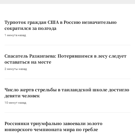
Турпоток граждан США в Россию незначительно
сократился за полгода
1 минута назад
Спасатель Разжигаева: Потерявшимся в лесу следует
оставаться на месте
2 минуты назад
Число жертв стрельбы в таиландской школе достигло
девяти человек
10 минут назад
Россиянки триумфально завоевали золото
юниорского чемпионата мира по гребле