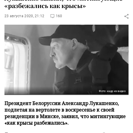
«разбежались как крысы»
23 августа 2020, 21:12
160
Фото: кадр из видео
Президент Белоруссии Александр Лукашенко,
подлетая на вертолете в воскресенье к своей
резиденции в Минске, заявил, что митингующие
«как крысы разбежались».