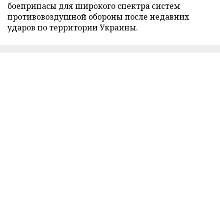
боеприпасы для широкого спектра систем
противовоздушной обороны после недавних
ударов по территории Украины.