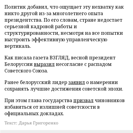
Политик добавил, что ощущает эту нехватку как
никто другой из-за многолетнего опыта
президентства. По его словам, стране недостает
серьезной кадровой работы и
структурированности, несмотря на все попытки
выстроить эффективную управленческую
вертикаль.
Как писала газета ВЗГЛЯД, весной президент
Белоруссии
выразил
несогласие с распадом
Советского Союза.
Ранее белорусский лидер
заявил
о намерении
сохранять лучшие достижения советской эпохи.
При этом глава государства
призвал
чиновников
избавиться от излишней советскости в
официальных докладах.
Текст: Дарья Григоренко