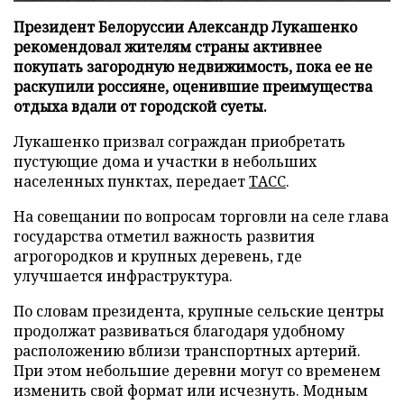
Президент Белоруссии Александр Лукашенко
рекомендовал жителям страны активнее
покупать загородную недвижимость, пока ее не
раскупили россияне, оценившие преимущества
отдыха вдали от городской суеты.
Лукашенко призвал сограждан приобретать
пустующие дома и участки в небольших
населенных пунктах, передает
ТАСС
.
На совещании по вопросам торговли на селе глава
государства отметил важность развития
агрогородков и крупных деревень, где
улучшается инфраструктура.
По словам президента, крупные сельские центры
продолжат развиваться благодаря удобному
расположению вблизи транспортных артерий.
При этом небольшие деревни могут со временем
изменить свой формат или исчезнуть. Модным