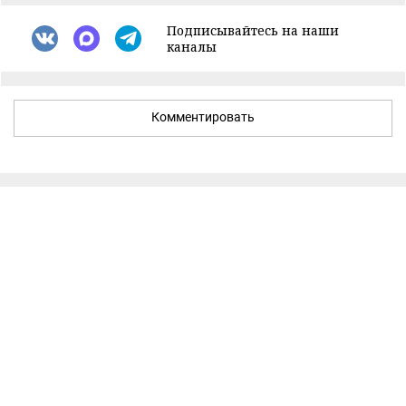
Подписывайтесь на наши
каналы
Комментировать