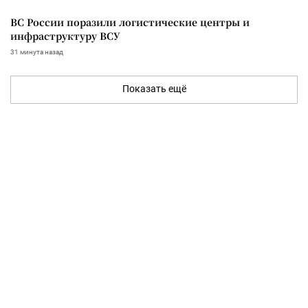
ВС России поразили логистические центры и
инфраструктуру ВСУ
31 минута назад
Показать ещё