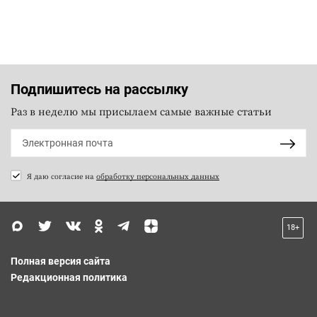
Подпишитесь на рассылку
Раз в неделю мы присылаем самые важные статьи
Я даю согласие на
обработку персональных данных
18+
Полная версия сайта
Редакционная политика