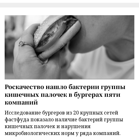
Роскачество нашло бактерии группы
кишечных палочек в бургерах пяти
компаний
Исследование бургеров из 20 крупных сетей
фастфуда показало наличие бактерий группы
кишечных палочек и нарушения
микробиологических норм у ряда компаний.