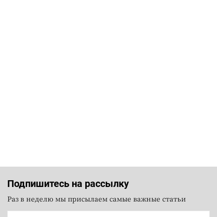
Подпишитесь на рассылку
Раз в неделю мы присылаем самые важные статьи