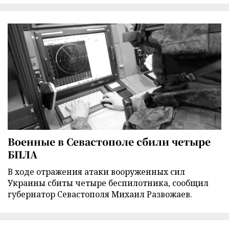
Военные в Севастополе сбили четыре
БПЛА
В ходе отражения атаки вооруженных сил
Украины сбиты четыре беспилотника, сообщил
губернатор Севастополя Михаил Развожаев.