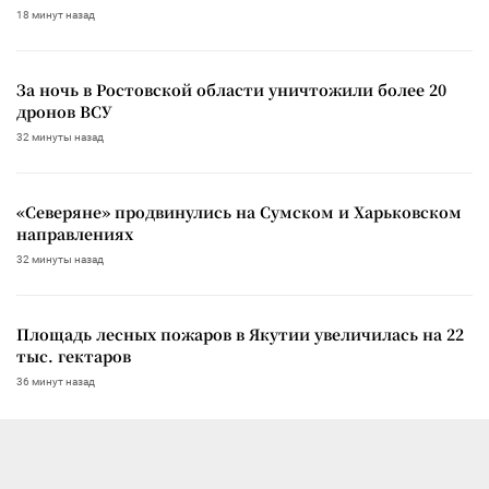
18 минут назад
За ночь в Ростовской области уничтожили более 20
дронов ВСУ
32 минуты назад
«Северяне» продвинулись на Сумском и Харьковском
направлениях
32 минуты назад
Площадь лесных пожаров в Якутии увеличилась на 22
тыс. гектаров
36 минут назад