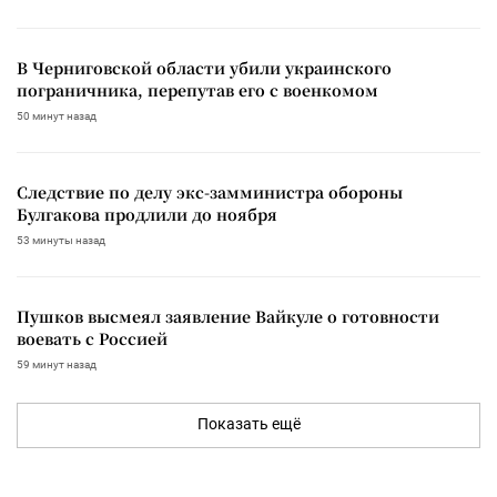
В Черниговской области убили украинского
пограничника, перепутав его с военкомом
50 минут назад
Следствие по делу экс-замминистра обороны
Булгакова продлили до ноября
53 минуты назад
Пушков высмеял заявление Вайкуле о готовности
воевать с Россией
59 минут назад
Показать ещё