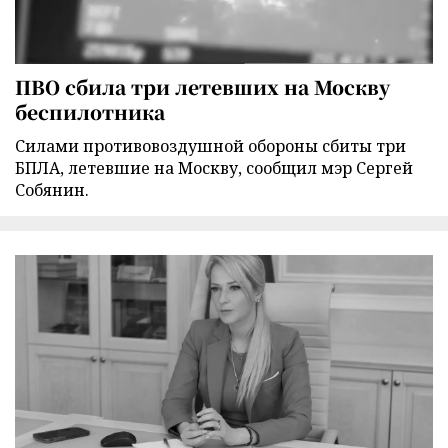
ПВО сбила три летевших на Москву
беспилотника
Силами противовоздушной обороны сбиты три
БПЛА, летевшие на Москву, сообщил мэр Сергей
Собянин.