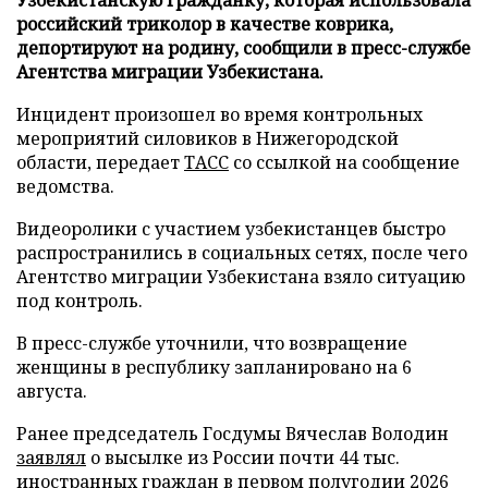
российский триколор в качестве коврика,
депортируют на родину, сообщили в пресс-службе
Агентства миграции Узбекистана.
Инцидент произошел во время контрольных
мероприятий силовиков в Нижегородской
области, передает
ТАСС
со ссылкой на сообщение
ведомства.
Видеоролики с участием узбекистанцев быстро
распространились в социальных сетях, после чего
Агентство миграции Узбекистана взяло ситуацию
под контроль.
В пресс-службе уточнили, что возвращение
женщины в республику запланировано на 6
августа.
Ранее председатель Госдумы Вячеслав Володин
заявлял
о высылке из России почти 44 тыс.
иностранных граждан в первом полугодии 2026