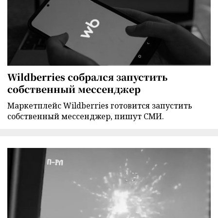
Wildberries собрался запустить
собственный мессенджер
Маркетплейс Wildberries готовится запустить
собственный мессенджер, пишут СМИ.