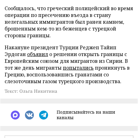
Сообщалось, что греческий полицейский во время
операции по пресечению въезда в страну
нелегальных иммигрантов был ранен камнем,
брошенным кем-то из беженцев с турецкой
стороны границы.
Накануне президент Турции Реджеп Тайип
Эрдоган
объявил
о решении открыть границы с
Европейским союзом для мигрантов из Сирии. В
тот же день мигранты
попытались
проникнуть в
Грецию, воспользовавшись гранатами со
слезоточивым газом турецкого производства.
Текст: Ольга Никитина
Подписывайтесь на наши
каналы