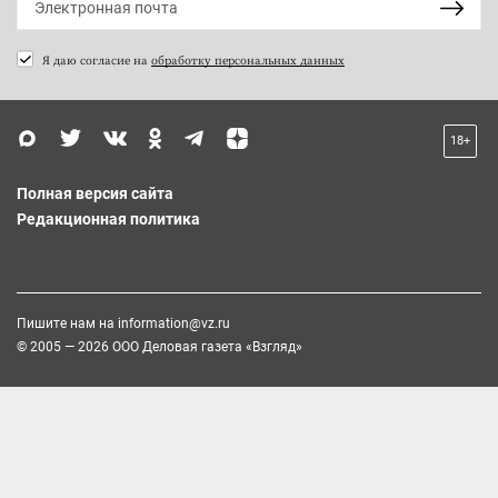
Я даю согласие на
обработку персональных данных
18+
Полная версия сайта
Редакционная политика
Пишите нам на
information@vz.ru
© 2005 — 2026 ООО Деловая газета «Взгляд»