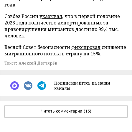
года.
Совбез России
указывал
, что в первой половине
2026 года количество депортированных за
правонарушения мигрантов достигло 99,4 тыс.
человек.
Весной Совет безопасности
фиксировал
снижение
миграционного потока в страну на 15%.
Текст: Алексей Дегтярёв
Подписывайтесь на наши
каналы
Читать комментарии
(15)