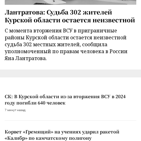
Лантратова: Судьба 302 жителей
Курской области остается неизвестной
С момента вторжения ВСУ в приграничные
районы Курской области остается неизвестной
судьба 302 местных жителей, сообщила
уполномоченный по правам человека в России
Яна Лантратова.
СК: В Курской области из-за вторжения ВСУ в 2024
году погибли 640 человек
7 минут назад
Корвет «Гремящий» на учениях ударил ракетой
«Калибр» по камчатскому полигону