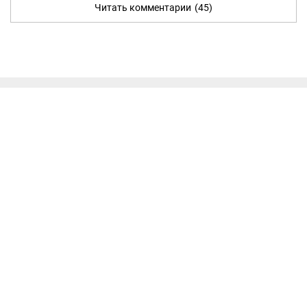
Читать комментарии
(45)