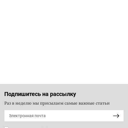
Подпишитесь на рассылку
Раз в неделю мы присылаем самые важные статьи