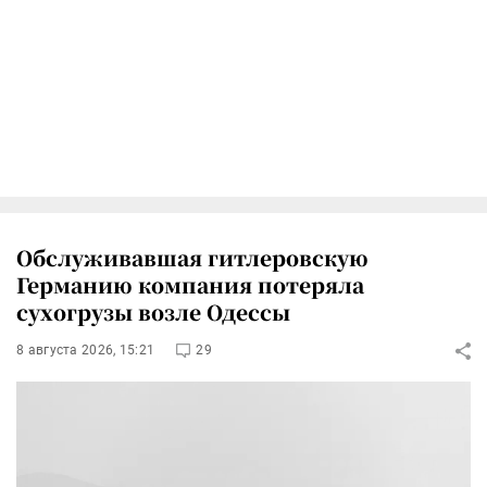
Обслуживавшая гитлеровскую
Германию компания потеряла
сухогрузы возле Одессы
8 августа 2026, 15:21
29