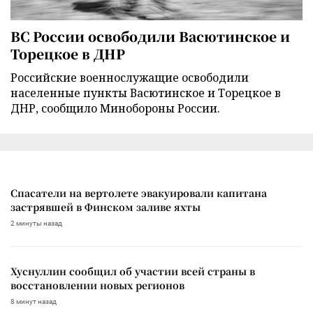
ВС России освободили Васютинское и
Торецкое в ДНР
Российские военнослужащие освободили
населенные пункты Васютинское и Торецкое в
ДНР, сообщило Минобороны России.
Спасатели на вертолете эвакуировали капитана
застрявшей в Финском заливе яхты
2 минуты назад
Хуснуллин сообщил об участии всей страны в
восстановлении новых регионов
8 минут назад