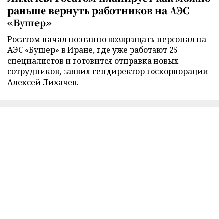
раньше вернуть работников на АЭС
«Бушер»
Росатом начал поэтапно возвращать персонал на
АЭС «Бушер» в Иране, где уже работают 25
специалистов и готовится отправка новых
сотрудников, заявил гендиректор госкорпорации
Алексей Лихачев.