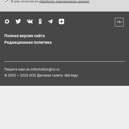
Я даю согласие на
обработку персональных данных
18+
Полная версия сайта
Редакционная политика
Пишите нам на
information@vz.ru
© 2005 — 2026 ООО Деловая газета «Взгляд»