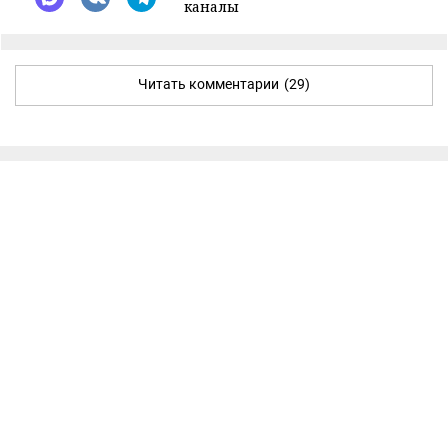
каналы
Читать комментарии
(29)