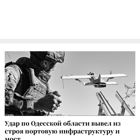
Удар по Одесской области вывел из
строя портовую инфраструктуру и
мост