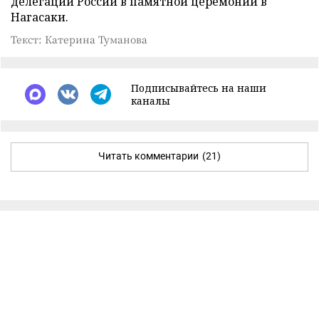
делегации России в памятной церемонии в
Нагасаки.
Текст: Катерина Туманова
Подписывайтесь на наши
каналы
Читать комментарии
(21)