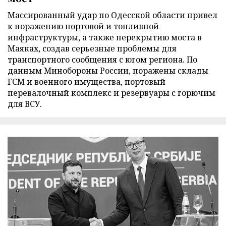
Массированный удар по Одесской области привел
к поражению портовой и топливной
инфраструктуры, а также перекрытию моста в
Маяках, создав серьезные проблемы для
транспортного сообщения с югом региона. По
данным Минобороны России, поражены склады
ГСМ и военного имущества, портовый
перевалочный комплекс и резервуары с горючим
для ВСУ.