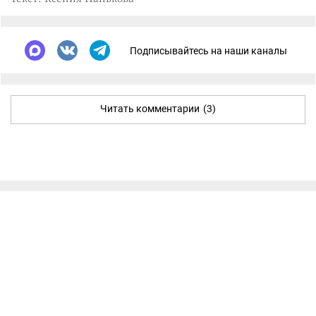
Подписывайтесь на наши каналы
Читать комментарии
(3)