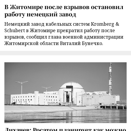
В Житомире после взрывов остановил
работу немецкий завод
Немецкий завод кабельных систем Kromberg &
Schubert в Житомире прекратил работу после
взрывов, сообщил глава военной администрации
Житомирской области Виталий Бунечко.
Лихачев: Росатом планирует как можно