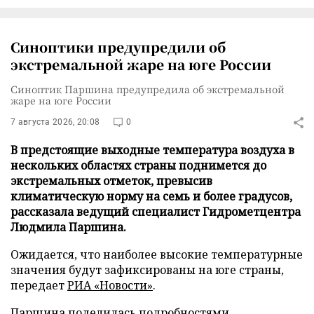
Синоптики предупредили об
экстремальной жаре на юге России
Синоптик Паршина предупредила об экстремальной
жаре на юге России
7 августа 2026, 20:08
0
В предстоящие выходные температура воздуха в
нескольких областях страны поднимется до
экстремальных отметок, превысив
климатическую норму на семь и более градусов,
рассказала ведущий специалист Гидрометцентра
Людмила Паршина.
Ожидается, что наиболее высокие температурные
значения будут зафиксированы на юге страны,
передает
РИА «Новости»
.
Паршина поделилась подробностями