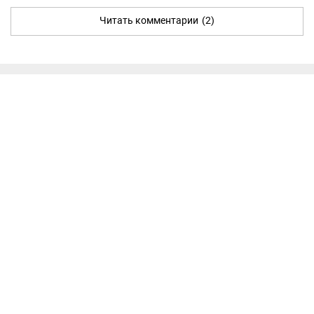
Читать комментарии
(2)