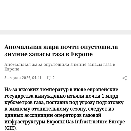
Аномальная жара почти опустошила
зимние запасы газа в Европе
Аномальная жара опустошила зимние запасы газа в
Европе
8 августа 2026, 04:41
2
Из-за высоких температур в июле европейские
государства вынужденно изъяли почти 1 млрд
кубометров газа, поставив под угрозу подготовку
к зимнему отопительному сезону, следует из
данных ассоциации операторов газовой
инфраструктуры Европы Gas Infrastructure Europe
(GIE).