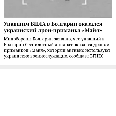
Упавшим БПЛА в Болгарии оказался
украинский дрон-приманка «Майя»
Минобороны Болгарии заявило, что упавший в
Болгарии беспилотный аппарат оказался дроном-
приманкой «Майя», который активно используют
украинские военнослужащие, сообщает БГНЕС.