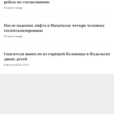
рейсы по согласованию
45 минут назад
После падении лифта в Махачкале четыре человека
госпитализированы
59 минут назад
Спасатели вынесли из горящей больницы в Подольске
двоих детей
8 августа 2026, 22:47