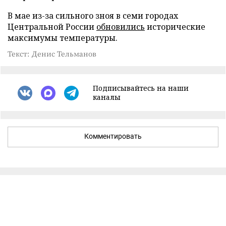
В мае из-за сильного зноя в семи городах
Центральной России
обновились
исторические
максимумы температуры.
Текст: Денис Тельманов
Подписывайтесь на наши
каналы
Комментировать