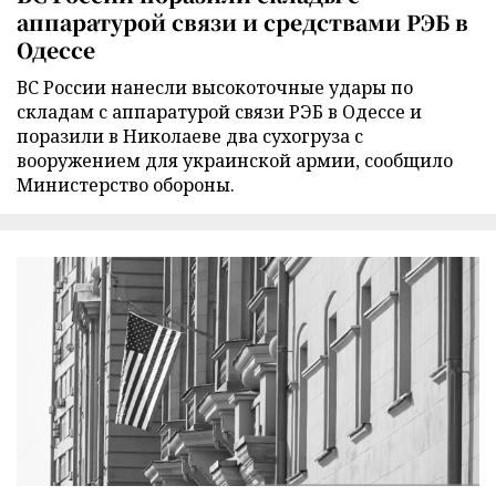
аппаратурой связи и средствами РЭБ в
Одессе
ВС России нанесли высокоточные удары по
складам с аппаратурой связи РЭБ в Одессе и
поразили в Николаеве два сухогруза с
вооружением для украинской армии, сообщило
Министерство обороны.