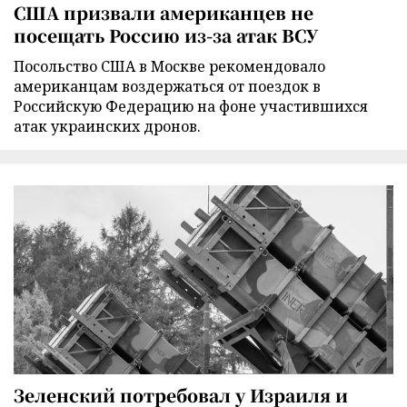
США призвали американцев не
посещать Россию из-за атак ВСУ
Посольство США в Москве рекомендовало
американцам воздержаться от поездок в
Российскую Федерацию на фоне участившихся
атак украинских дронов.
Зеленский потребовал у Израиля и