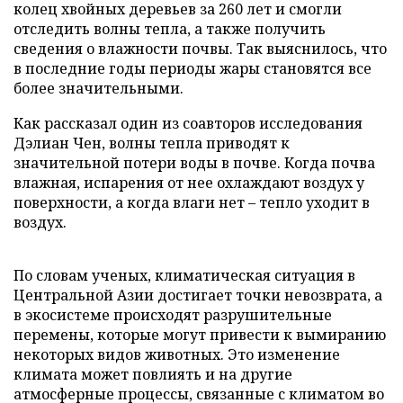
колец хвойных деревьев за 260 лет и смогли
отследить волны тепла, а также получить
сведения о влажности почвы. Так выяснилось, что
в последние годы периоды жары становятся все
более значительными.
Как рассказал один из соавторов исследования
Дэлиан Чен, волны тепла приводят к
значительной потери воды в почве. Когда почва
влажная, испарения от нее охлаждают воздух у
поверхности, а когда влаги нет – тепло уходит в
воздух.
По словам ученых, климатическая ситуация в
Центральной Азии достигает точки невозврата, а
в экосистеме происходят разрушительные
перемены, которые могут привести к вымиранию
некоторых видов животных. Это изменение
климата может повлиять и на другие
атмосферные процессы, связанные с климатом во