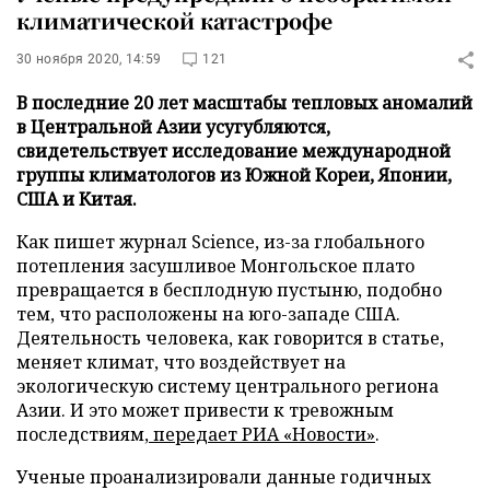
климатической катастрофе
30 ноября 2020, 14:59
121
В последние 20 лет масштабы тепловых аномалий
в Центральной Азии усугубляются,
свидетельствует исследование международной
группы климатологов из Южной Кореи, Японии,
США и Китая.
Как пишет журнал Science, из-за глобального
потепления засушливое Монгольское плато
превращается в бесплодную пустыню, подобно
тем, что расположены на юго-западе США.
Деятельность человека, как говорится в статье,
меняет климат, что воздействует на
экологическую систему центрального региона
Азии. И это может привести к тревожным
последствиям,
передает
РИА «Новости»
.
Ученые проанализировали данные годичных