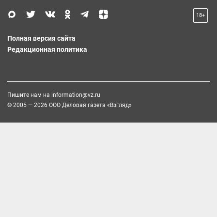
18+
Полная версия сайта
Редакционная политика
Пишите нам на
information@vz.ru
© 2005 — 2026 ООО Деловая газета «Взгляд»