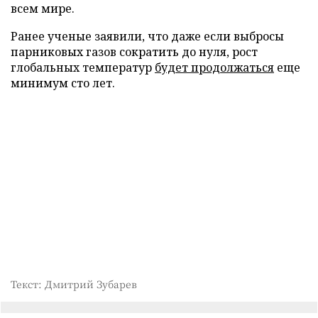
всем мире.
Ранее ученые заявили, что даже если выбросы
парниковых газов сократить до нуля, рост
глобальных температур
будет продолжаться
еще
минимум сто лет.
Текст: Дмитрий Зубарев