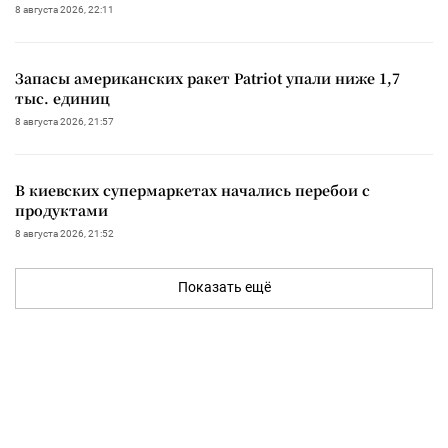
8 августа 2026, 22:11
Запасы американских ракет Patriot упали ниже 1,7
тыс. единиц
8 августа 2026, 21:57
В киевских супермаркетах начались перебои с
продуктами
8 августа 2026, 21:52
Показать ещё