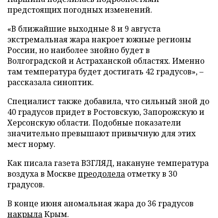
предстоящих погодных изменений.
«В ближайшие выходные 8 и 9 августа
экстремальная жара накроет южные регионы
России, но наиболее знойно будет в
Волгоградской и Астраханской областях. Именно
там температура будет достигать 42 градусов», –
рассказала синоптик.
Специалист также добавила, что сильный зной до
40 градусов придет в Ростовскую, Запорожскую и
Херсонскую области. Подобные показатели
значительно превышают привычную для этих
мест норму.
Как писала газета ВЗГЛЯД, накануне температура
воздуха в Москве
преодолела
отметку в 30
градусов.
В конце июня аномальная жара до 36 градусов
накрыла
Крым.