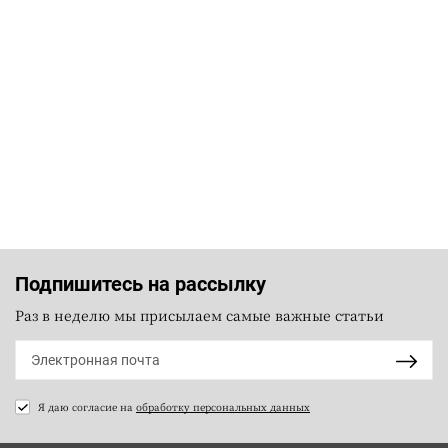
Подпишитесь на рассылку
Раз в неделю мы присылаем самые важные статьи
Я даю согласие на
обработку персональных данных