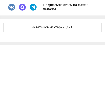
Подписывайтесь на наши
каналы
Читать комментарии
(121)