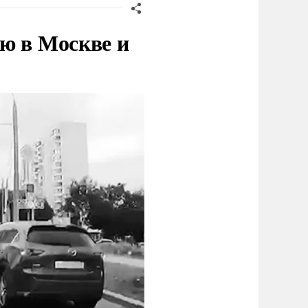
ю в Москве и