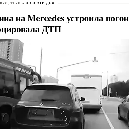
026, 11:28 •
НОВОСТИ ДНЯ
на на Mercedes устроила погон
оцировала ДТП