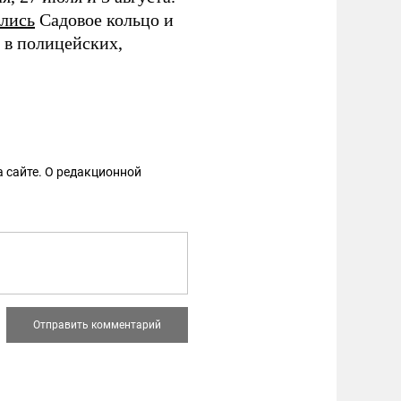
лись
Садовое кольцо и
в полицейских,
 сайте. О редакционной