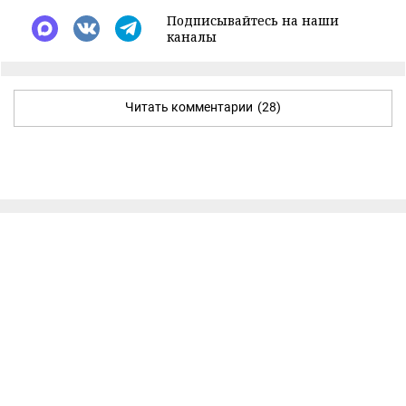
Подписывайтесь на наши
каналы
Читать комментарии
(28)