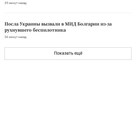
35 минут назад
Посла Украины вызвали в МИД Болгарии из-за
рухнувшего беспилотника
36 минут назад
Показать ещё