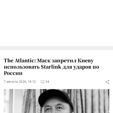
The Atlantic: Маск запретил Киеву
использовать Starlink для ударов по
России
7 августа 2026, 19:12
34