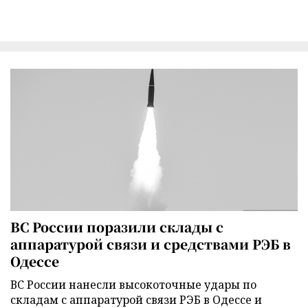
ВС России поразили склады с
аппаратурой связи и средствами РЭБ в
Одессе
ВС России нанесли высокоточные удары по
складам с аппаратурой связи РЭБ в Одессе и