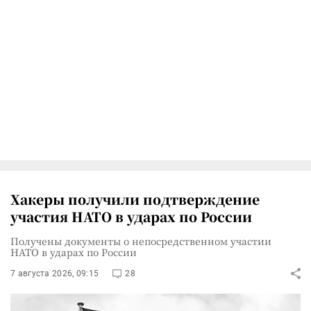
Хакеры получили подтверждение
участия НАТО в ударах по России
Получены документы о непосредственном участии
НАТО в ударах по России
7 августа 2026, 09:15
28