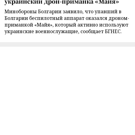
украинский дрон-приманка «Майя»
Минобороны Болгарии заявило, что упавший в
Болгарии беспилотный аппарат оказался дроном-
приманкой «Майя», который активно используют
украинские военнослужащие, сообщает БГНЕС.