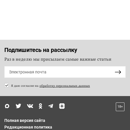
Подпишитесь на рассылку
Раз в неделю мы присылаем самые важные статьи
Я даю согласие на
обработку персональных данных
18+
Полная версия сайта
Редакционная политика