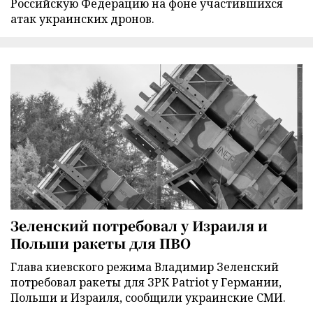
Российскую Федерацию на фоне участившихся
атак украинских дронов.
Зеленский потребовал у Израиля и
Польши ракеты для ПВО
Глава киевского режима Владимир Зеленский
потребовал ракеты для ЗРК Patriot у Германии,
Польши и Израиля, сообщили украинские СМИ.