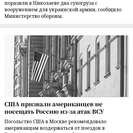
поразили в Николаеве два сухогруза с
вооружением для украинской армии, сообщило
Министерство обороны.
США призвали американцев не
посещать Россию из-за атак ВСУ
Посольство США в Москве рекомендовало
американцам воздержаться от поездок в