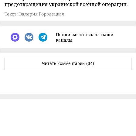
предотвращения украинской военной операции.
Текст: Валерия Городецкая
Подписывайтесь на наши
каналы
Читать комментарии
(34)