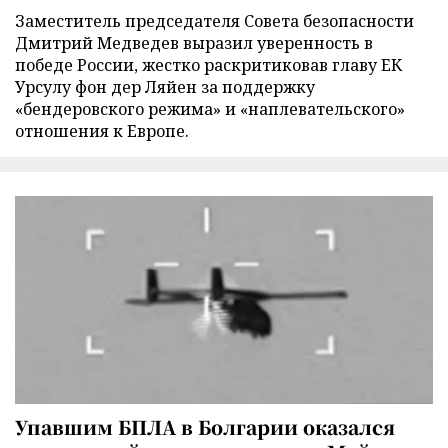
Заместитель председателя Совета безопасности
Дмитрий Медведев выразил уверенность в
победе России, жестко раскритиковав главу ЕК
Урсулу фон дер Ляйен за поддержку
«бендеровского режима» и «наплевательского»
отношения к Европе.
Упавшим БПЛА в Болгарии оказался