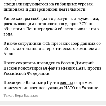
специализирующегося на гибридных угрозах,
шпионаже и диверсионной деятельности.
Ранее хакеры сообщали о доступе к документам,
раскрывающим организаторов ударов ВСУ по
объектам в Ленинградской области в июле этого
года.
В июле сотрудники ФСБ
пресекли
сбор данных об
объектах топливно-энергетического комплекса в
Анапе.
Пресс-секретарь президента России Дмитрий
Песков
констатировал
факт ведения НАТО против
Российской Федерации.
Президент Владимир Путин
заявил
о прямом
присутствии военнослужащих НАТО на Украине.
Текст: Вера Басилая