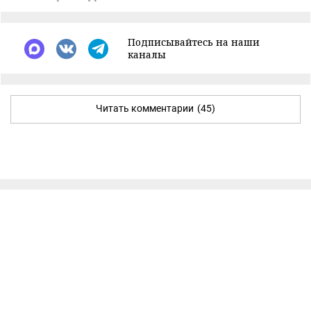
Подписывайтесь на наши
каналы
Читать комментарии
(45)