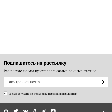
Подпишитесь на рассылку
Раз в неделю мы присылаем самые важные статьи
Я даю согласие на
обработку персональных данных
18+