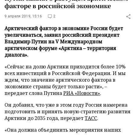
факторе в российской экономике
9 апреля 2019, 15:16
2
Арктический фактор в экономике России будет
увеличиваться, заявил российский президент
Владимир Путин на V Международном
арктическом форуме «Арктика – территория
диалога».
«Сейчас на долю Арктики приходится более 10%
всех инвестиций в Российской Федерации. И мы
ждем, что значение арктического фактора в
экономике страны будет только расти», –
передает слова Путина
РИА «Новости»
.
Он добавил, что уже в этом году Россия намерена
подготовить и принять новую стратегию развития
Арктики до 2035 года, передает
ТАСС
.
«Она должна объединить мероприятия наших