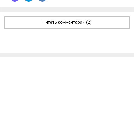
Читать комментарии
(2)