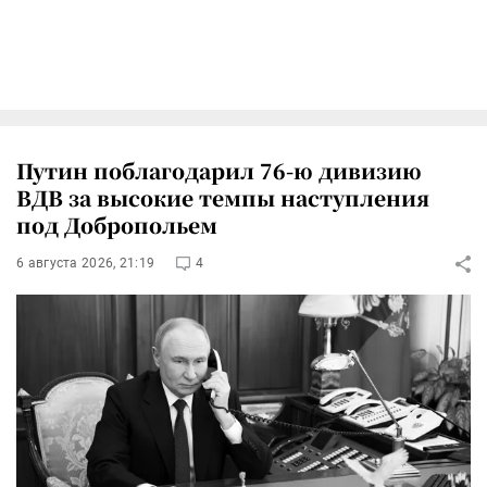
Путин поблагодарил 76-ю дивизию
ВДВ за высокие темпы наступления
под Добропольем
6 августа 2026, 21:19
4