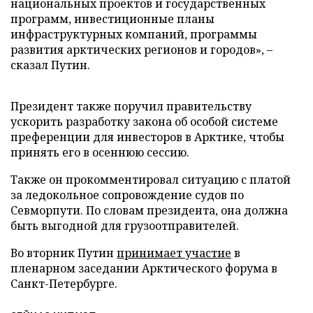
национальных проектов и государственных
программ, инвестиционные планы
инфраструктурных компаний, программы
развития арктических регионов и городов», –
сказал Путин.
Президент также поручил правительству
ускорить разработку закона об особой системе
преференции для инвесторов в Арктике, чтобы
принять его в осеннюю сессию.
Также он прокомментировал ситуацию с платой
за ледокольное сопровождение судов по
Севморпути. По словам президента, она должна
быть выгодной для грузоотправителей.
Во вторник Путин
принимает участие
в
пленарном заседании Арктического форума в
Санкт-Петербурге.