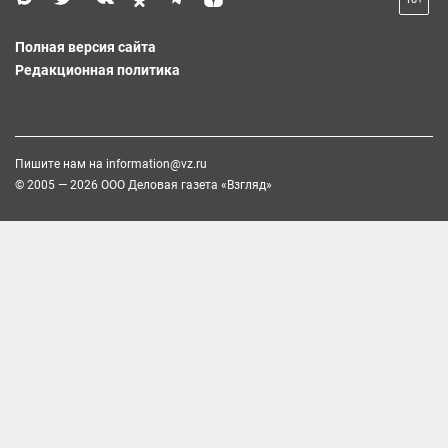
Полная версия сайта
Редакционная политика
Пишите нам на
information@vz.ru
© 2005 — 2026 ООО Деловая газета «Взгляд»