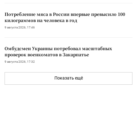
Потребление мяса в России впервые превысило 100
килограммов на человека в год
9 августа 2026, 17:46
Омбудсмен Украины потребовал масштабных
проверок военкоматов в Закарпатье
9 августа 2026, 17:32
Показать ещё