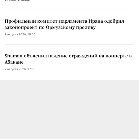
Профильный комитет парламента Ирана одобрил
законопроект по Ормузскому проливу
9 августа 2026, 18:00
Shaman объяснил падение ограждений на концерте в
Абакане
9 августа 2026, 17:58