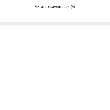
Читать комментарии
(4)