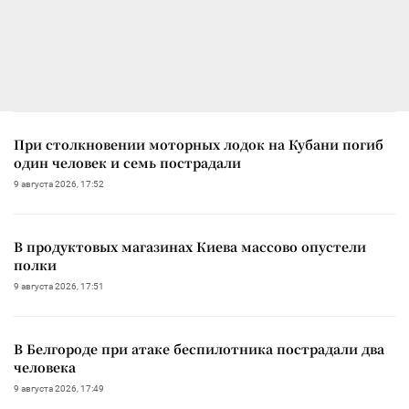
При столкновении моторных лодок на Кубани погиб
один человек и семь пострадали
9 августа 2026, 17:52
В продуктовых магазинах Киева массово опустели
полки
9 августа 2026, 17:51
В Белгороде при атаке беспилотника пострадали два
человека
9 августа 2026, 17:49