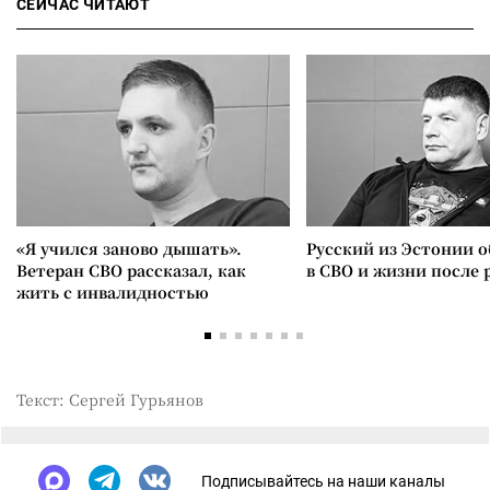
СЕЙЧАС ЧИТАЮТ
«Я учился заново дышать».
Русский из Эстонии о
Ветеран СВО рассказал, как
в СВО и жизни после 
жить с инвалидностью
Текст: Сергей Гурьянов
Подписывайтесь на наши каналы