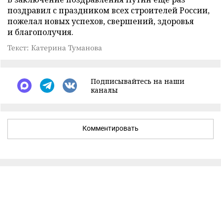
поздравил с праздником всех строителей России,
пожелал новых успехов, свершений, здоровья
и благополучия.
Текст: Катерина Туманова
Подписывайтесь на наши
каналы
Комментировать