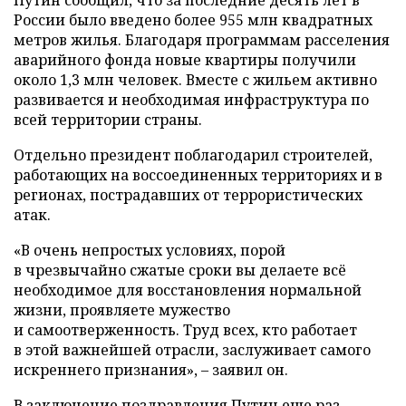
России было введено более 955 млн квадратных
метров жилья. Благодаря программам расселения
аварийного фонда новые квартиры получили
около 1,3 млн человек. Вместе с жильем активно
развивается и необходимая инфраструктура по
всей территории страны.
Отдельно президент поблагодарил строителей,
работающих на воссоединенных территориях и в
регионах, пострадавших от террористических
атак.
«В очень непростых условиях, порой
в чрезвычайно сжатые сроки вы делаете всё
необходимое для восстановления нормальной
жизни, проявляете мужество
и самоотверженность. Труд всех, кто работает
в этой важнейшей отрасли, заслуживает самого
искреннего признания», – заявил он.
В заключение поздравления Путин еще раз