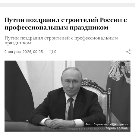
Путин поздравил строителей России с
профессиональным праздником
Путин поздравил строителей с профессиональным
праздником
9 августа 2026, 00:05
0
Фото: Скриншот с видео пресс-
службы Кремля