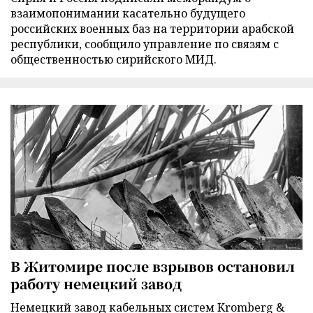
взаимопонимании касательно будущего
российских военных баз на территории арабской
республики, сообщило управление по связям с
общественностью сирийского МИД.
В Житомире после взрывов остановил
работу немецкий завод
Немецкий завод кабельных систем Kromberg &