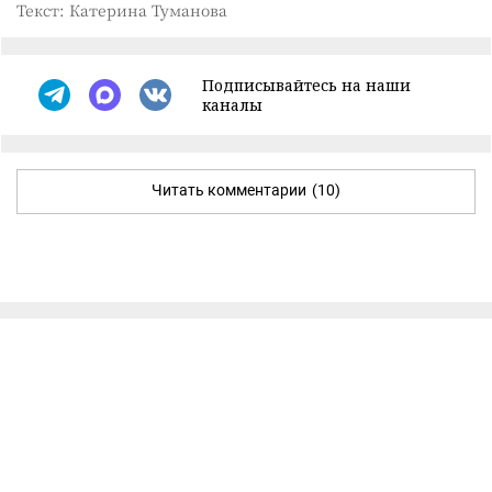
Текст: Катерина Туманова
Подписывайтесь на наши
каналы
Читать комментарии
(10)