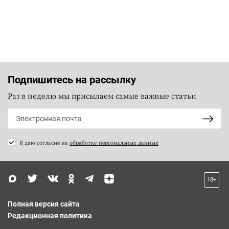
Подпишитесь на рассылку
Раз в неделю мы присылаем самые важные статьи
Я даю согласие на
обработку персональных данных
18+
Полная версия сайта
Редакционная политика