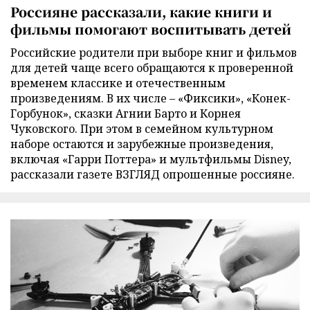
Россияне рассказали, какие книги и
фильмы помогают воспитывать детей
Российские родители при выборе книг и фильмов
для детей чаще всего обращаются к проверенной
временем классике и отечественным
произведениям. В их числе – «Фиксики», «Конек-
Горбунок», сказки Агнии Барто и Корнея
Чуковского. При этом в семейном культурном
наборе остаются и зарубежные произведения,
включая «Гарри Поттера» и мультфильмы Disney,
рассказали газете ВЗГЛЯД опрошенные россияне.