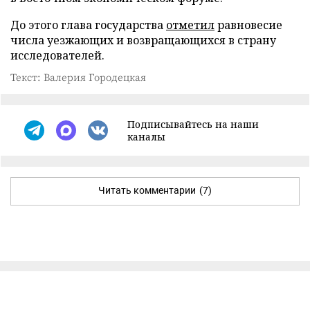
До этого глава государства
отметил
равновесие
числа уезжающих и возвращающихся в страну
исследователей.
Текст: Валерия Городецкая
Подписывайтесь на наши
каналы
Читать комментарии
(7)