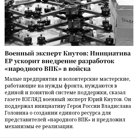
Военный эксперт Кнутов: Инициатива
ЕР ускорит внедрение разработок
«народного ВПК» в войска
Малые предприятия и волонтерские мастерские,
работающие на нужды фронта, нуждаются в
единой и понятной системе поддержки, сказал
газете ВЗГЛЯД военный эксперт Юрий Кнутов. Он
поддержал инициативу Героя России Владислава
Головина о создании единого ресурса для
представителей «народного ВПК» и предложил
механизмы ее реализации.