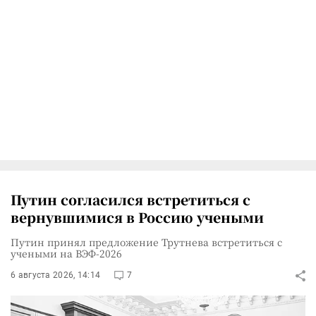
Путин согласился встретиться с
вернувшимися в Россию учеными
Путин принял предложение Трутнева встретиться с
учеными на ВЭФ-2026
6 августа 2026, 14:14
7