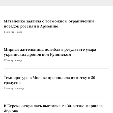
Матвиенко заявила о возможном ограничении
поездок россиян в Армению
4 минуты назад
Мирная жительница погибла в результате удара
украинских дронов под Купянском
12 минут назад
Температура в Москве преодолела отметку в 30
градусов
23 минуты назад
В Курске открылась выставка к 130-летию маршала
Жукова