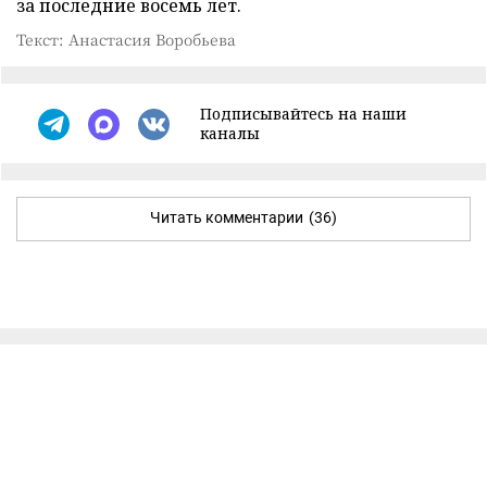
за последние восемь лет.
Текст: Анастасия Воробьева
Подписывайтесь на наши
каналы
Читать комментарии
(36)