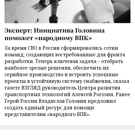
Эксперт: Инициатива Головина
поможет «народному ВПК»
За время СВО в России сформировались сотни
команд, создающих востребованные для фронта
разработки. Теперь ключевая задача – отобрать
наиболее зрелые решения, обеспечить их
серийное производство и встроить успешные
проекты в устойчивую систему снабжения, сказал
газете ВЗГЛЯД руководитель Центра развития
транспортных технологий Алексей Рогозин. Ранее
Герой России Владислав Головин предложил
создать единый ресурс для помощи
представителям «народного ВПК».