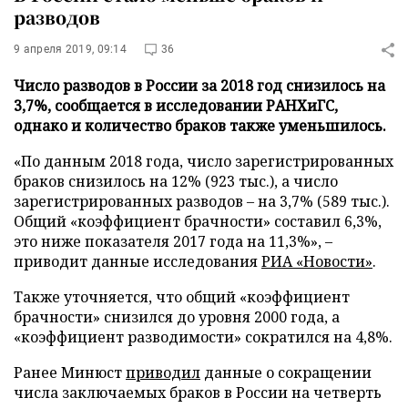
разводов
9 апреля 2019, 09:14
36
Число разводов в России за 2018 год снизилось на
3,7%, сообщается в исследовании РАНХиГС,
однако и количество браков также уменьшилось.
«По данным 2018 года, число зарегистрированных
браков снизилось на 12% (923 тыс.), а число
зарегистрированных разводов – на 3,7% (589 тыс.).
Общий «коэффициент брачности» составил 6,3%,
это ниже показателя 2017 года на 11,3%», –
приводит данные исследования
РИА «Новости»
.
Также уточняется, что общий «коэффициент
брачности» снизился до уровня 2000 года, а
«коэффициент разводимости» сократился на 4,8%.
Ранее Минюст
приводил
данные о сокращении
числа заключаемых браков в России на четверть