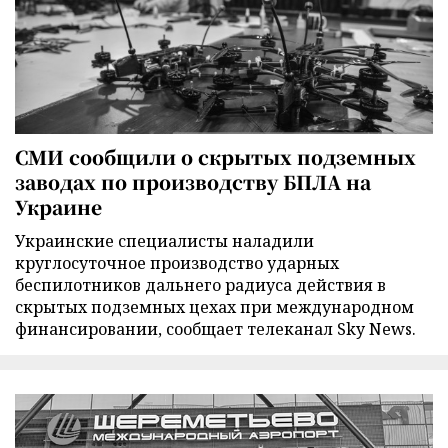
СМИ сообщили о скрытых подземных
заводах по производству БПЛА на
Украине
Украинские специалисты наладили
круглосуточное производство ударных
беспилотников дальнего радиуса действия в
скрытых подземных цехах при международном
финансировании, сообщает телеканал Sky News.