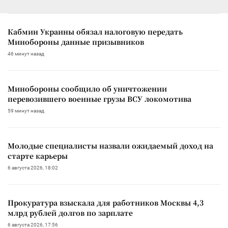
Кабмин Украины обязал налоговую передать
Минобороны данные призывников
46 минут назад
Минобороны сообщило об уничтожении
перевозившего военные грузы ВСУ локомотива
59 минут назад
Молодые специалисты назвали ожидаемый доход на
старте карьеры
6 августа 2026, 18:02
Прокуратура взыскала для работников Москвы 4,3
млрд рублей долгов по зарплате
6 августа 2026, 17:56