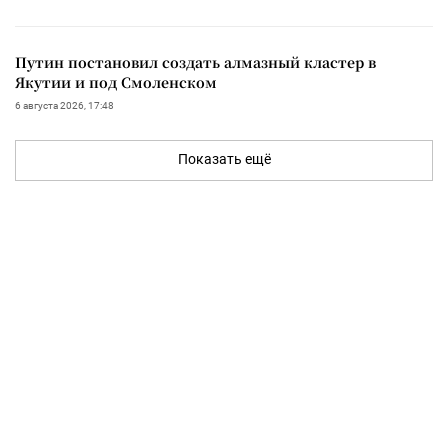
Путин постановил создать алмазный кластер в
Якутии и под Смоленском
6 августа 2026, 17:48
Показать ещё