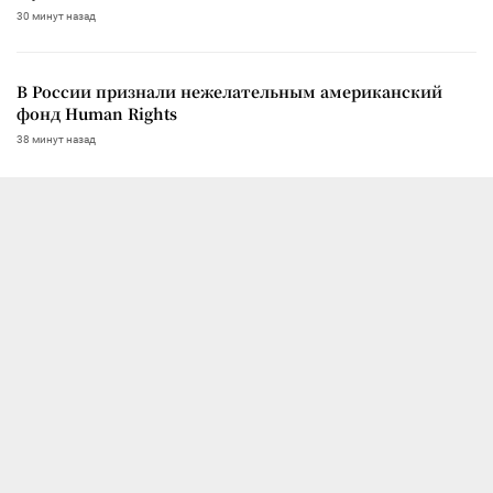
30 минут назад
В России признали нежелательным американский
фонд Human Rights
38 минут назад