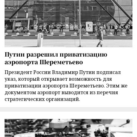
Путин разрешил приватизацию
аэропорта Шереметьево
Президент России Владимир Путин подписал
указ, который открывает возможность для
приватизации аэропорта Шереметьево. Этим же
документом аэропорт выводится из перечня
стратегических организаций.