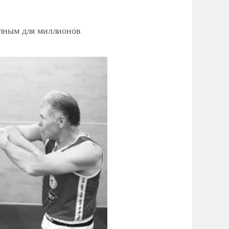
упным для миллионов