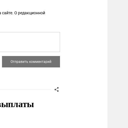
 сайте. О редакционной
 выплаты