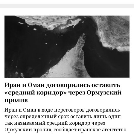
Иран и Оман договорились оставить
«средний коридор» через Ормузский
пролив
Иран и Оман в ходе переговоров договорились
через определенный срок оставить лишь один
так называемый средний коридор через
Ормузский пролив, сообщает иранское агентство