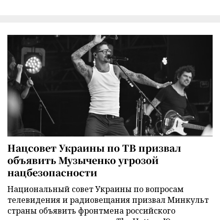
Нацсовет Украины по ТВ призвал
объявить Музыченко угрозой
нацбезопасности
Национальный совет Украины по вопросам
телевидения и радиовещания призвал Минкульт
страны объявить фронтмена российского