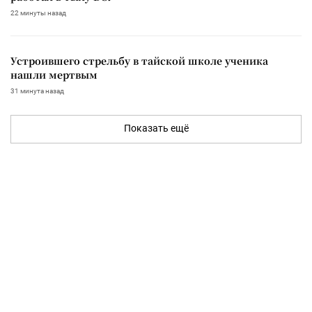
22 минуты назад
Устроившего стрельбу в тайской школе ученика
нашли мертвым
31 минута назад
Показать ещё