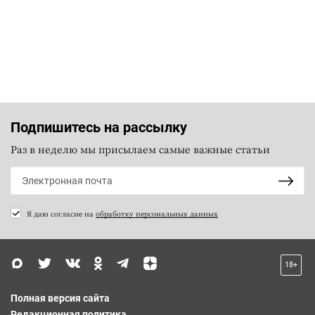
Подпишитесь на рассылку
Раз в неделю мы присылаем самые важные статьи
Я даю согласие на
обработку персональных данных
18+
Полная версия сайта
Редакционная политика