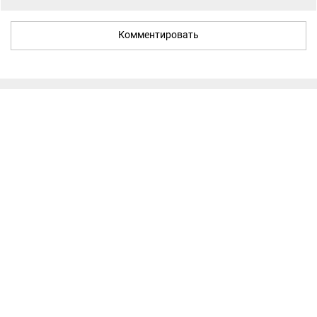
Комментировать