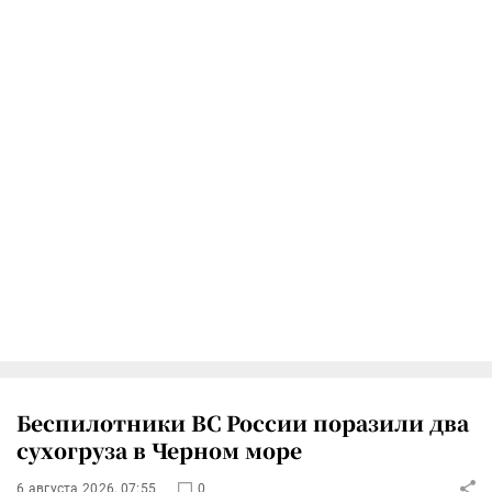
Беспилотники ВС России поразили два
сухогруза в Черном море
6 августа 2026, 07:55
0