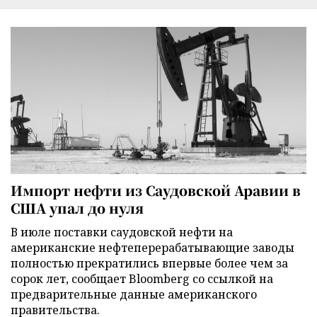
Импорт нефти из Саудовской Аравии в
США упал до нуля
В июле поставки саудовской нефти на
американские нефтеперерабатывающие заводы
полностью прекратились впервые более чем за
сорок лет, сообщает Bloomberg со ссылкой на
предварительные данные американского
правительства.