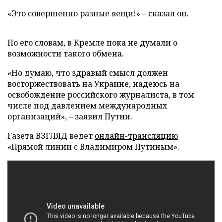
«Это совершенно разные вещи!» – сказал он.
По его словам, в Кремле пока не думали о
возможности такого обмена.
«Но думаю, что здравый смысл должен
восторжествовать на Украине, надеюсь на
освобождение российского журналиста, в том
числе под давлением международных
организаций», – заявил Путин.
Газета ВЗГЛЯД ведет
онлайн-трансляцию
«Прямой линии с Владимиром Путиным».