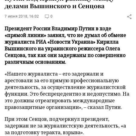
делами Вышинского и Сенцова
7 июня 2018, 16:02
0
Президент России Владимир Путин в ходе
«прямой линии» заявил, что не думал об обмене
журналиста РИА «Новости Украина» Кирилла
Вышинского на украинского режиссера Олега
Сенцова, так как они задержаны по совершенно
различным основаниям.
«Нашего журналиста – его задержали и
арестовали за его прямую профессиональную
деятельность, за осуществление журналистской
функции. Это беспрецедентно и недопустимо. На
это должны отреагировать международные
правозащитные организации», – сказал Путин.
При этом Сенцов, подчеркнул президент,
задержан не за журналистскую деятельность, «а
за подготовку теракта, взрыва».