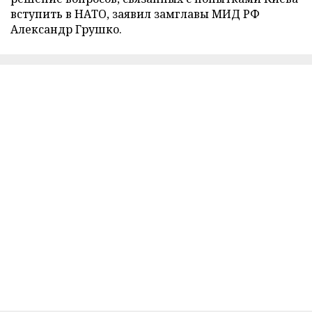
вступить в НАТО, заявил замглавы МИД РФ
Александр Грушко.