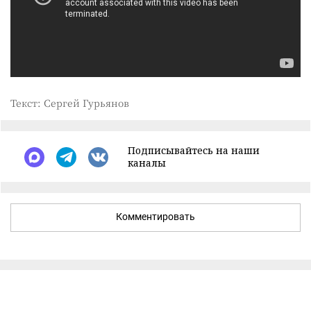
Текст: Сергей Гурьянов
Подписывайтесь на наши
каналы
Комментировать