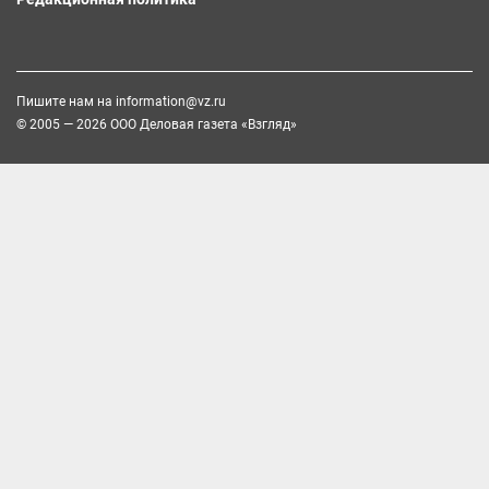
Пишите нам на
information@vz.ru
© 2005 — 2026 ООО Деловая газета «Взгляд»