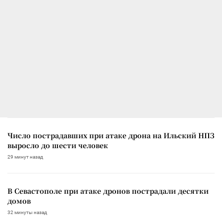
Число пострадавших при атаке дрона на Ильский НПЗ
выросло до шести человек
29 минут назад
В Севастополе при атаке дронов пострадали десятки
домов
32 минуты назад