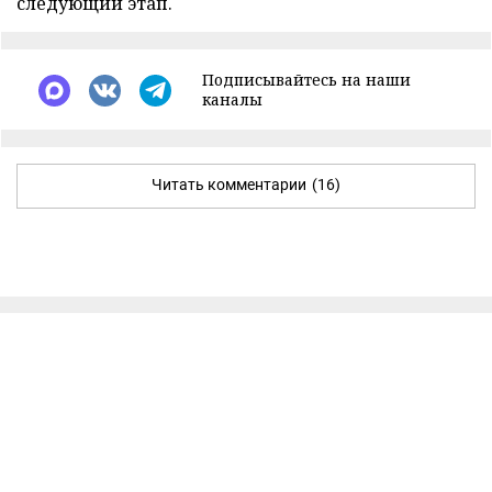
следующий этап.
Подписывайтесь на наши
каналы
Читать комментарии
(16)