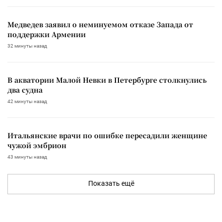
Медведев заявил о неминуемом отказе Запада от
поддержки Армении
32 минуты назад
В акватории Малой Невки в Петербурге столкнулись
два судна
42 минуты назад
Итальянские врачи по ошибке пересадили женщине
чужой эмбрион
43 минуты назад
Показать ещё