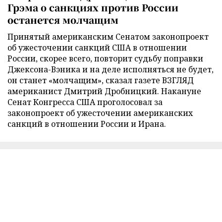
Грэма о санкциях против России
останется молчащим
Принятый американским Сенатом законопроект
об ужесточении санкций США в отношении
России, скорее всего, повторит судьбу поправки
Джексона-Вэника и на деле исполняться не будет,
он станет «молчащим», сказал газете ВЗГЛЯД
американист Дмитрий Дробницкий. Накануне
Сенат Конгресса США проголосовал за
законопроект об ужесточении американских
санкций в отношении России и Ирана.