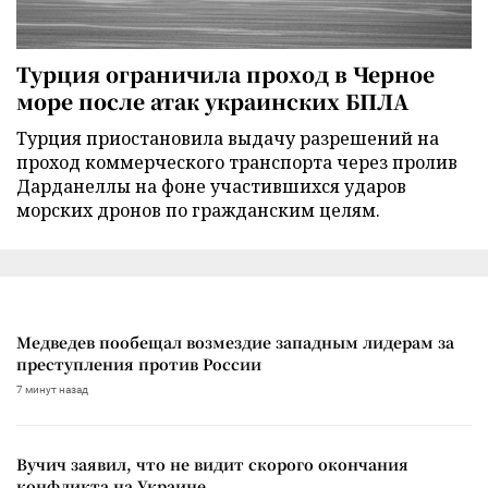
Турция ограничила проход в Черное
море после атак украинских БПЛА
Турция приостановила выдачу разрешений на
проход коммерческого транспорта через пролив
Дарданеллы на фоне участившихся ударов
морских дронов по гражданским целям.
Медведев пообещал возмездие западным лидерам за
преступления против России
7 минут назад
Вучич заявил, что не видит скорого окончания
конфликта на Украине