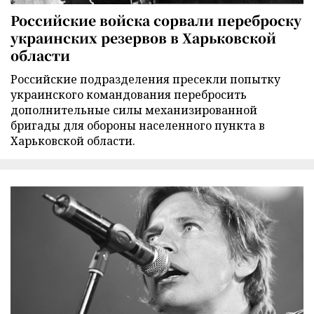
Российские войска сорвали переброску
украинских резервов в Харьковской
области
Российские подразделения пресекли попытку
украинского командования перебросить
дополнительные силы механизированной
бригады для обороны населенного пункта в
Харьковской области.