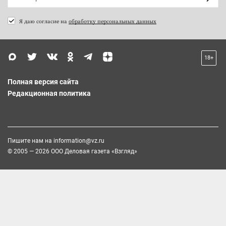
Я даю согласие на
обработку персональных данных
18+
Полная версия сайта
Редакционная политика
Пишите нам на
information@vz.ru
© 2005 — 2026 ООО Деловая газета «Взгляд»