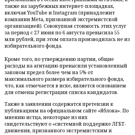
также на зарубежных интернет-площадках,
включая YouTube и Instagram (принадлежит
компании Meta, признанной экстремистской
организацией). Совокупная стоимость этих услуг
за период с 27 июня по 6 августа превысила 55
млн рублей, при этом оплата производилась не из
избирательного фонда.
Кроме того, по утверждению партии, общие
расходы на агитацию превысили установленный
законом предел более чем на 5% от
максимального размера избирательного фонда,
что, как отмечается в иске, является основанием
для отмены регистрации списка кандидатов.
Также в заявлении содержатся претензии к
публикациям на официальном сайте «Яблока». По
мнению истца, некоторые из них
свидетельствуют о «системной поддержке ЛГБТ-
движения, признанного экстремистским и