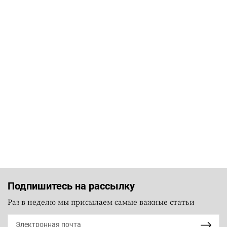
Подпишитесь на рассылку
Раз в неделю мы присылаем самые важные статьи