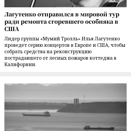
Лагутенко отправился в мировой тур
ради ремонта сгоревшего особняка в
США
Лидер группы «Мумий Тролль» Илья Лагутенко
проведет серию концертов в Европе и США, чтобы
собрать средства на реконструкцию
пострадавшего от лесных пожаров коттеджа в
Калифорнии.