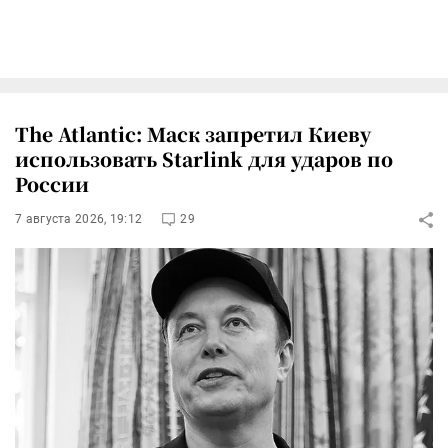
The Atlantic: Маск запретил Киеву
использовать Starlink для ударов по
России
7 августа 2026, 19:12
29