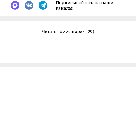
Подписывайтесь на наши
каналы
Читать комментарии
(29)