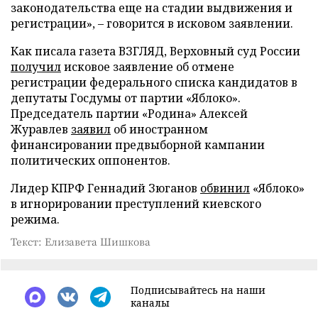
законодательства еще на стадии выдвижения и
регистрации», – говорится в исковом заявлении.
Как писала газета ВЗГЛЯД, Верховный суд России
получил
исковое заявление об отмене
регистрации федерального списка кандидатов в
депутаты Госдумы от партии «Яблоко».
Председатель партии «Родина» Алексей
Журавлев
заявил
об иностранном
финансировании предвыборной кампании
политических оппонентов.
Лидер КПРФ Геннадий Зюганов
обвинил
«Яблоко»
в игнорировании преступлений киевского
режима.
Текст: Елизавета Шишкова
Подписывайтесь на наши
каналы