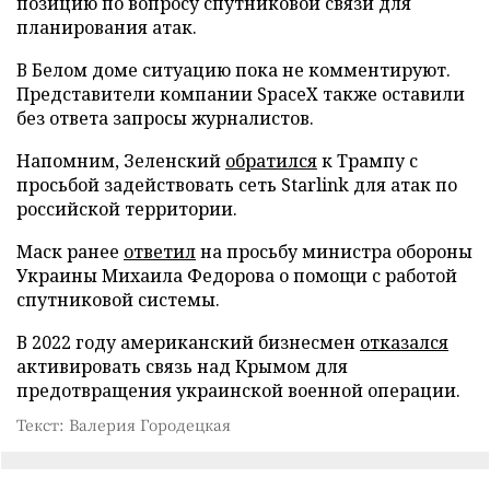
позицию по вопросу спутниковой связи для
планирования атак.
В Белом доме ситуацию пока не комментируют.
Представители компании SpaceX также оставили
без ответа запросы журналистов.
Напомним, Зеленский
обратился
к Трампу с
просьбой задействовать сеть Starlink для атак по
российской территории.
Маск ранее
ответил
на просьбу министра обороны
Украины Михаила Федорова о помощи с работой
спутниковой системы.
В 2022 году американский бизнесмен
отказался
активировать связь над Крымом для
предотвращения украинской военной операции.
Текст: Валерия Городецкая