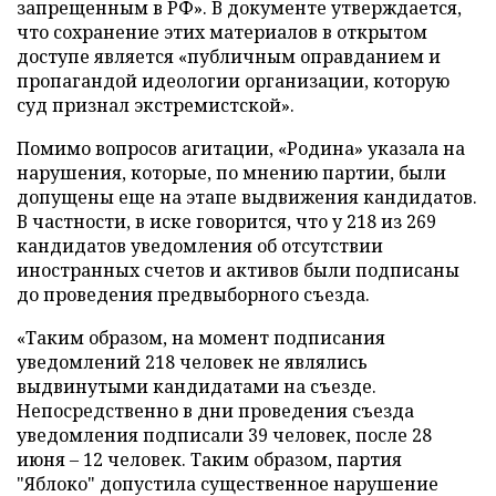
запрещенным в РФ». В документе утверждается,
что сохранение этих материалов в открытом
доступе является «публичным оправданием и
пропагандой идеологии организации, которую
суд признал экстремистской».
Помимо вопросов агитации, «Родина» указала на
нарушения, которые, по мнению партии, были
допущены еще на этапе выдвижения кандидатов.
В частности, в иске говорится, что у 218 из 269
кандидатов уведомления об отсутствии
иностранных счетов и активов были подписаны
до проведения предвыборного съезда.
«Таким образом, на момент подписания
уведомлений 218 человек не являлись
выдвинутыми кандидатами на съезде.
Непосредственно в дни проведения съезда
уведомления подписали 39 человек, после 28
июня – 12 человек. Таким образом, партия
"Яблоко" допустила существенное нарушение