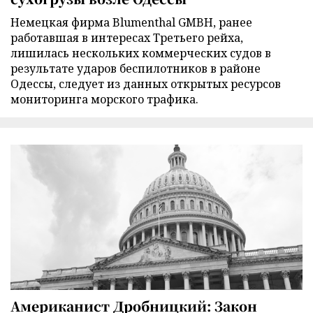
Немецкая фирма Blumenthal GMBH, ранее
работавшая в интересах Третьего рейха,
лишилась нескольких коммерческих судов в
результате ударов беспилотников в районе
Одессы, следует из данных открытых ресурсов
мониторинга морского трафика.
Американист Дробницкий: Закон