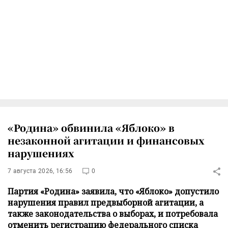
«Родина» обвинила «Яблоко» в
незаконной агитации и финансовых
нарушениях
7 августа 2026, 16:56
0
Партия «Родина» заявила, что «Яблоко» допустило
нарушения правил предвыборной агитации, а
также законодательства о выборах, и потребовала
отменить регистрацию федерального списка