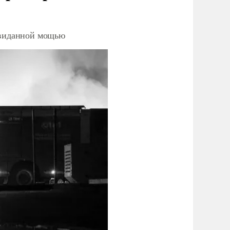
невиданной мощью