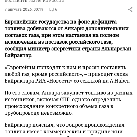
7 августа 2026, 00:19
6
Европейские государства на фоне дефицита
топлива добиваются от Анкары дополнительных
поставок газа, при этом настаивая на полном
исключении из поставок российского газа,
сообщил министр энергетики страны Альпарслан
Байрактар.
«Европейцы приходят к нам и просят поставить
любой газ, кроме российского», – приводит слова
Байрактара
РИА «Новости»
со ссылкой на
A Haber
.
По его словам, Анкара закупает топливо из разных
источников, включая СПГ, однако определить
происхождение конкретного объема газа в
трубопроводе невозможно.
Байрактар пояснил, что вопрос происхождения
топлива имеет коммерческий и юридический