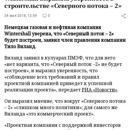
строительстве «Северного потока – 2»
24 мая 2018, 12:59
0
Немецкая газовая и нефтяная компания
Wintershall уверена, что «Северный поток – 2»
будет построен, заявил член правления компании
Тило Виланд.
Виланд заявил в кулуарах ПМЭФ, что для него
«нет варианта, что «Северный поток –2» не будет
построен», и выразил уверенность, что
«соблюдение всех требований и правил
проектной компанией приведет к успешной
реализации проекта», передает
РИА «Новости»
.
Он выразил мнение, что вокруг «Северного потока
– 2» «слишком много политики»; для самого же
Виланда «это коммерческий проект».
«Проектная компания с поддержкой инвесторов