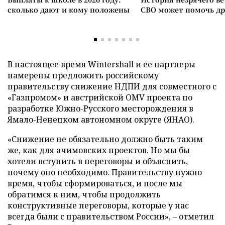
сколько дают и кому положены
СВО может помочь д
В настоящее время Wintershall и ее партнеры
намерены предложить российскому
правительству снижение НДПИ для совместного с
«Газпромом» и австрийской OMV проекта по
разработке Южно-Русского месторождения в
Ямало-Ненецком автономном округе (ЯНАО).
«Снижение не обязательно должно быть таким
же, как для ачимовских проектов. Но мы бы
хотели вступить в переговоры и объяснить,
почему оно необходимо. Правительству нужно
время, чтобы сформироваться, и после мы
обратимся к ним, чтобы продолжить
конструктивные переговоры, которые у нас
всегда были с правительством России», – отметил