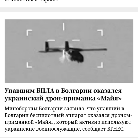
Упавшим БПЛА в Болгарии оказался
украинский дрон-приманка «Майя»
Минобороны Болгарии заявило, что упавший в
Болгарии беспилотный аппарат оказался дроном-
приманкой «Майя», который активно используют
украинские военнослужащие, сообщает БГНЕС.