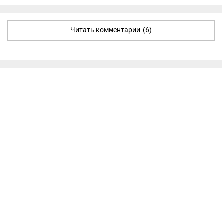
Читать комментарии
(6)