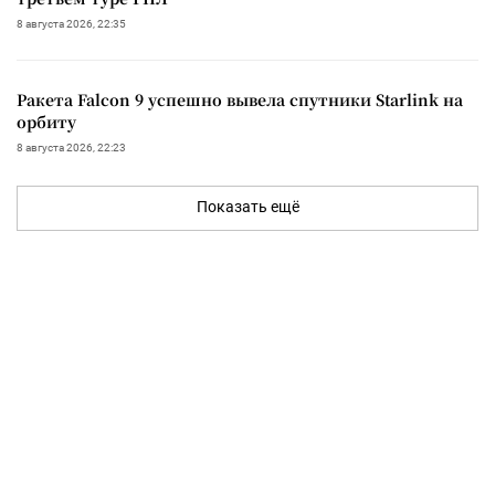
8 августа 2026, 22:35
Ракета Falcon 9 успешно вывела спутники Starlink на
орбиту
8 августа 2026, 22:23
Показать ещё