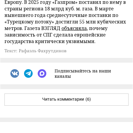
Европу. В 2025 году «Газпром» поставил по нему в
страны региона 18 млрд куб. м. газа. В марте
нынешнего года среднесуточные поставки по
«Турецкому потоку» достигли 55 млн кубических
метров. Газета ВЗГЛЯД
объясняла
, почему
зависимость от СПГ сделала европейские
государства критически уязвимыми.
Текст: Рафаэль Фахрутдинов
Подписывайтесь на наши
каналы
Читать комментарии
(6)