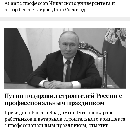
Atlantic профессор Чикагского университета и
автор бестселлеров Дана Саскинд.
Путин поздравил строителей России с
профессиональным праздником
Президент России Владимир Путин поздравил
работников и ветеранов строительного комплекса
с профессиональным праздником, отметив