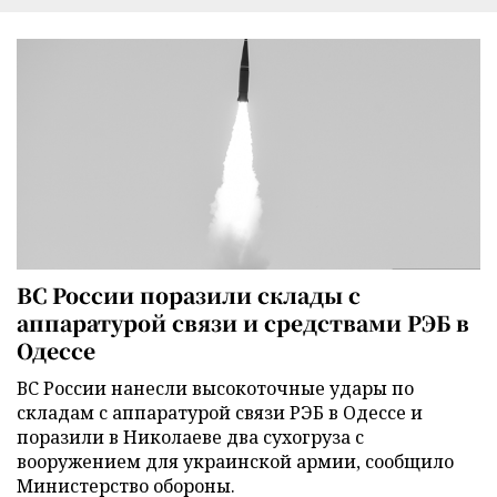
ВС России поразили склады с
аппаратурой связи и средствами РЭБ в
Одессе
ВС России нанесли высокоточные удары по
складам с аппаратурой связи РЭБ в Одессе и
поразили в Николаеве два сухогруза с
вооружением для украинской армии, сообщило
Министерство обороны.