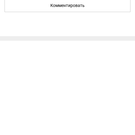
Комментировать