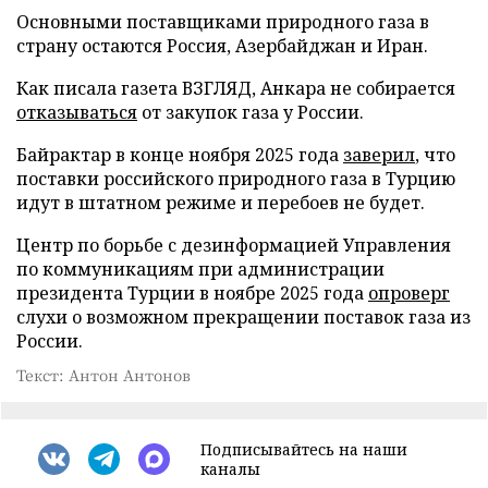
Основными поставщиками природного газа в
страну остаются Россия, Азербайджан и Иран.
Как писала газета ВЗГЛЯД, Анкара не собирается
отказываться
от закупок газа у России.
Байрактар в конце ноября 2025 года
заверил
, что
поставки российского природного газа в Турцию
идут в штатном режиме и перебоев не будет.
Центр по борьбе с дезинформацией Управления
по коммуникациям при администрации
президента Турции в ноябре 2025 года
опроверг
слухи о возможном прекращении поставок газа из
России.
Текст: Антон Антонов
Подписывайтесь на наши
каналы