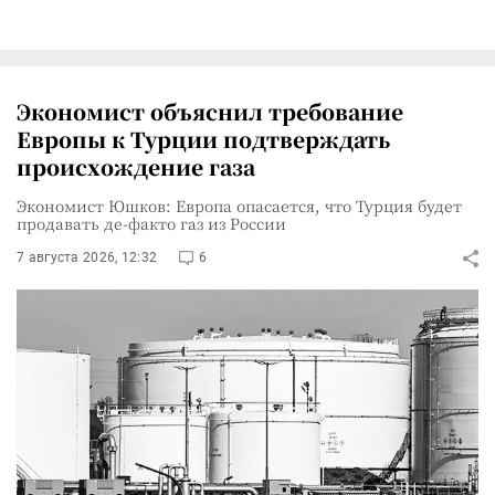
Экономист объяснил требование
Европы к Турции подтверждать
происхождение газа
Экономист Юшков: Европа опасается, что Турция будет
продавать де-факто газ из России
7 августа 2026, 12:32
6