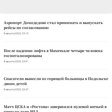
Аэропорт Домодедово стал принимать и выпускать
рейсы по согласованию
8 августа 2026, 23:15
После падении лифта в Махачкале четыре человека
госпитализированы
8 августа 2026, 23:01
Спасатели вынесли из горящей больницы в Подольске
двоих детей
8 августа 2026, 22:47
Матч ЦСКА и «Ростова» завершился нулевой ничьей в
третьем туре РПЛ