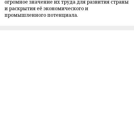
огромное значение их труда для развития страны
и раскрытия её экономического и
промышленного потенциала.