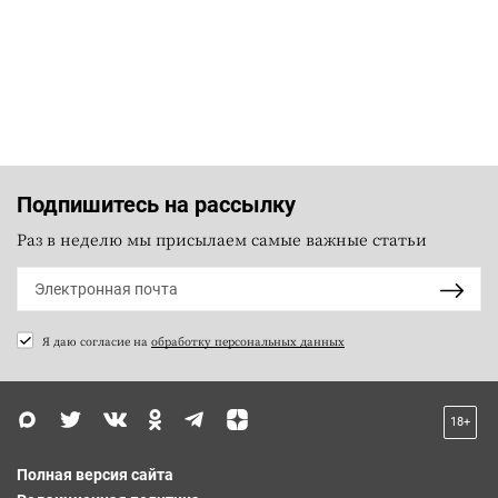
Подпишитесь на рассылку
Раз в неделю мы присылаем самые важные статьи
Я даю согласие на
обработку персональных данных
18+
Полная версия сайта