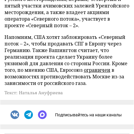
пятый участки ачимовских залежей Уренгойского
месторождения, а также владеет акциями
оператора «Северного потока», участвует в
проекте «Северный поток – 2».
Напомним, США хотят заблокировать «Северный
поток – 2», чтобы продавать СПГ в Европу через
Германию. Также Вашингтон считает, что
реализация проекта сделает Украину более
уязвимой для давления со стороны России. Кроме
того, по мнению США, Евросоюз
ограничен
в
возможностях противодействовать Москве из-за
зависимости от российского газа.
Текст: Наталья Ануфриева
Подписывайтесь на наши каналы