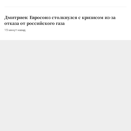
Дмитриев: Евросоюз столкнулся с кризисом из-за
отказа от российского газа
15 минут назад