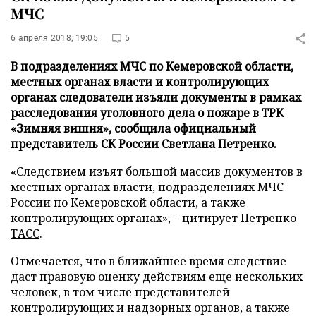
МЧС
6 апреля 2018, 19:05
5
В подразделениях МЧС по Кемеровской области,
местных органах власти и контролирующих
органах следователи изъяли документы в рамках
расследования уголовного дела о пожаре в ТРК
«Зимняя вишня», сообщила официальный
представитель СК России Светлана Петренко.
«Следствием изъят большой массив документов в
местных органах власти, подразделениях МЧС
России по Кемеровской области, а также
контролирующих органах», – цитирует Петренко
ТАСС
.
Отмечается, что в ближайшее время следствие
даст правовую оценку действиям еще нескольких
человек, в том числе представителей
контролирующих и надзорных органов, а также