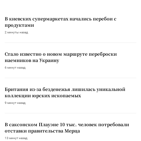
В киевских супермаркетах начались перебои с
продуктами
2 минуты назад
Стало известно о новом маршруте переброски
наемников на Украину
6 минут назад
Британия из-за безденежья лишилась уникальной
коллекции юрских ископаемых
9 минут назад
В саксонском Плауэне 10 тыс. человек потребовали
отставки правительства Мерца
13 минут назад