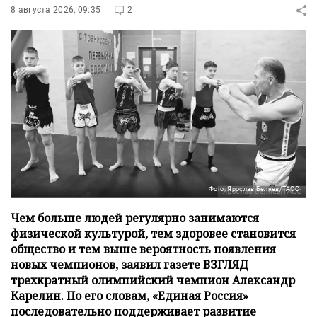
8 августа 2026, 09:35
2
Фото: Ярослав Беляев/ТАСС
Чем больше людей регулярно занимаются
физической культурой, тем здоровее становится
общество и тем выше вероятность появления
новых чемпионов, заявил газете ВЗГЛЯД
трехкратный олимпийский чемпион Александр
Карелин. По его словам, «Единая Россия»
последовательно поддерживает развитие