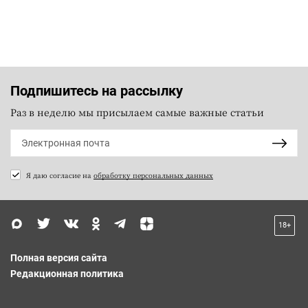
Подпишитесь на рассылку
Раз в неделю мы присылаем самые важные статьи
Я даю согласие на
обработку персональных данных
18+
Полная версия сайта
Редакционная политика