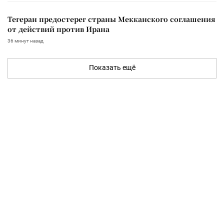
Тегеран предостерег страны Мекканского соглашения
от действий против Ирана
36 минут назад
Показать ещё