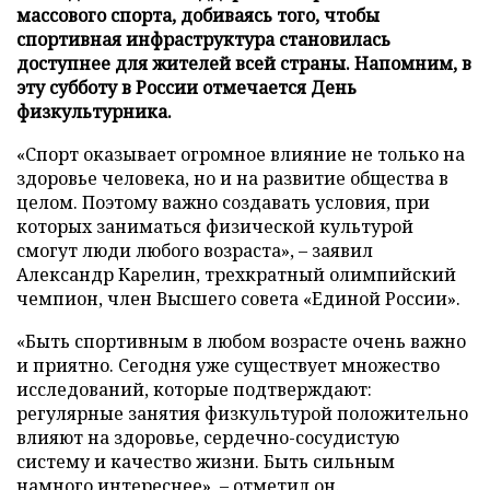
массового спорта, добиваясь того, чтобы
спортивная инфраструктура становилась
доступнее для жителей всей страны. Напомним, в
эту субботу в России отмечается День
физкультурника.
«Спорт оказывает огромное влияние не только на
здоровье человека, но и на развитие общества в
целом. Поэтому важно создавать условия, при
которых заниматься физической культурой
смогут люди любого возраста», – заявил
Александр Карелин, трехкратный олимпийский
чемпион, член Высшего совета «Единой России».
«Быть спортивным в любом возрасте очень важно
и приятно. Сегодня уже существует множество
исследований, которые подтверждают:
регулярные занятия физкультурой положительно
влияют на здоровье, сердечно-сосудистую
систему и качество жизни. Быть сильным
намного интереснее», – отметил он.