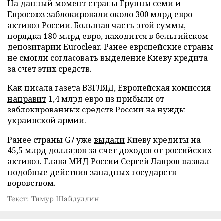
На данный момент страны Группы семи и
Евросоюз заблокировали около 300 млрд евро
активов России. Большая часть этой суммы,
порядка 180 млрд евро, находится в бельгийском
депозитарии Euroclear. Ранее европейские страны
не смогли согласовать выделение Киеву кредита
за счет этих средств.
Как писала газета ВЗГЛЯД, Европейская комиссия
направит
1,4 млрд евро из прибыли от
заблокированных средств России на нужды
украинской армии.
Ранее страны G7 уже
выдали
Киеву кредиты на
45,5 млрд долларов за счет доходов от российских
активов. Глава МИД России Сергей Лавров
назвал
подобные действия западных государств
воровством.
Текст: Тимур Шайдуллин