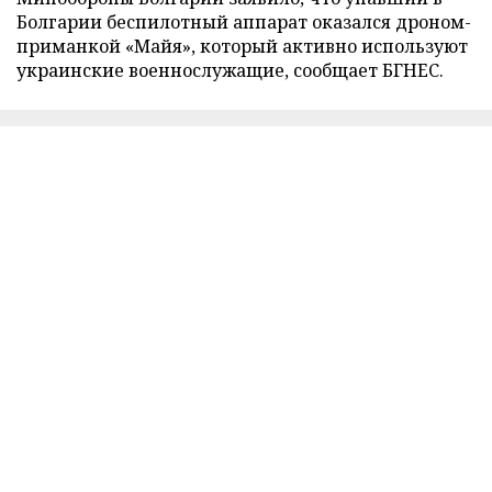
Болгарии беспилотный аппарат оказался дроном-
приманкой «Майя», который активно используют
украинские военнослужащие, сообщает БГНЕС.