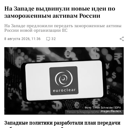
На Западе выдвинули новые идеи по
замороженным активам России
На Западе предложили передать замороженные активы
России новой организации ЕС
8 августа 2026, 11:36
32
Фото: Timon Schneider/SOPA
Images/Reuters
Западные политики разработали план передачи