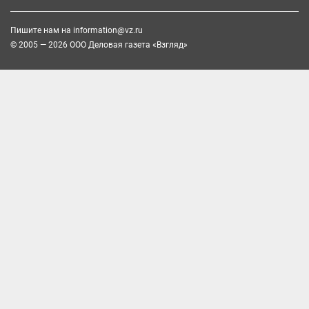
Пишите нам на
information@vz.ru
© 2005 — 2026 ООО Деловая газета «Взгляд»