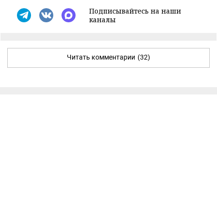
Подписывайтесь на наши
каналы
Читать комментарии
(32)