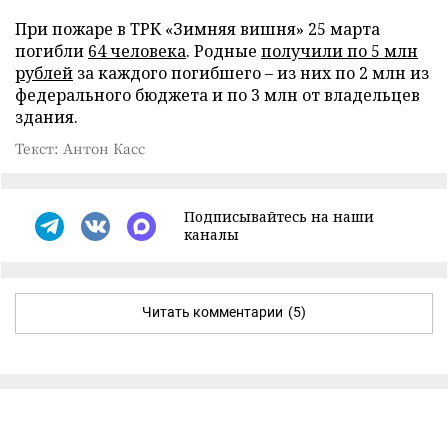
При пожаре в ТРК «Зимняя вишня» 25 марта
погибли
64 человека
. Родные
получили по 5 млн
рублей
за каждого погибшего – из них по 2 млн из
федерального бюджета и по 3 млн от владельцев
здания.
Текст: Антон Касс
Подписывайтесь на наши
каналы
Читать комментарии
(5)