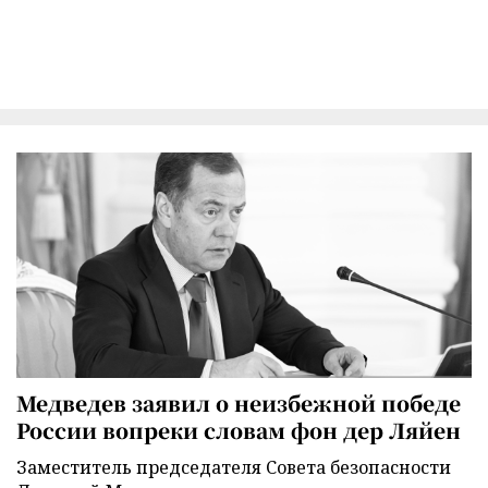
Медведев заявил о неизбежной победе
России вопреки словам фон дер Ляйен
Заместитель председателя Совета безопасности