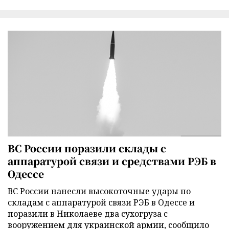
ВС России поразили склады с
аппаратурой связи и средствами РЭБ в
Одессе
ВС России нанесли высокоточные удары по
складам с аппаратурой связи РЭБ в Одессе и
поразили в Николаеве два сухогруза с
вооружением для украинской армии, сообщило