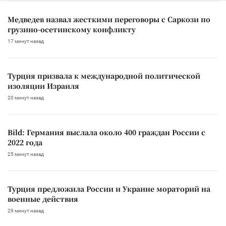
Медведев назвал жесткими переговоры с Саркози по
грузино-осетинскому конфликту
17 минут назад
Турция призвала к международной политической
изоляции Израиля
20 минут назад
Bild: Германия выслала около 400 граждан России с
2022 года
25 минут назад
Турция предложила России и Украине мораторий на
военные действия
29 минут назад