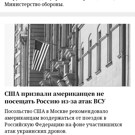
Министерство обороны.
США призвали американцев не
посещать Россию из-за атак ВСУ
Посольство США в Москве рекомендовало
американцам воздержаться от поездок в
Российскую Федерацию на фоне участившихся
атак украинских дронов.