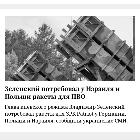
Зеленский потребовал у Израиля и
Польши ракеты для ПВО
Глава киевского режима Владимир Зеленский
потребовал ракеты для ЗРК Patriot у Германии,
Польши и Израиля, сообщили украинские СМИ.