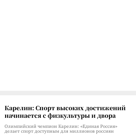
Карелин: Спорт высоких достижений
начинается с физкультуры и двора
Олимпийский чемпион Карелин: «Единая Россия»
делает спорт доступным для миллионов россиян