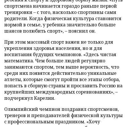
спортсмена начинается гораздо раньше первой
тренировки – с того, насколько спортивны сами
родители. Когда физическая культура становится
нормой в семье, у ребенка значительно больше
шансов полюбить спорт», – пояснил он.
При этом массовый спорт важен не только для
укрепления здоровья населения, но и для
воспитания будущих чемпионов. «Здесь чистая
математика. Чем больше людей регулярно
занимаются спортом, тем выше вероятность, что
среди них появятся действительно уникальные
атлеты, которые смогут пройти все этапы отбора,
попасть в сборную страны и прославить Россию на
крупнейших международных соревнованиях», –
подчеркнул Карелин.
Олимпийский чемпион поздравил спортсменов,
тренеров и преподавателей физической культуры
с профессиональным праздником. «Хочу