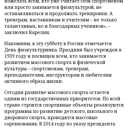
пожелать всем, кто уже считает себя спортсменом
или просто занимается физкультурой, не
останавливаться и продолжать тренировки. А
тренерам, наставникам и учителям – не только
талантливых, но и благодарных учеников», –
заключил Карелин.
Напомним, в эту субботу в России отмечается
День физкультурника. Праздник был учрежден в
1939 году и посвящен всем, кто занимается
развитием массового спорта и физической
культуры – спортсменам, тренерам,
преподавателям, инструкторам и любителям
активного образа жизни.
Сегодня развитие массового спорта остается
одним из государственных приоритетов. По всей
стране строятся спортивные объекты реализуются
программы по развитию детского, школьного и
дворового спорта, проводятся массовые
соревнования. В 2014 году по указу президента