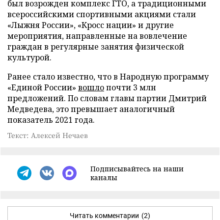
был возрожден комплекс ГТО, а традиционными
всероссийскими спортивными акциями стали
«Лыжня России», «Кросс нации» и другие
мероприятия, направленные на вовлечение
граждан в регулярные занятия физической
культурой.
Ранее стало известно, что в Народную программу
«Единой России»
вошло
почти 3 млн
предложений. По словам главы партии Дмитрий
Медведева, это превышает аналогичный
показатель 2021 года.
Текст: Алексей Нечаев
Подписывайтесь на наши
каналы
Читать комментарии
(2)