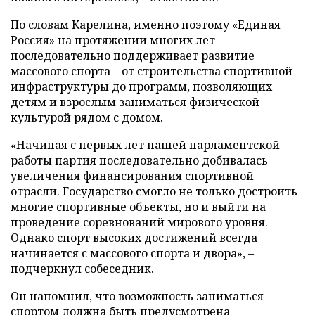
По словам Карелина, именно поэтому «Единая
Россия» на протяжении многих лет
последовательно поддерживает развитие
массового спорта – от строительства спортивной
инфраструктуры до программ, позволяющих
детям и взрослым заниматься физической
культурой рядом с домом.
«Начиная с первых лет нашей парламентской
работы партия последовательно добивалась
увеличения финансирования спортивной
отрасли. Государство смогло не только достроить
многие спортивные объекты, но и выйти на
проведение соревнований мирового уровня.
Однако спорт высоких достижений всегда
начинается с массового спорта и двора», –
подчеркнул собеседник.
Он напомнил, что возможность заниматься
спортом должна быть предусмотрена