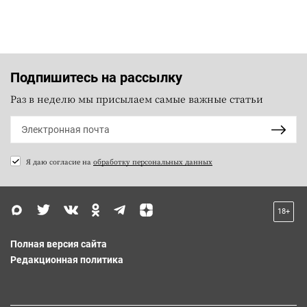
Подпишитесь на рассылку
Раз в неделю мы присылаем самые важные статьи
Я даю согласие на
обработку персональных данных
18+
Полная версия сайта
Редакционная политика