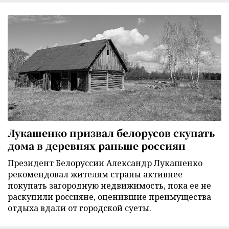
Лукашенко призвал белорусов скупать
дома в деревнях раньше россиян
Президент Белоруссии Александр Лукашенко
рекомендовал жителям страны активнее
покупать загородную недвижимость, пока ее не
раскупили россияне, оценившие преимущества
отдыха вдали от городской суеты.