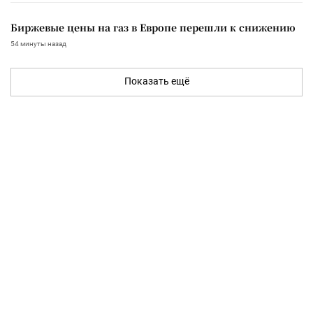
Биржевые цены на газ в Европе перешли к снижению
54 минуты назад
Показать ещё