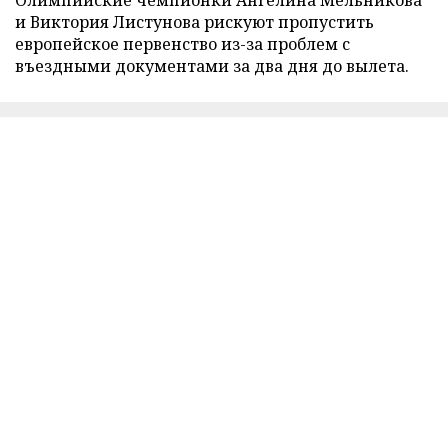
и Виктория Листунова рискуют пропустить
европейское первенство из-за проблем с
въездными документами за два дня до вылета.