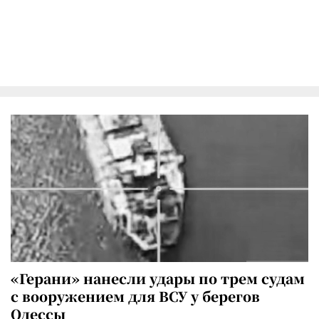
«Герани» нанесли удары по трем судам
с вооружением для ВСУ у берегов
Одессы