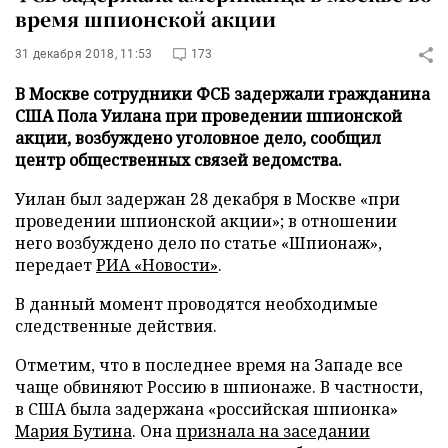
время шпионской акции
31 декабря 2018, 11:53
173
В Москве сотрудники ФСБ задержали гражданина
США Пола Уилана при проведении шпионской
акции, возбуждено уголовное дело, сообщил
центр общественных связей ведомства.
Уилан был задержан 28 декабря в Москве «при
проведении шпионской акции»; в отношении
него возбуждено дело по статье «Шпионаж»,
передает
РИА «Новости»
.
В данный момент проводятся необходимые
следственные действия.
Отметим, что в последнее время на Западе все
чаще обвиняют Россию в шпионаже. В частности,
в США была задержана «российская шпионка»
Мария Бутина
. Она
признала на заседании