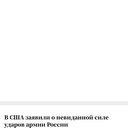
В США заявили о невиданной силе
ударов армии России