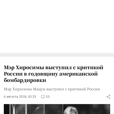
Мэр Хиросимы выступил с критикой
России в годовщину американской
бомбардировки
Мэр Хиросимы Мацуи выступил с критикой России
6 августа 2026, 03:25
33