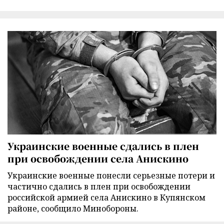
Украинские военные сдались в плен
при освобождении села Анискино
Украинские военные понесли серьезные потери и
частично сдались в плен при освобождении
российской армией села Анискино в Купянском
районе, сообщило Минобороны.