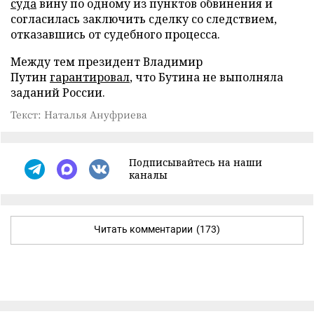
суда
вину по одному из пунктов обвинения и
согласилась заключить сделку со следствием,
отказавшись от судебного процесса.
Между тем президент Владимир
Путин
гарантировал
, что Бутина не выполняла
заданий России.
Текст: Наталья Ануфриева
Подписывайтесь на наши
каналы
Читать комментарии
(173)