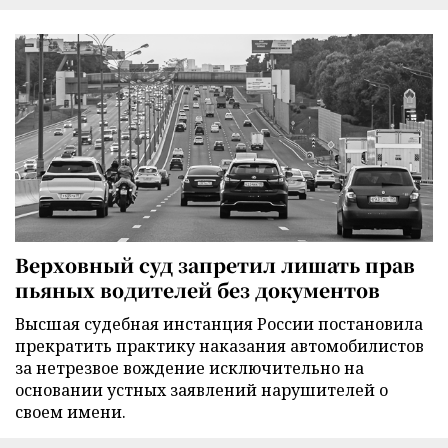
Верховный суд запретил лишать прав
пьяных водителей без документов
Высшая судебная инстанция России постановила
прекратить практику наказания автомобилистов
за нетрезвое вождение исключительно на
основании устных заявлений нарушителей о
своем имени.