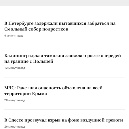
В Петербурге задержали пытавшихся забраться на
Смольный собор подростков
6 минут назад
Калининградская таможня заявила о росте очередей
на границе с Польшей
12 минут назад
МЧС: Ракетная опасность объявлена на всей
территории Крыма
20 минут назад
В Одессе прозвучал взрыв на фоне воздушной тревоги
26 минут назад