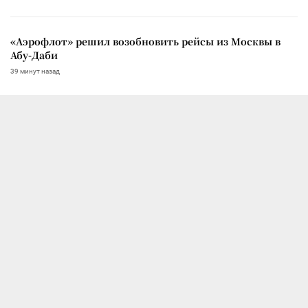
«Аэрофлот» решил возобновить рейсы из Москвы в
Абу-Даби
39 минут назад