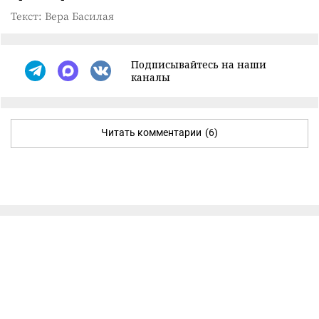
Текст: Вера Басилая
Подписывайтесь на наши
каналы
Читать комментарии
(6)