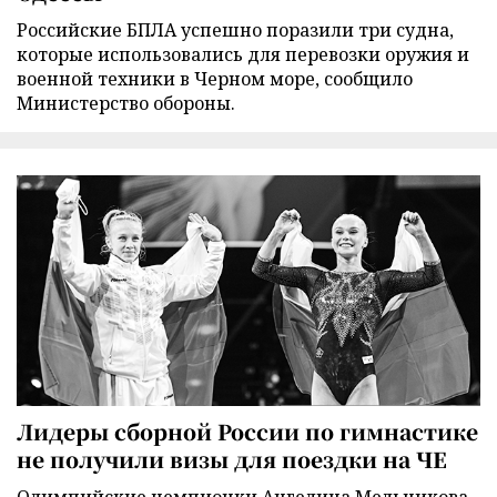
Российские БПЛА успешно поразили три судна,
которые использовались для перевозки оружия и
военной техники в Черном море, сообщило
Министерство обороны.
Лидеры сборной России по гимнастике
не получили визы для поездки на ЧЕ
Олимпийские чемпионки Ангелина Мельникова