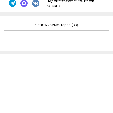
Подписывайтесь на наши
каналы
Читать комментарии
(33)