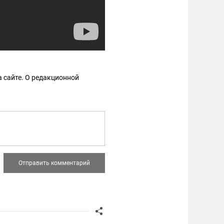
 сайте. О редакционной