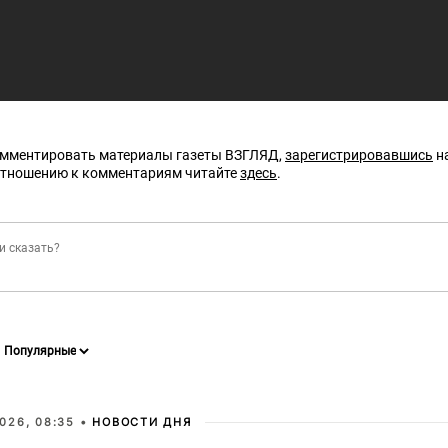
омментировать материалы газеты ВЗГЛЯД,
зарегистрировавшись
на
отношению к комментариям читайте
здесь
.
026, 08:35 •
НОВОСТИ ДНЯ