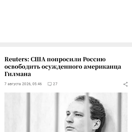
Reuters: США попросили Россию
освободить осужденного американца
Гилмана
7 августа 2026, 05:46
27