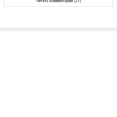
Читать комментарии
(27)