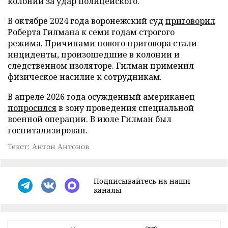
колонии за удар полицейского.
В октябре 2024 года воронежский суд
приговорил
Роберта Гилмана к семи годам строгого
режима. Причинами нового приговора стали
инциденты, произошедшие в колонии и
следственном изоляторе. Гилман применил
физическое насилие к сотрудникам.
В апреле 2026 года осужденный американец
попросился
в зону проведения специальной
военной операции. В июле Гилман был
госпитализирован.
Текст: Антон Антонов
Подписывайтесь на наши
каналы