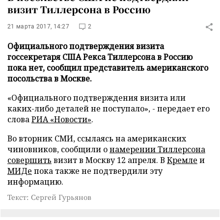
визит Тиллерсона в Россию
21 марта 2017, 14:27
2
Официального подтверждения визита
госсекретаря США Рекса Тиллерсона в Россию
пока нет, сообщил представитель американского
посольства в Москве.
«Официального подтверждения визита или
каких-либо деталей не поступало», - передает его
слова
РИА «Новости»
.
Во вторник СМИ, ссылаясь на американских
чиновников, сообщили о
намерении Тиллерсона
совершить
визит в Москву 12 апреля. В
Кремле
и
МИДе
пока также не подтвердили эту
информацию.
Текст: Сергей Гурьянов