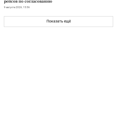
рейсов по согласованию
9 августа 2026, 15:56
Показать ещё