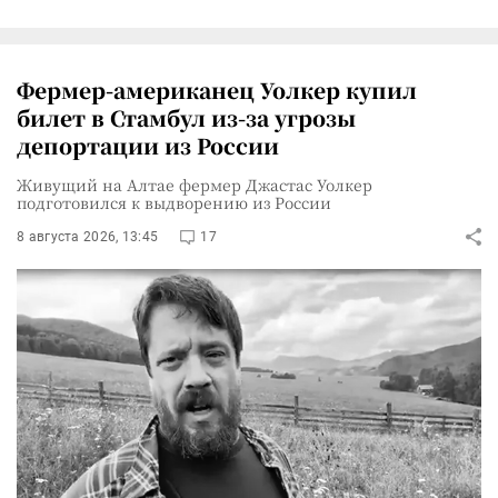
Фермер-американец Уолкер купил
билет в Стамбул из-за угрозы
депортации из России
Живущий на Алтае фермер Джастас Уолкер
подготовился к выдворению из России
8 августа 2026, 13:45
17