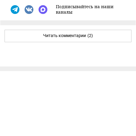
Подписывайтесь на наши
каналы
Читать комментарии
(2)