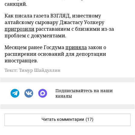
санкций.
Как писала газета ВЗГЛЯД, известному
алтайскому сыровару Джастасу Уолкеру
пригрозили
расставанием с близкими из-за
проблем с документами.
Месяцем ранее Госдума
приняла
закон о
расширении оснований для депортации
иностранцев.
Текст: Тимур Шайдуллин
Подписывайтесь на наши
каналы
Читать комментарии
(17)