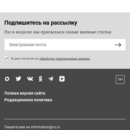
Подпишитесь на рассылку
Раз в неделю мы присылаем самые важные статьи
Я даю согласие на
обработку персональных данных
18+
Полная версия сайта
Редакционная политика
Пишите нам на
information@vz.ru