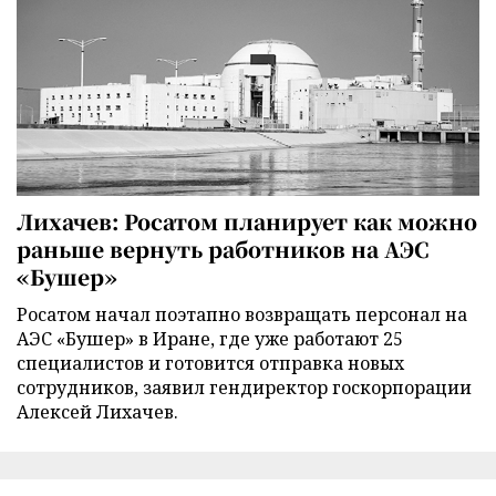
Лихачев: Росатом планирует как можно
раньше вернуть работников на АЭС
«Бушер»
Росатом начал поэтапно возвращать персонал на
АЭС «Бушер» в Иране, где уже работают 25
специалистов и готовится отправка новых
сотрудников, заявил гендиректор госкорпорации
Алексей Лихачев.