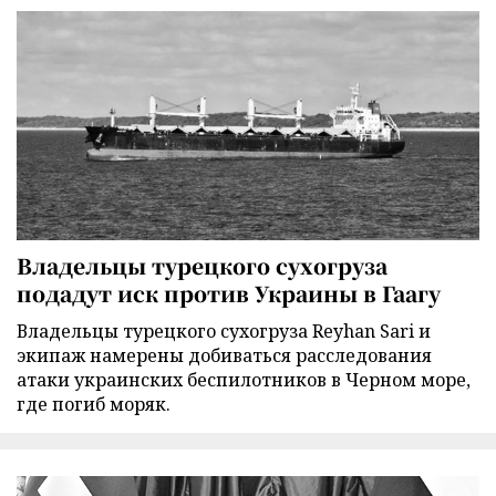
Владельцы турецкого сухогруза
подадут иск против Украины в Гаагу
Владельцы турецкого сухогруза Reyhan Sari и
экипаж намерены добиваться расследования
атаки украинских беспилотников в Черном море,
где погиб моряк.