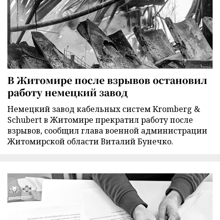
В Житомире после взрывов остановил
работу немецкий завод
Немецкий завод кабельных систем Kromberg &
Schubert в Житомире прекратил работу после
взрывов, сообщил глава военной администрации
Житомирской области Виталий Бунечко.