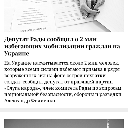
Депутат Рады сообщил о 2 млн
избегающих мобилизации граждан на
Украине
На Украине насчитывается около 2 млн человек,
которые всеми силами избегают призыва в ряды
вооруженных сил на фоне острой нехватки
солдат, сообщил депутат от правящей партии
«Слуга народа», член комитета Рады по вопросам
национальной безопасности, обороны и разведки
Александр Федиенко.