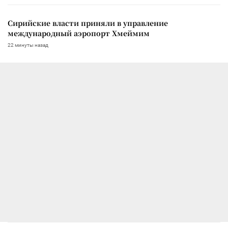
Сирийские власти приняли в управление
международный аэропорт Хмеймим
22 минуты назад