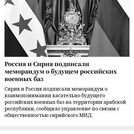
Россия и Сирия подписали
меморандум о будущем российских
военных баз
Сирия и Россия подписали меморандум о
взаимопонимании касательно будущего
российских военных баз на территории арабской
республики, сообщило управление по связям с
общественностью сирийского МИД.