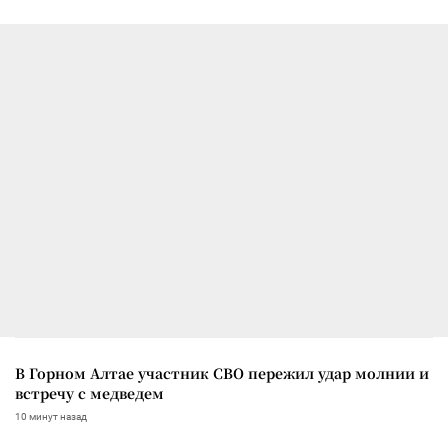
В Горном Алтае участник СВО пережил удар молнии и
встречу с медведем
10 минут назад