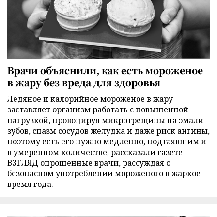
Врачи объяснили, как есть мороженое
в жару без вреда для здоровья
Ледяное и калорийное мороженое в жару
заставляет организм работать с повышенной
нагрузкой, провоцируя микротрещины на эмали
зубов, спазм сосудов желудка и даже риск ангины,
поэтому есть его нужно медленно, подтаявшим и
в умеренном количестве, рассказали газете
ВЗГЛЯД опрошенные врачи, рассуждая о
безопасном употреблении мороженого в жаркое
время года.