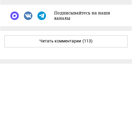
Подписывайтесь на наши
каналы
Читать комментарии
(113)