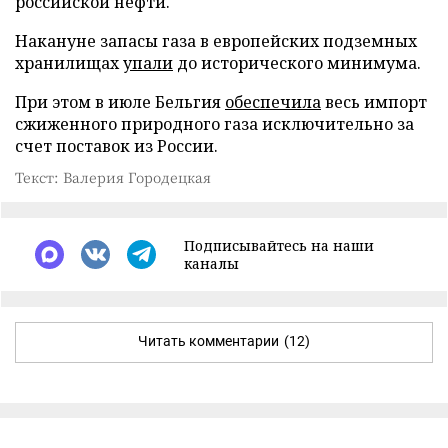
российской нефти.
Накануне запасы газа в европейских подземных
хранилищах
упали
до исторического минимума.
При этом в июле Бельгия
обеспечила
весь импорт
сжиженного природного газа исключительно за
счет поставок из России.
Текст: Валерия Городецкая
Подписывайтесь на наши
каналы
Читать комментарии
(12)