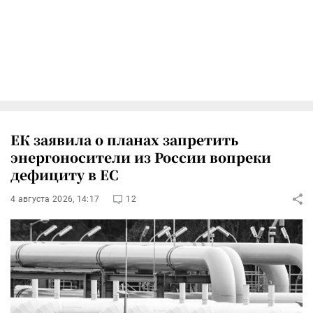
ЕК заявила о планах запретить
энергоносители из России вопреки
дефициту в ЕС
4 августа 2026, 14:17
12