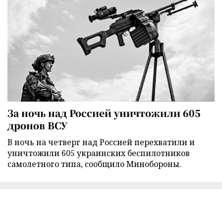
За ночь над Россией уничтожили 605
дронов ВСУ
В ночь на четверг над Россией перехватили и
уничтожили 605 украинских беспилотников
самолетного типа, сообщило Минобороны.