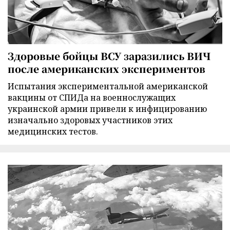
Здоровые бойцы ВСУ заразились ВИЧ
после американских экспериментов
Испытания экспериментальной американской
вакцины от СПИДа на военнослужащих
украинской армии привели к инфицированию
изначально здоровых участников этих
медицинских тестов.