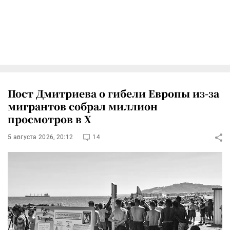
Пост Дмитриева о гибели Европы из-за
мигрантов собрал миллион
просмотров в X
5 августа 2026, 20:12
14