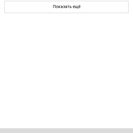
Показать ещё