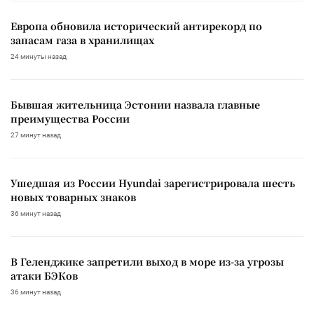
Европа обновила исторический антирекорд по
запасам газа в хранилищах
24 минуты назад
Бывшая жительница Эстонии назвала главные
преимущества России
27 минут назад
Ушедшая из России Hyundai зарегистрировала шесть
новых товарных знаков
36 минут назад
В Геленджике запретили выход в море из-за угрозы
атаки БЭКов
36 минут назад