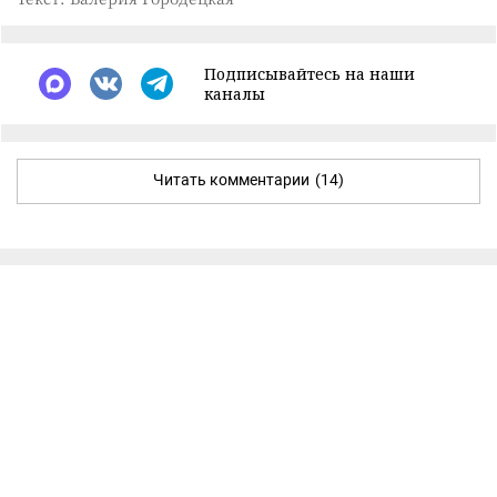
Подписывайтесь на наши
каналы
Читать комментарии
(14)