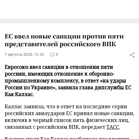
ЕС ввел новые санкции против пяти
представителей российского ВПК
7 августа 2026, 12:33
0
Евросоюз ввел санкции в отношении пяти
россиян, имеющих отношение к оборонно-
промышленному комплексу, в ответ «на удары
России по Украине», заявила глава дипслужбы ЕС
Кая Каллас.
Каллас заявила, что в ответ на последние серии
российских авиаударов ЕС принял новые санкции,
включив в черный список пять физических лиц,
связанных с российским ВПК, передает
ТАСС
.