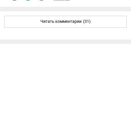
Читать комментарии
(31)