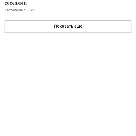
соседями
7 августа 2026, 22:21
Показать ещё