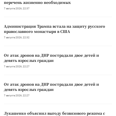
перечень жизненно необходимых
7 августа 2026, 22:37
Администрация Трампа встала на защиту русского
православного монастыря в США
7 августа 2026, 22:32
От атак дронов на ДНР пострадали двое детей и
девять взрослых граждан
7 августа 2026, 22:27
От атак дронов на ДНР пострадали двое детей и
девять взрослых граждан
7 августа 2026, 22:27
Лукашенко объяснил выгоду безвизового режима с