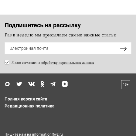
Подпишитесь на рассылку
Раз в неделю мы присылаем самые важные статьи
Я даю согласие на
обработку персональных данных
18+
Полная версия сайта
Редакционная политика
Пишите нам на
information@vz.ru