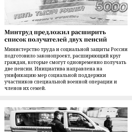
Минтруд предложил расширить
список получателей двух пенсий
Министерство труда и социальной защиты России
подготовило законопроект, расширяющий круг
граждан, которые смогут одновременно получать
две пенсии. Инициатива направлена на
унификацию мер социальной поддержки
участников специальной военной операции и
членов их семей.