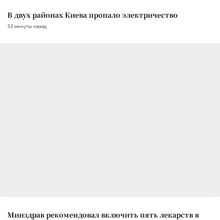
В двух районах Киева пропало электричество
53 минуты назад
Минздрав рекомендовал включить пять лекарств в