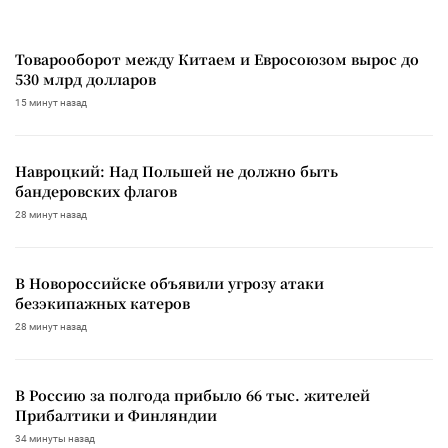
Товарооборот между Китаем и Евросоюзом вырос до
530 млрд долларов
15 минут назад
Навроцкий: Над Польшей не должно быть
бандеровских флагов
28 минут назад
В Новороссийске объявили угрозу атаки
безэкипажных катеров
28 минут назад
В Россию за полгода прибыло 66 тыс. жителей
Прибалтики и Финляндии
34 минуты назад