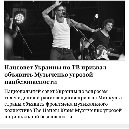
Нацсовет Украины по ТВ призвал
объявить Музыченко угрозой
нацбезопасности
Национальный совет Украины по вопросам
телевидения и радиовещания призвал Минкульт
страны объявить фронтмена музыкального
коллектива The Hatters Юрия Музыченко угрозой
национальной безопасности.