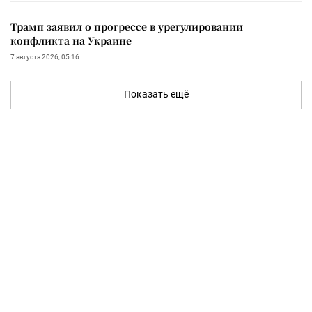
Трамп заявил о прогрессе в урегулировании
конфликта на Украине
7 августа 2026, 05:16
Показать ещё