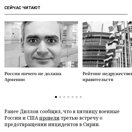
СЕЙЧАС ЧИТАЮТ
Россия ничего не должна
Рейтинг недружеств
Армении
правительств
Ранее Диллон сообщил, что в пятницу военные
России и США
провели
третью встречу о
предотвращении инцидентов в Сирии.