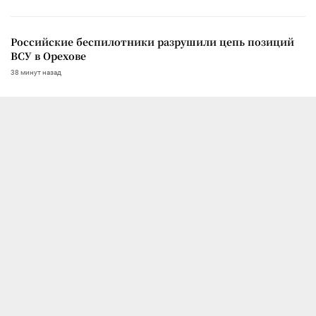
Российские беспилотники разрушили цепь позиций
ВСУ в Орехове
38 минут назад