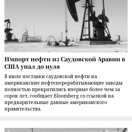
Импорт нефти из Саудовской Аравии в
США упал до нуля
В июле поставки саудовской нефти на
американские нефтеперерабатывающие заводы
полностью прекратились впервые более чем за
сорок лет, сообщает Bloomberg со ссылкой на
предварительные данные американского
правительства.