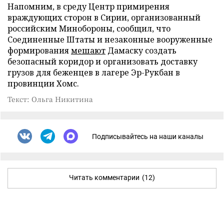
Напомним, в среду Центр примирения
враждующих сторон в Сирии, организованный
российским Минобороны, сообщил, что
Соединенные Штаты и незаконные вооруженные
формирования
мешают
Дамаску создать
безопасный коридор и организовать доставку
грузов для беженцев в лагере Эр-Рукбан в
провинции Хомс.
Текст: Ольга Никитина
Подписывайтесь на наши каналы
Читать комментарии
(12)