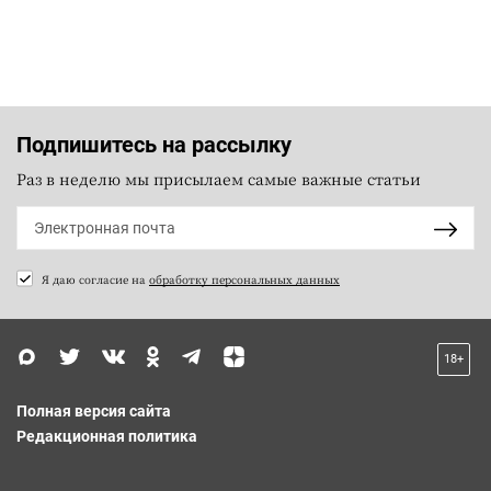
Подпишитесь на рассылку
Раз в неделю мы присылаем самые важные статьи
Я даю согласие на
обработку персональных данных
18+
Полная версия сайта
Редакционная политика