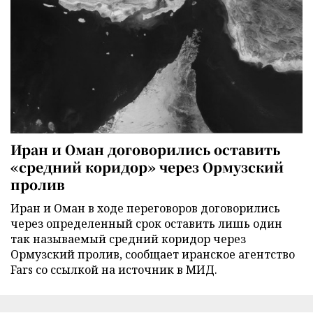
Иран и Оман договорились оставить
«средний коридор» через Ормузский
пролив
Иран и Оман в ходе переговоров договорились
через определенный срок оставить лишь один
так называемый средний коридор через
Ормузский пролив, сообщает иранское агентство
Fars со ссылкой на источник в МИД.