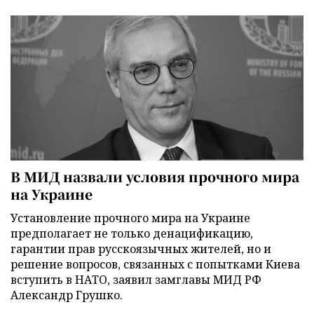
В МИД назвали условия прочного мира
на Украине
Установление прочного мира на Украине
предполагает не только денацификацию,
гарантии прав русскоязычных жителей, но и
решение вопросов, связанных с попытками Киева
вступить в НАТО, заявил замглавы МИД РФ
Александр Грушко.