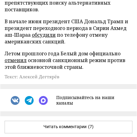
препятствующих поиску альтернативных
поставщиков.
В начале июня президент США Дональд Трамп и
президент переходного периода в Сирии Ахмед
аш-Шараа
обсудили
по телефону отмену
американских санкций.
Летом прошлого года Белый дом официально
отменил
основной санкционный режим против
этой ближневосточной страны.
Текст: Алексей Дегтярёв
Подписывайтесь на наши
каналы
Читать комментарии
(7)