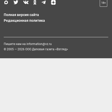
18+
Полная версия сайта
Редакционная политика
Пишите нам на
information@vz.ru
© 2005 — 2026 ООО Деловая газета «Взгляд»