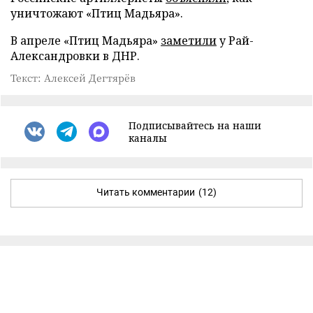
уничтожают «Птиц Мадьяра».
В апреле «Птиц Мадьяра»
заметили
у Рай-
Александровки в ДНР.
Текст: Алексей Дегтярёв
Подписывайтесь на наши
каналы
Читать комментарии
(12)