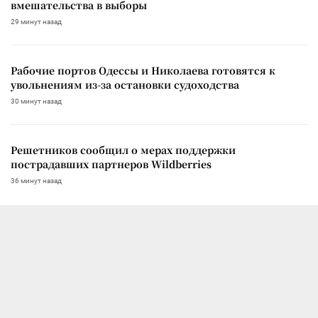
вмешательства в выборы
29 минут назад
Рабочие портов Одессы и Николаева готовятся к
увольнениям из-за остановки судоходства
30 минут назад
Решетников сообщил о мерах поддержки
пострадавших партнеров Wildberries
36 минут назад