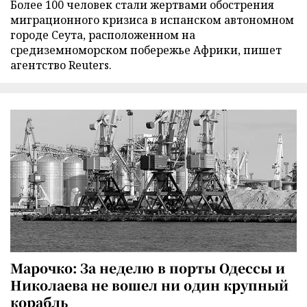
Более 100 человек стали жертвами обострения
миграционного кризиса в испанском автономном
городе Сеута, расположенном на
средиземноморском побережье Африки, пишет
агентство Reuters.
Марочко: За неделю в порты Одессы и
Николаева не вошел ни один крупный
корабль