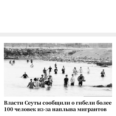
Власти Сеуты сообщили о гибели более
100 человек из-за наплыва мигрантов