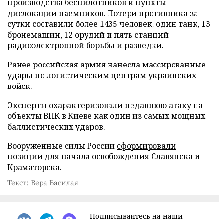
производства беспилотников и пункты
дислокации наемников. Потери противника за
сутки составили более 1435 человек, один танк, 13
бронемашин, 12 орудий и пять станций
радиоэлектронной борьбы и разведки.
Ранее российская армия
нанесла
массированные
удары по логистическим центрам украинских
войск.
Эксперты
охарактеризовали
недавнюю атаку на
объекты ВПК в Киеве как один из самых мощных
баллистических ударов.
Вооруженные силы России
сформировали
позиции для начала освобождения Славянска и
Краматорска.
Текст: Вера Басилая
Подписывайтесь на наши