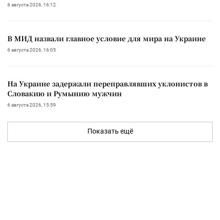
6 августа 2026, 16:12
В МИД назвали главное условие для мира на Украине
6 августа 2026, 16:05
На Украине задержали переправлявших уклонистов в
Словакию и Румынию мужчин
6 августа 2026, 15:59
Показать ещё