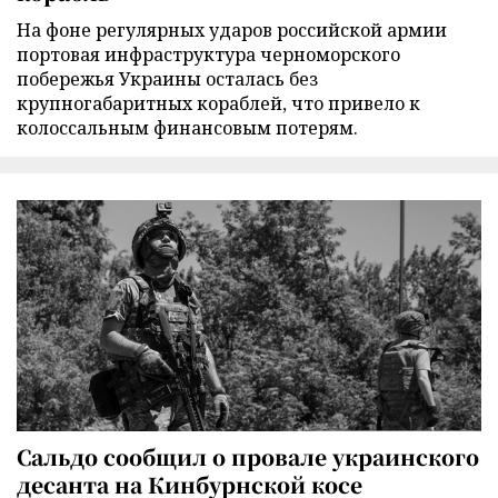
На фоне регулярных ударов российской армии
портовая инфраструктура черноморского
побережья Украины осталась без
крупногабаритных кораблей, что привело к
колоссальным финансовым потерям.
Сальдо сообщил о провале украинского
десанта на Кинбурнской косе