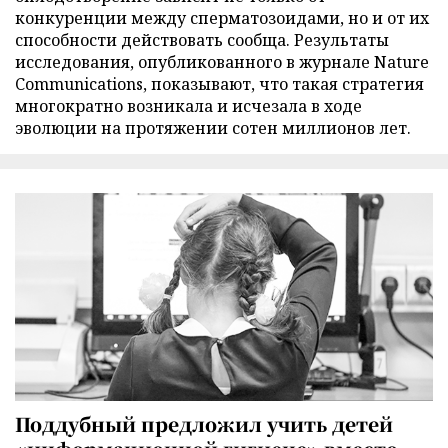
конкуренции между сперматозоидами, но и от их
способности действовать сообща. Результаты
исследования, опубликованного в журнале Nature
Communications, показывают, что такая стратегия
многократно возникала и исчезала в ходе
эволюции на протяжении сотен миллионов лет.
Поддубный предложил учить детей