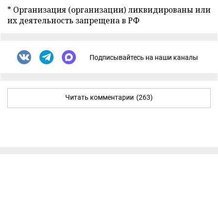
* Организация (организации) ликвидированы или
их деятельность запрещена в РФ
Подписывайтесь на наши каналы
Читать комментарии
(263)