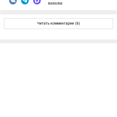
каналы
Читать комментарии
(6)