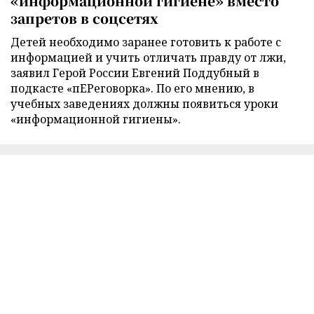
«информационной гигиене» вместо
запретов в соцсетях
Детей необходимо заранее готовить к работе с
информацией и учить отличать правду от лжи,
заявил Герой России Евгений Поддубный в
подкасте «пЕРеговорка». По его мнению, в
учебных заведениях должны появиться уроки
«информационной гигиены».