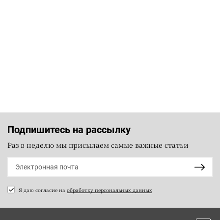
Подпишитесь на рассылку
Раз в неделю мы присылаем самые важные статьи
Я даю согласие на
обработку персональных данных