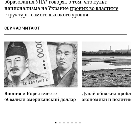
образования УПА* говорят о том, что культ
национализма на Украине
проник во властные
структуры
самого высокого уровня.
СЕЙЧАС ЧИТАЮТ
Япония и Корея вместе
Дунай обнажил проб
обвалили американский доллар
экономики и полити