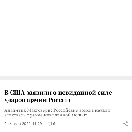
В США заявили о невиданной силе
ударов армии России
Аналитик Макговерн: Российские войска начали
атаковать с ранее невиданной мощью
5 августа 2026, 11:09
6