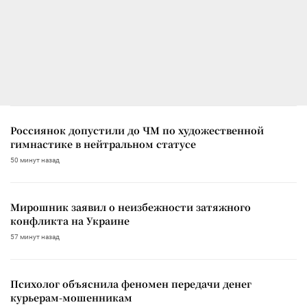
Россиянок допустили до ЧМ по художественной
гимнастике в нейтральном статусе
50 минут назад
Мирошник заявил о неизбежности затяжного
конфликта на Украине
57 минут назад
Психолог объяснила феномен передачи денег
курьерам-мошенникам