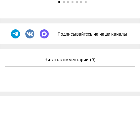
Подписывайтесь на наши каналы
Читать комментарии
(9)