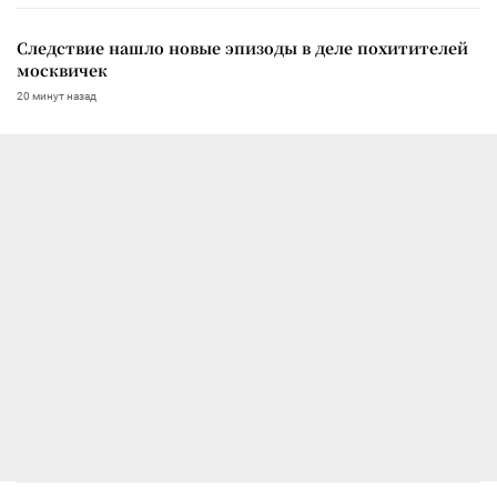
Следствие нашло новые эпизоды в деле похитителей
москвичек
20 минут назад