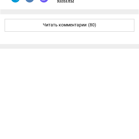
каналы
Читать комментарии
(80)