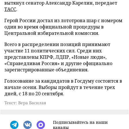
вытянул сенатор Александр Карелин, передает
ТАСС
.
Герой России достал из лототрона шар с номером
один во время официальной процедуры в
Центральной избирательной комиссии.
Всего в распределении позиций принимают
участие 11 политических сил. Среди них
представлены КПРФ, ЛДПР, «Новые люди»,
«Справедливая Россия» и другие официально
зарегистрированные объединения.
Голосование за кандидатов в Госдуму состоится в
начале осени. Выборы пройдут в течение трех
дней, с 18 по 20 сентября.
Текст: Вера Басилая
Подписывайтесь на наши
каналы