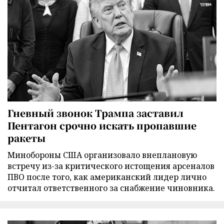
Гневный звонок Трампа заставил
Пентагон срочно искать пропавшие
ракеты
Минобороны США организовало внеплановую
встречу из-за критического истощения арсеналов
ПВО после того, как американский лидер лично
отчитал ответственного за снабжение чиновника.