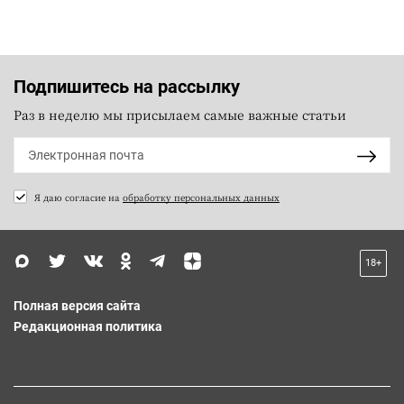
Подпишитесь на рассылку
Раз в неделю мы присылаем самые важные статьи
Я даю согласие на
обработку персональных данных
18+
Полная версия сайта
Редакционная политика