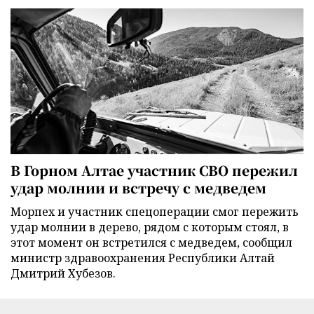
В Горном Алтае участник СВО пережил
удар молнии и встречу с медведем
Морпех и участник спецоперации смог пережить
удар молнии в дерево, рядом с которым стоял, в
этот момент он встретился с медведем, сообщил
министр здравоохранения Республики Алтай
Дмитрий Хубезов.