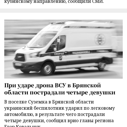
кубинскому направлению, сообщили СМИ.
При ударе дрона ВСУ в Брянской
области пострадали четыре девушки
В поселке Суземка в Брянской области
украинский беспилотник ударил по легковому
автомобилю, в результате чего пострадали
четыре девушки, сообщил врио главы региона
Егор Ковальчук.