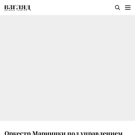
Оркестр Мариинки под управлением