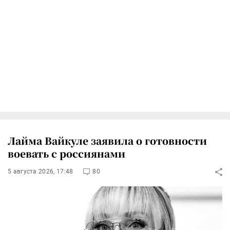
Лайма Вайкуле заявила о готовности
воевать с россиянами
5 августа 2026, 17:48
80