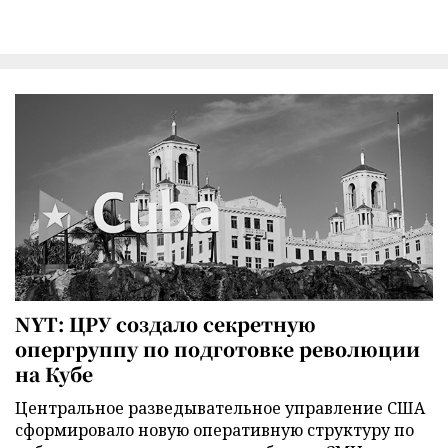
NYT: ЦРУ создало секретную
опергруппу по подготовке революции
на Кубе
Центральное разведывательное управление США
сформировало новую оперативную структуру по