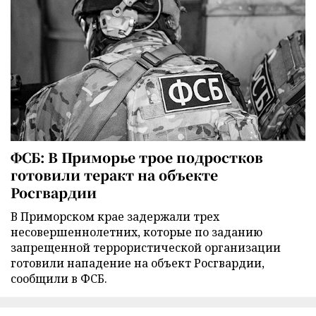
ФСБ: В Приморье трое подростков
готовили теракт на объекте
Росгвардии
В Приморском крае задержали трех
несовершеннолетних, которые по заданию
запрещенной террористической организации
готовили нападение на объект Росгвардии,
сообщили в ФСБ.