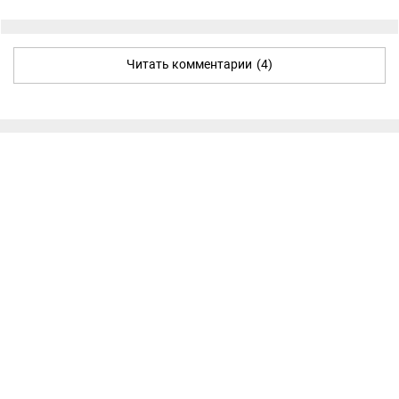
Читать комментарии
(4)