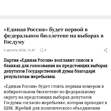
«Единая Россия» будет первой в
федеральном бюллетене на выборах в
Госдуму
5 августа 2026, 12:47
4
Партия «Единая Россия» возглавит список в
бланках для голосования на предстоящих выборах
депутатов Государственной думы благодаря
результатам жеребьевки.
«Единая Россия» будет стоять первым номером в
избирательном бюллетене по федеральному
округу на предстоящих выборах депутатов
Госдумы согласно жеребьевке, которая проходит в
ЦИК. Жребий для политического объединения