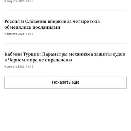
9 августа 2026, 11:27
Россия и Словения впервые за четыре года
обменялись посланиями
9 августа 2026, 11:18
Кабмин Турции: Параметры механизма защиты судов
в Черном море не определены
9 августа 2026, 11:15
Показать ещё