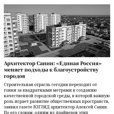
Архитектор Санин: «Единая Россия»
меняет подходы к благоустройству
городов
Строительная отрасль сегодня переходит от
гонки за квадратными метрами к созданию
качественной городской среды, в которой важную
роль играет развитие общественных пространств,
заявил газете ВЗГЛЯД архитектор Алексей Савин.
По его словам, одним из драйверов этих