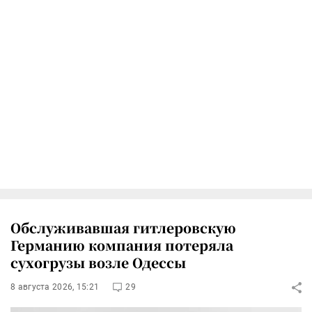
Обслуживавшая гитлеровскую
Германию компания потеряла
сухогрузы возле Одессы
8 августа 2026, 15:21
29