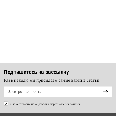
Подпишитесь на рассылку
Раз в неделю мы присылаем самые важные статьи
Я даю согласие на
обработку персональных данных