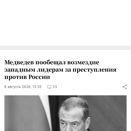
Медведев пообещал возмездие
западным лидерам за преступления
против России
8 августа 2026, 15:35
33