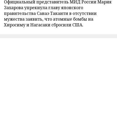
Официальный представитель МИД России Мария
Захарова упрекнула главу японского
правительства Санаэ Такаити в отсутствии
мужества заявить, что атомные бомбы на
Хиросиму и Нагасаки сбросили США.