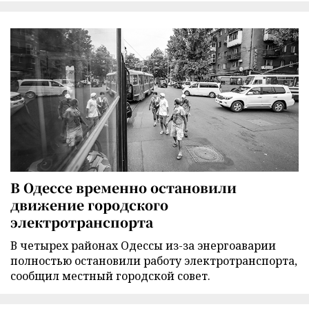
В Одессе временно остановили
движение городского
электротранспорта
В четырех районах Одессы из-за энергоаварии
полностью остановили работу электротранспорта,
сообщил местный городской совет.