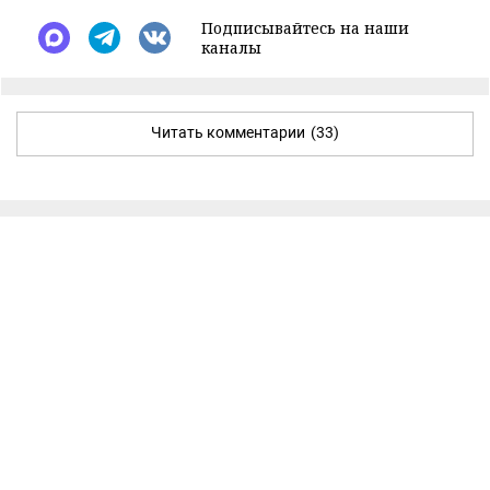
Подписывайтесь на наши
каналы
Читать комментарии
(33)