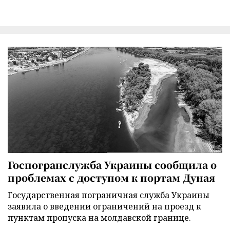
Госпогранслужба Украины сообщила о
проблемах с доступом к портам Дуная
Государственная пограничная служба Украины
заявила о введении ограничений на проезд к
пунктам пропуска на молдавской границе.