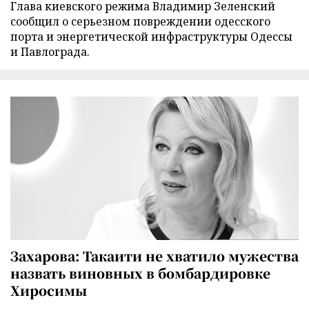
Глава киевского режима Владимир Зеленский
сообщил о серьезном повреждении одесского
порта и энергетической инфраструктуры Одессы
и Павлограда.
Захарова: Такаити не хватило мужества
назвать виновных в бомбардировке
Хиросимы