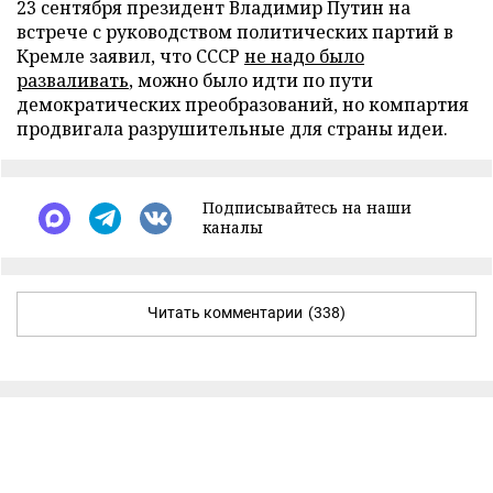
23 сентября президент Владимир Путин на
встрече с руководством политических партий в
Кремле заявил, что СССР
не надо было
разваливать
, можно было идти по пути
демократических преобразований, но компартия
продвигала разрушительные для страны идеи.
Подписывайтесь на наши
каналы
Читать комментарии
(338)