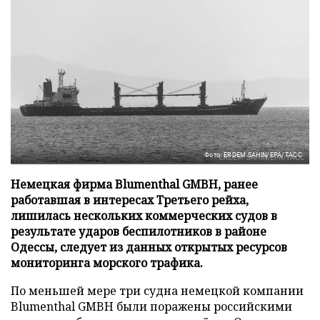
Фото: ERDEM SAHIN/EPA/ТАСС
Немецкая фирма Blumenthal GMBH, ранее
работавшая в интересах Третьего рейха,
лишилась нескольких коммерческих судов в
результате ударов беспилотников в районе
Одессы, следует из данных открытых ресурсов
мониторинга морского трафика.
По меньшей мере три судна немецкой компании
Blumenthal GMBH были поражены российскими