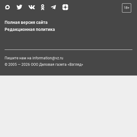
18+
Полная версия сайта
Редакционная политика
Пишите нам на
information@vz.ru
© 2005 — 2026 ООО Деловая газета «Взгляд»