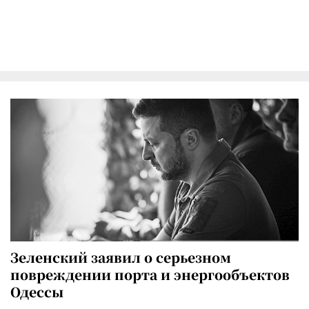
Зеленский заявил о серьезном
повреждении порта и энергообъектов
Одессы