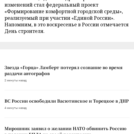
изменений стал федеральный проект
«Формирование комфортной городской среды»,
реализуемый при участии «Единой России».
Напомним, в это воскресенье в России отмечается
День строителя.
Звезда «Горца» Ламберт потерял сознание во время
раздачи автографов
2 минуты назад
ВС России освободили Васютинское и Торецкое в ДНР
4 минуты назад
Мирошник заявил о желании НАТО обвинить Россию