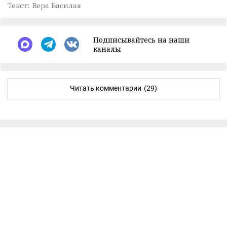
Текст: Вера Басилая
Подписывайтесь на наши
каналы
Читать комментарии
(29)