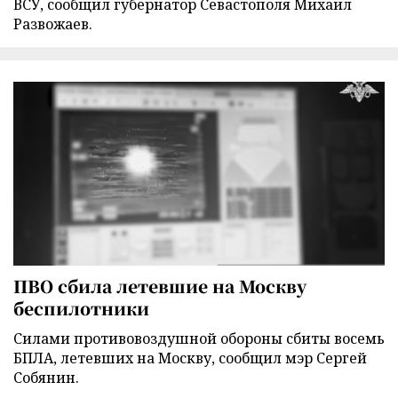
ВСУ, сообщил губернатор Севастополя Михаил
Развожаев.
ПВО сбила летевшие на Москву
беспилотники
Силами противовоздушной обороны сбиты восемь
БПЛА, летевших на Москву, сообщил мэр Сергей
Собянин.