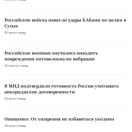
Российские войска нанесли удары КАБами по целям в
Сумах
30 минут назад
Российские военные научились находить
повреждения оптоволокна по вибрации
34 минуты назад
В МИД подтвердили готовность России учитывать
анкориджские договоренности
35 минут назад
Онищенко: От ожирения не избавиться уколами
38 минут назад