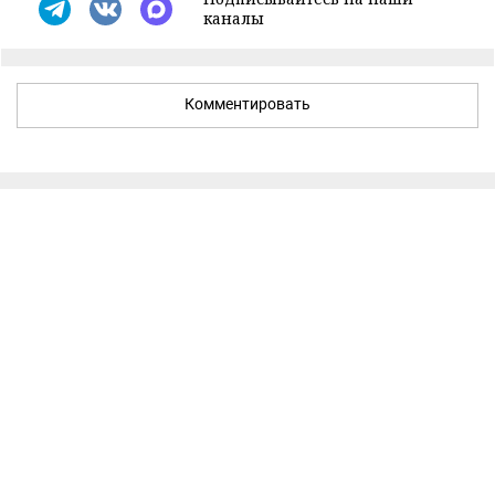
каналы
Комментировать