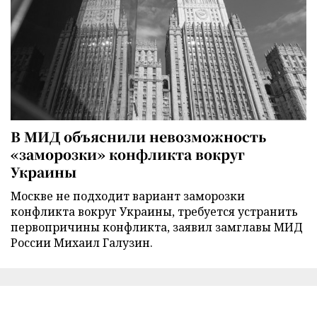
В МИД объяснили невозможность
«заморозки» конфликта вокруг
Украины
Москве не подходит вариант заморозки
конфликта вокруг Украины, требуется устранить
первопричины конфликта, заявил замглавы МИД
России Михаил Галузин.