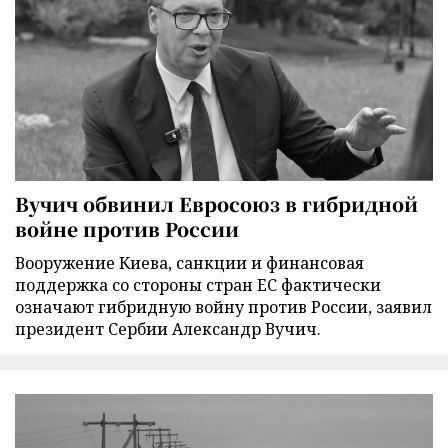
Вучич обвинил Евросоюз в гибридной
войне против России
Вооружение Киева, санкции и финансовая
поддержка со стороны стран ЕС фактически
означают гибридную войну против России, заявил
президент Сербии Александр Вучич.