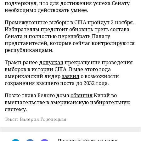
подчеркнул, что для достижения успеха Сенату
необходимо действовать умнее.
Промежуточные выборы в США пройдут 3 ноября.
Избирателям предстоит обновить треть состава
Сената и полностью переизбрать Палату
представителей, которые сейчас контролируются
республиканцами.
Трамп ранее
допускал
прекращение проведения
выборов в истории США. В мае этого года
американский лидер
заявил
о возможности
сохранения высшего поста до 2032 года.
Позже глава Белого дома
обвинил
Китай во
вмешательстве в американскую избирательную
систему.
Текст: Валерия Городецкая
Подписывайтесь на наши