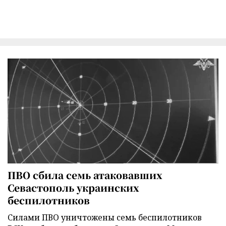
ПВО сбила семь атаковавших
Севастополь украинских
беспилотников
Силами ПВО уничтожены семь беспилотников