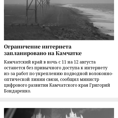
Ограничение интернета
запланировано на Камчатке
Камчатский край в ночь с 11 на 12 августа
останется без привычного доступа к интернету
из-за работ по укреплению подводной волоконно-
оптической линии связи, сообщил министр
цифрового развития Камчатского края Григорий
Бондаренко.