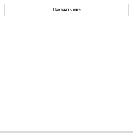
Показать ещё