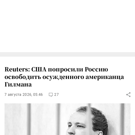
Reuters: США попросили Россию
освободить осужденного американца
Гилмана
7 августа 2026, 05:46
27