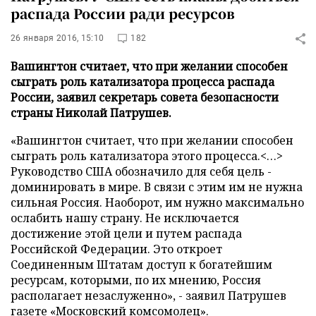
распада России ради ресурсов
26 января 2016, 15:10
182
Вашингтон считает, что при желании способен
сыграть роль катализатора процесса распада
России, заявил секретарь совета безопасности
страны Николай Патрушев.
«Вашингтон считает, что при желании способен
сыграть роль катализатора этого процесса.<…>
Руководство США обозначило для себя цель -
доминировать в мире. В связи с этим им не нужна
сильная Россия. Наоборот, им нужно максимально
ослабить нашу страну. Не исключается
достижение этой цели и путем распада
Российской Федерации. Это откроет
Соединенным Штатам доступ к богатейшим
ресурсам, которыми, по их мнению, Россия
располагает незаслуженно», - заявил Патрушев
газете
«Московский комсомолец»
.