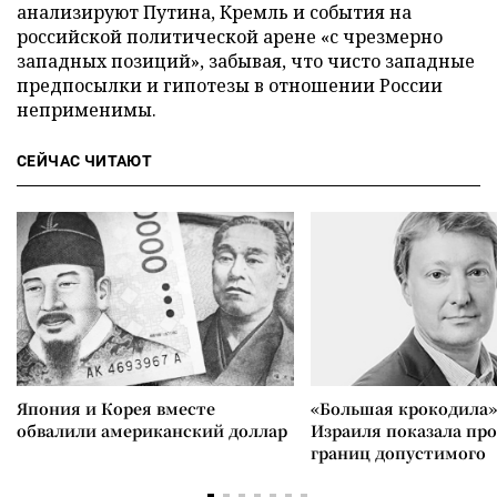
анализируют Путина, Кремль и события на
российской политической арене «с чрезмерно
западных позиций», забывая, что чисто западные
предпосылки и гипотезы в отношении России
неприменимы.
СЕЙЧАС ЧИТАЮТ
Япония и Корея вместе
«Большая крокодила»
обвалили американский доллар
Израиля показала пр
границ допустимого