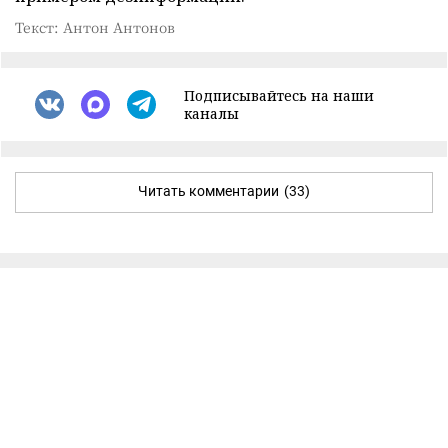
Текст: Антон Антонов
Подписывайтесь на наши
каналы
Читать комментарии
(33)