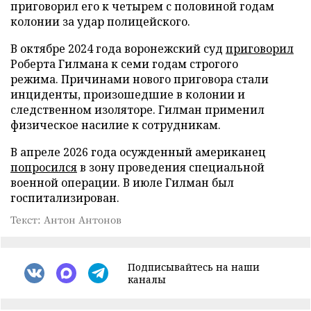
приговорил его к четырем с половиной годам
колонии за удар полицейского.
В октябре 2024 года воронежский суд
приговорил
Роберта Гилмана к семи годам строгого
режима. Причинами нового приговора стали
инциденты, произошедшие в колонии и
следственном изоляторе. Гилман применил
физическое насилие к сотрудникам.
В апреле 2026 года осужденный американец
попросился
в зону проведения специальной
военной операции. В июле Гилман был
госпитализирован.
Текст: Антон Антонов
Подписывайтесь на наши
каналы