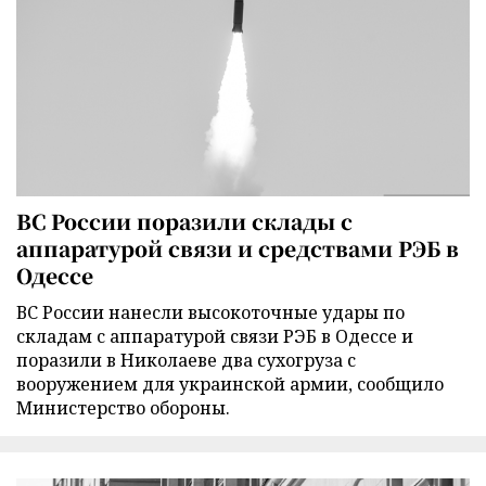
ВС России поразили склады с
аппаратурой связи и средствами РЭБ в
Одессе
ВС России нанесли высокоточные удары по
складам с аппаратурой связи РЭБ в Одессе и
поразили в Николаеве два сухогруза с
вооружением для украинской армии, сообщило
Министерство обороны.