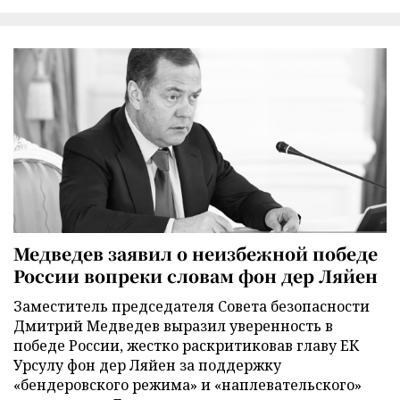
Медведев заявил о неизбежной победе
России вопреки словам фон дер Ляйен
Заместитель председателя Совета безопасности
Дмитрий Медведев выразил уверенность в
победе России, жестко раскритиковав главу ЕК
Урсулу фон дер Ляйен за поддержку
«бендеровского режима» и «наплевательского»