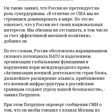
Он также заявил, что Россия не претендует на
роль супердержавы. «В отличие от США мы не
стремимся доминировать в мире. Но это не
означает, что у России нет своих национальных
интересов. Мы обязаны их отстаивать, в том числе
за счет эффективной внешней политики», -
добавил он.
По его словам, Россия обеспокоена наращиванием
силового потенциала НАТО и наделением
организации глобальными функциями в
нарушении норм международного права.
«Активизация военной деятельности стран блока,
дальнейшее расширение альянса, приближение
его военной инфраструктуры к российским
границам создают угрозу нашей безопасности», -
заявил Патрушев.
При этом Патрушев опроверг сообщения СМИ о
том, что он якобы говорил о планах Москвы по