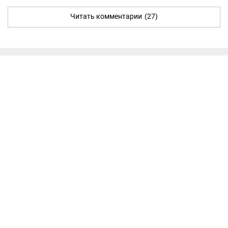
Читать комментарии
(27)