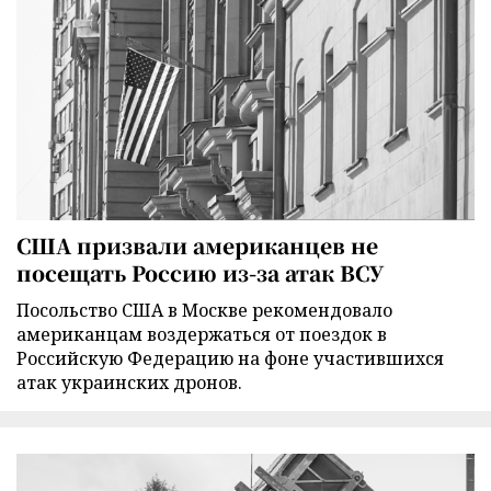
США призвали американцев не
посещать Россию из-за атак ВСУ
Посольство США в Москве рекомендовало
американцам воздержаться от поездок в
Российскую Федерацию на фоне участившихся
атак украинских дронов.