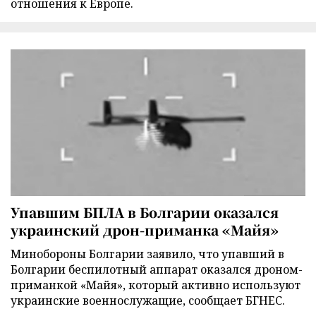
отношения к Европе.
Упавшим БПЛА в Болгарии оказался
украинский дрон-приманка «Майя»
Минобороны Болгарии заявило, что упавший в
Болгарии беспилотный аппарат оказался дроном-
приманкой «Майя», который активно используют
украинские военнослужащие, сообщает БГНЕС.