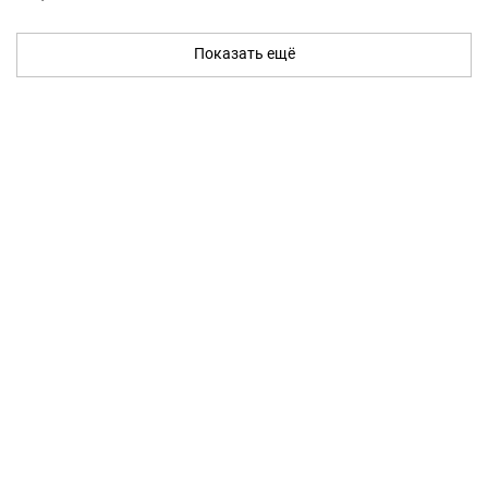
Показать ещё