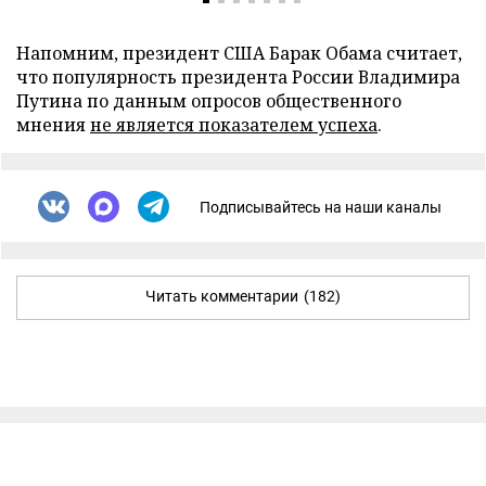
Напомним, президент США Барак Обама считает,
что популярность президента России Владимира
Путина по данным опросов общественного
мнения
не является показателем успеха
.
Подписывайтесь на наши каналы
Читать комментарии
(182)