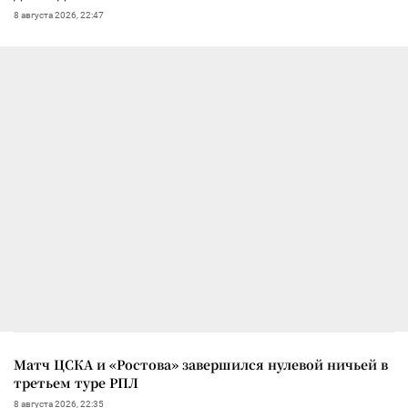
8 августа 2026, 22:47
Матч ЦСКА и «Ростова» завершился нулевой ничьей в
третьем туре РПЛ
8 августа 2026, 22:35