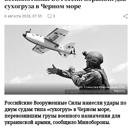
сухогруза в Черном море
6 августа 2026, 07:55
0
Фото: Станислав Красильников/РИА
Новости
Российские Вооруженные Силы нанесли удары по
двум судам типа «сухогруз» в Черном море,
перевозившим грузы военного назначения для
украинской армии, сообщило Минобороны.