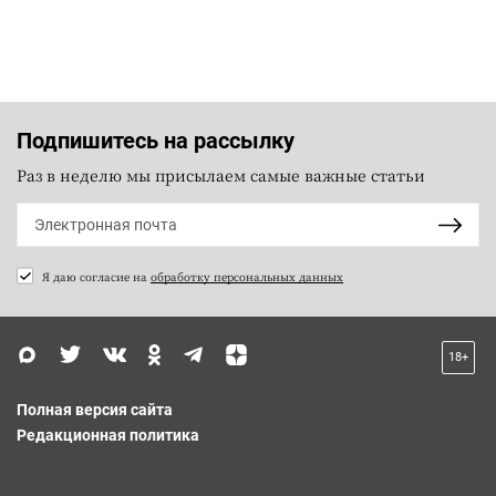
Подпишитесь на рассылку
Раз в неделю мы присылаем самые важные статьи
Я даю согласие на
обработку персональных данных
18+
Полная версия сайта
Редакционная политика