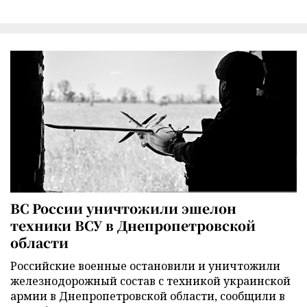
ВС России уничтожили эшелон
техники ВСУ в Днепропетровской
области
Российские военные остановили и уничтожили
железнодорожный состав с техникой украинской
армии в Днепропетровской области, сообщили в