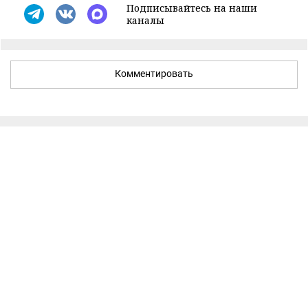
Подписывайтесь на наши
каналы
Комментировать