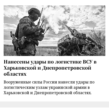
Нанесены удары по логистике ВСУ в
Харьковской и Днепропетровской
областях
Вооруженные силы России нанесли удары по
логистическим узлам украинской армии в
Харьковской и Днепропетровской областях.