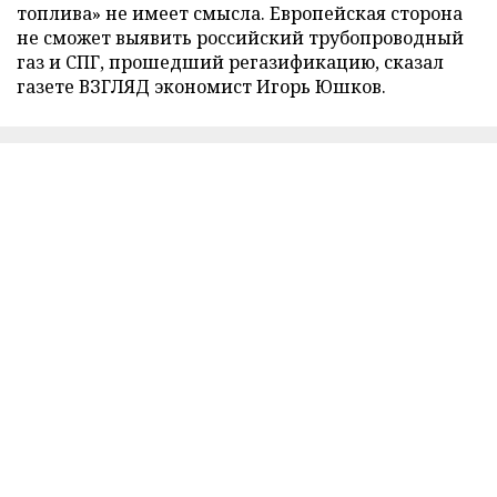
топлива» не имеет смысла. Европейская сторона
не сможет выявить российский трубопроводный
газ и СПГ, прошедший регазификацию, сказал
газете ВЗГЛЯД экономист Игорь Юшков.