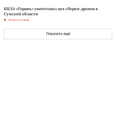
БПЛА «Герань» уничтожил цех сборки дронов в
Сумской области
33 минуты назад
Показать ещё