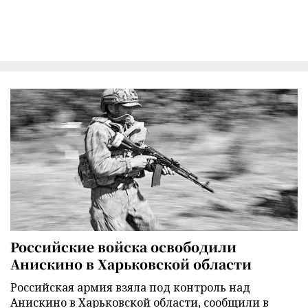
Российские войска освободили
Анискино в Харьковской области
Российская армия взяла под контроль над
Анискино в Харьковской области, сообщили в