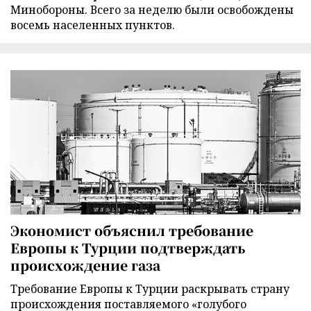
Минобороны. Всего за неделю были освобождены
восемь населенных пунктов.
Экономист объяснил требование
Европы к Турции подтверждать
происхождение газа
Требование Европы к Турции раскрывать страну
происхождения поставляемого «голубого