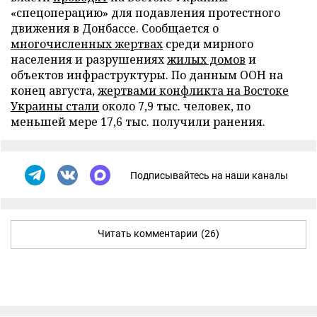
«спецоперацию» для подавления протестного
движения в Донбассе. Сообщается о
многочисленных жертвах
среди мирного
населения и разрушениях
жилых домов
и
объектов инфраструктуры. По данным ООН на
конец августа,
жертвами конфликта на Востоке
Украины стали
около 7,9 тыс. человек, по
меньшей мере 17,6 тыс. получили ранения.
Подписывайтесь на наши каналы
Читать комментарии
(26)