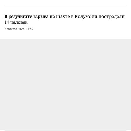
В результате взрыва на шахте в Колумбии пострадали
14 человек
7 августа 2026, 01:59