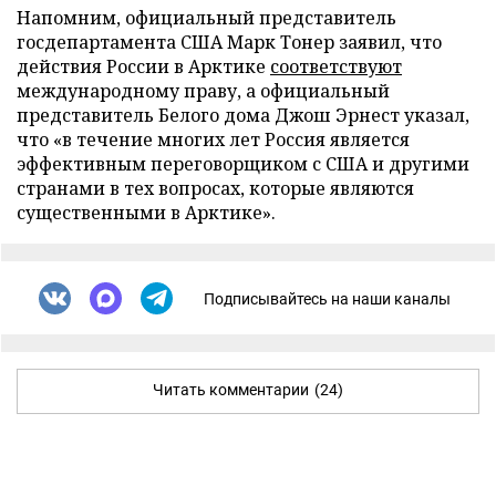
Напомним, официальный представитель
госдепартамента США Марк Тонер заявил, что
действия России в Арктике
соответствуют
международному праву, а официальный
представитель Белого дома Джош Эрнест указал,
что «в течение многих лет Россия является
эффективным переговорщиком с США и другими
странами в тех вопросах, которые являются
существенными в Арктике».
Подписывайтесь на наши каналы
Читать комментарии
(24)