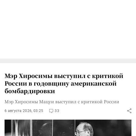
Мэр Хиросимы выступил с критикой
России в годовщину американской
бомбардировки
Мэр Хиросимы Мацуи выступил с критикой России
6 августа 2026, 03:25
33