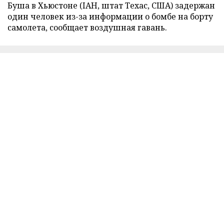
Буша в Хьюстоне (IAH, штат Техас, США) задержан
один человек из-за информации о бомбе на борту
самолета, сообщает воздушная гавань.