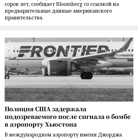
сорок лет, сообщает Bloomberg со ссылкой на
предварительные данные американского
правительства.
Полиция США задержала
подозреваемого после сигнала о бомбе
в аэропорту Хьюстона
В международном аэропорту имени Джорджа