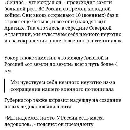
«Сейчас, - утверждал он, - происходит самый
большой рост ВС России со времен холодной
войны. Они вновь открывают 10 (военных) баз и
строят еще четыре, и все они (находятся) в
Арктике. Так что здесь, в середине Северной
Атлантики, мы чувствуем себя немного неуютно
из-за сокращения нашего военного потенциала».
Уокер также заметил, что между Аляской и
Россией «от земли до земли» всего чуть более 4
км.
Мы чувствуем себя немного неуютно из-за
сокращения нашего военного потенциала
Губернатор также выразил надежду на создание
новых ледоколов для штата.
«Мы надеемся на это. У России есть масса
ледоколов», - пояснил он президенту.