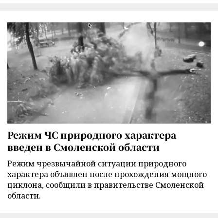
Режим ЧС природного характера
введен в Смоленской области
Режим чрезвычайной ситуации природного
характера объявлен после прохождения мощного
циклона, сообщили в правительстве Смоленской
области.