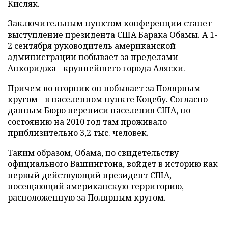
Кисляк.
Заключительным пунктом конференции станет
выступление президента США Барака Обамы. А 1-
2 сентября руководитель американской
администрации побывает за пределами
Анкориджа - крупнейшего города Аляски.
Причем во вторник он побывает за Полярным
кругом - в населенном пункте Коцебу. Согласно
данным Бюро переписи населения США, по
состоянию на 2010 год там проживало
приблизительно 3,2 тыс. человек.
Таким образом, Обама, по свидетельству
официального Вашингтона, войдет в историю как
первый действующий президент США,
посещающий американскую территорию,
расположенную за Полярным кругом.