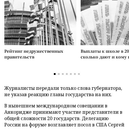
Рейтинг недружественных
Выплаты к школе в 20
правительств
сколько дают и кому
Журналисты передали только слова губернатора,
не указав реакцию главы государства на них.
В нынешнем международном совещании в
Анкоридже принимают участие представители в
общей сложности 20 государств. Делегацию
России на форуме возглавляет посол в США Сергей