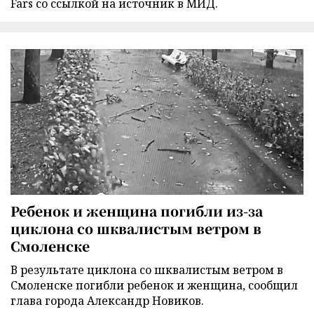
Fars со ссылкой на источник в МИД.
Ребенок и женщина погибли из-за
циклона со шквалистым ветром в
Смоленске
В результате циклона со шквалистым ветром в
Смоленске погибли ребенок и женщина, сообщил
глава города Александр Новиков.