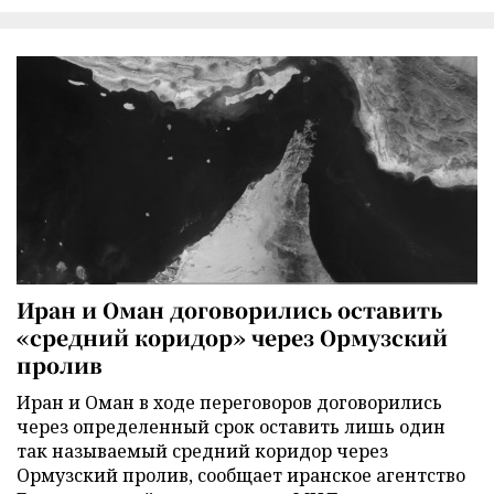
Иран и Оман договорились оставить
«средний коридор» через Ормузский
пролив
Иран и Оман в ходе переговоров договорились
через определенный срок оставить лишь один
так называемый средний коридор через
Ормузский пролив, сообщает иранское агентство