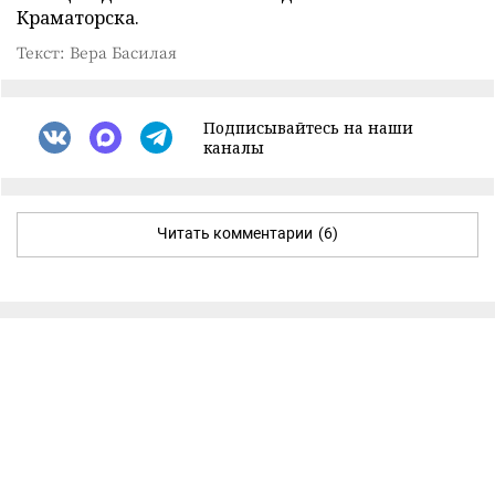
Краматорска.
Текст: Вера Басилая
Подписывайтесь на наши
каналы
Читать комментарии
(6)