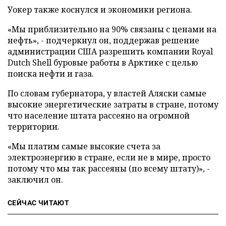
Уокер также коснулся и экономики региона.
«Мы приблизительно на 90% связаны с ценами на
нефть», - подчеркнул он, поддержав решение
администрации США разрешить компании Royal
Dutch Shell буровые работы в Арктике с целью
поиска нефти и газа.
По словам губернатора, у властей Аляски самые
высокие энергетические затраты в стране, потому
что население штата рассеяно на огромной
территории.
«Мы платим самые высокие счета за
электроэнергию в стране, если не в мире, просто
потому что мы так рассеяны (по всему штату)», -
заключил он.
СЕЙЧАС ЧИТАЮТ