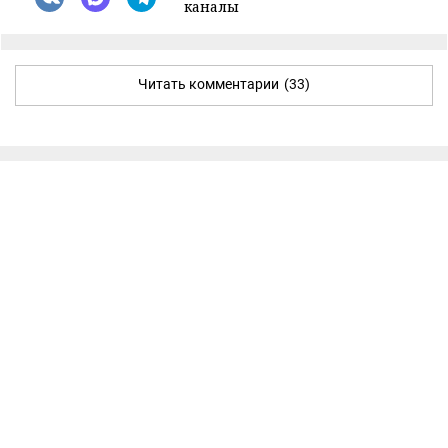
каналы
Читать комментарии
(33)