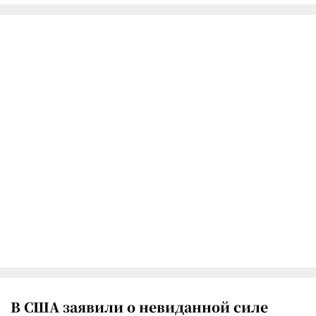
В США заявили о невиданной силе