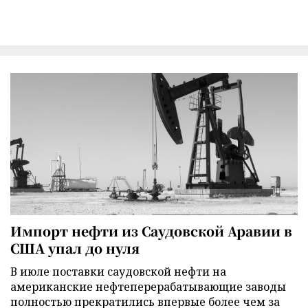
Импорт нефти из Саудовской Аравии в
США упал до нуля
В июле поставки саудовской нефти на
американские нефтеперерабатывающие заводы
полностью прекратились впервые более чем за