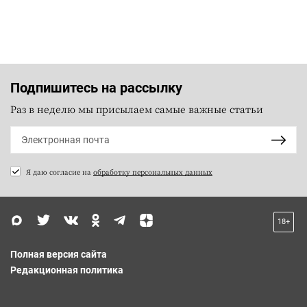
Подпишитесь на рассылку
Раз в неделю мы присылаем самые важные статьи
Я даю согласие на
обработку персональных данных
18+
Полная версия сайта
Редакционная политика