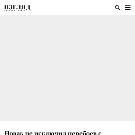
Новак не исключил перебоев с