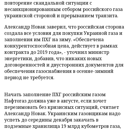
повторение скандальной ситуации с
несанкционированным отбором российского газа
украинской стороной и прерыванием транзита.
Александр Новак заверил, что российская сторона
создала все условия для покупки Украиной газа и
заполнения им ПХГ на зиму. «Обеспечена
конкурентоспособная цена, действует в рамках
контракта до 2019 года», - уточнил министр
энергетики, добавив, что никаких новых
договоренностей и двусторонних документов для
обеспечения газоснабжения в осенне-зимний
период не требуется.
Начать заполнение ПХГ российским газом
Нафтогаз должна уже в августе, если хочет
перезимовать без кризисных ситуаций, считает
Александр Новак. Украинским газовщикам надо
успеть до середины декабря закачать в
подземные хранилища 19 млрд кубометров газа,