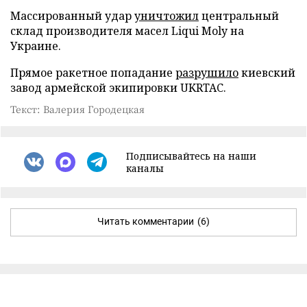
Массированный удар
уничтожил
центральный
склад производителя масел Liqui Moly на
Украине.
Прямое ракетное попадание
разрушило
киевский
завод армейской экипировки UKRTAC.
Текст: Валерия Городецкая
Подписывайтесь на наши
каналы
Читать комментарии
(6)