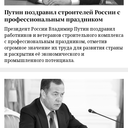
Путин поздравил строителей России с
профессиональным праздником
Президент России Владимир Путин поздравил
работников и ветеранов строительного комплекса
с профессиональным праздником, отметив
огромное значение их труда для развития страны
и раскрытия её экономического и
промышленного потенциала.