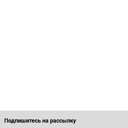
Подпишитесь на рассылку