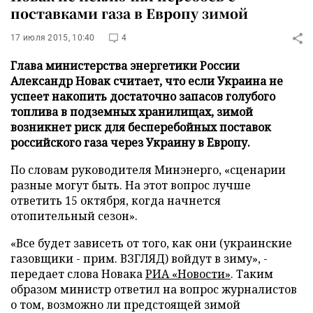
поставками газа в Европу зимой
17 июля 2015, 10:40
4
Глава министерства энергетики России
Александр Новак считает, что если Украина не
успеет накопить достаточно запасов голубого
топлива в подземных хранилищах, зимой
возникнет риск для бесперебойных поставок
российского газа через Украину в Европу.
По словам руководителя Минэнерго, «сценарии
разные могут быть. На этот вопрос лучше
ответить 15 октября, когда начнется
отопительный сезон».
«Все будет зависеть от того, как они (украинские
газовщики - прим. ВЗГЛЯД) войдут в зиму», -
передает слова Новака
РИА «Новости»
. Таким
образом министр ответил на вопрос журналистов
о том, возможно ли предстоящей зимой