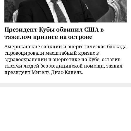
Президент Кубы обвинил США в
тяжелом кризисе на острове
Американские санкции и энергетическая блокада
спровоцировали масштабный кризис в
здравоохранении и энергетике на Кубе, оставив
тысячи людей без медицинской помощи, заявил
президент Мигель Диас-Канель.