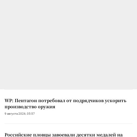
WP: Пентагон потребовал от подрядчиков ускорить
производство оружия
9 августа 2026, 05:57
Российские пловцы завоевали десятки медалей на