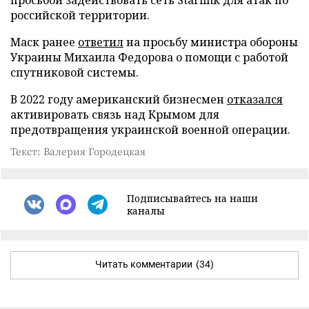
российской территории.
Маск ранее
ответил
на просьбу министра обороны
Украины Михаила Федорова о помощи с работой
спутниковой системы.
В 2022 году американский бизнесмен
отказался
активировать связь над Крымом для
предотвращения украинской военной операции.
Текст: Валерия Городецкая
Подписывайтесь на наши
каналы
Читать комментарии
(34)