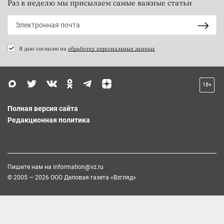
Раз в неделю мы присылаем самые важные статьи
Я даю согласие на
обработку персональных данных
18+
Полная версия сайта
Редакционная политика
Пишите нам на
information@vz.ru
© 2005 — 2026 ООО Деловая газета «Взгляд»