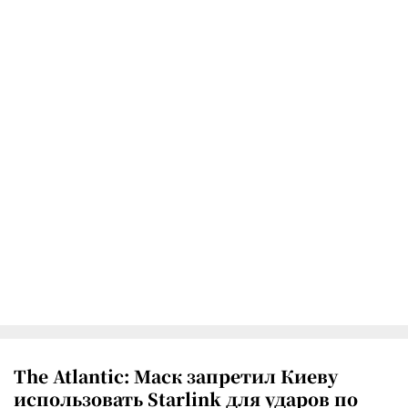
The Atlantic: Маск запретил Киеву
использовать Starlink для ударов по