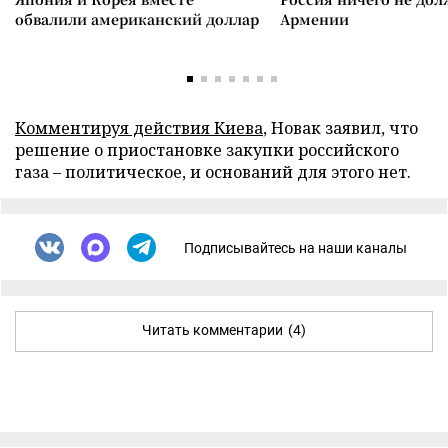
обвалили американский доллар
Армении
Комментируя действия Киева
, Новак заявил, что
решение о приостановке закупки российского
газа – политическое, и оснований для этого нет.
Подписывайтесь на наши каналы
Читать комментарии
(4)