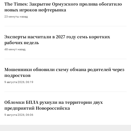
The Times: Закрытие Ормузского пролива обогатило
новых игроков нефтерынка
23 минуты назад
Эксперты насчитали в 2027 году семь коротких
рабочих недель
48 минут назад
Мошенники обновили схему обмана родителей через
подростков
9 августа 2026, 06:19
Обломки БПЛА рухнули на территории двух
предприятий Новороссийска
9 августа 2026, 06:06