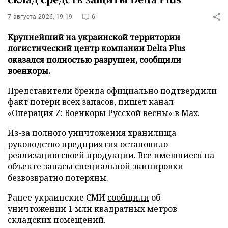
7 августа 2026, 19:19
6
Крупнейший на украинской территории
логистический центр компании Delta Plus
оказался полностью разрушен, сообщили
военкоры.
Представители бренда официально подтвердили
факт потери всех запасов, пишет канал
«Операция Z: Военкоры Русской весны» в
Max
.
Из-за полного уничтожения хранилища
руководство предприятия остановило
реализацию своей продукции. Все имевшиеся на
объекте запасы специальной экипировки
безвозвратно потеряны.
Ранее украинские СМИ
сообщили
об
уничтожении 1 млн квадратных метров
складских помещений.