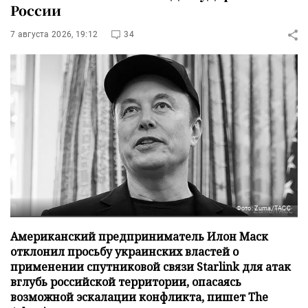
России
7 августа 2026, 19:12
34
Фото: Zuma/ТАСС
Американский предприниматель Илон Маск
отклонил просьбу украинских властей о
применении спутниковой связи Starlink для атак
вглубь российской территории, опасаясь
возможной эскалации конфликта, пишет The