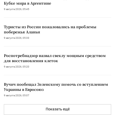
Кубке мира в Аргентине
9 августа 2026, 05:45
Туристы из России пожаловались на проблемы
побережья Аланьи
9 августа 2026, 05:33
Роспотребнадзор назвал свеклу мощным средством
для восстановления клеток
9 августа 2026, 05:20
Вучич пообещал Зеленскому помочь со вступлением
Украины в Евросоюз
9 августа 2026, 05:07
Показать ещё