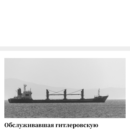
Обслуживавшая гитлеровскую