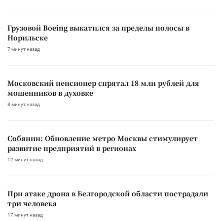
Грузовой Boeing выкатился за пределы полосы в
Норильске
7 минут назад
Московский пенсионер спрятал 18 млн рублей для
мошенников в духовке
8 минут назад
Собянин: Обновление метро Москвы стимулирует
развитие предприятий в регионах
12 минут назад
При атаке дрона в Белгородской области пострадали
три человека
17 минут назад