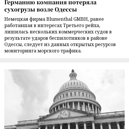
Германию компания потеряла
сухогрузы возле Одессы
Немецкая фирма Blumenthal GMBH, ранее
работавшая в интересах Третьего рейха,
лишилась нескольких коммерческих судов в
результате ударов беспилотников в районе
Одессы, следует из данных открытых ресурсов
мониторинга морского трафика.