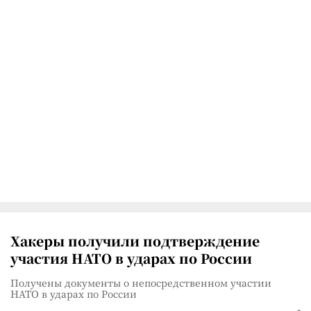
Хакеры получили подтверждение
участия НАТО в ударах по России
Получены документы о непосредственном участии
НАТО в ударах по России