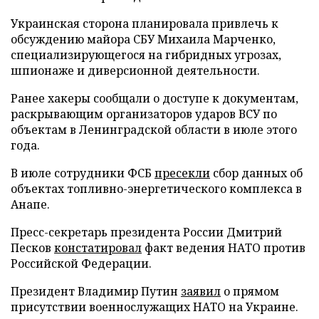
Украинская сторона планировала привлечь к
обсуждению майора СБУ Михаила Марченко,
специализирующегося на гибридных угрозах,
шпионаже и диверсионной деятельности.
Ранее хакеры сообщали о доступе к документам,
раскрывающим организаторов ударов ВСУ по
объектам в Ленинградской области в июле этого
года.
В июле сотрудники ФСБ
пресекли
сбор данных об
объектах топливно-энергетического комплекса в
Анапе.
Пресс-секретарь президента России Дмитрий
Песков
констатировал
факт ведения НАТО против
Российской Федерации.
Президент Владимир Путин
заявил
о прямом
присутствии военнослужащих НАТО на Украине.