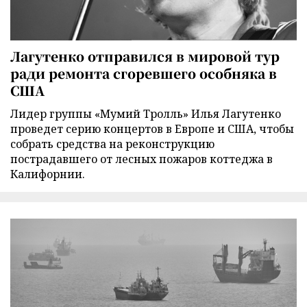
Лагутенко отправился в мировой тур
ради ремонта сгоревшего особняка в
США
Лидер группы «Мумий Тролль» Илья Лагутенко
проведет серию концертов в Европе и США, чтобы
собрать средства на реконструкцию
пострадавшего от лесных пожаров коттеджа в
Калифорнии.