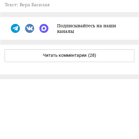
Текст: Вера Басилая
Подписывайтесь на наши
каналы
Читать комментарии
(28)