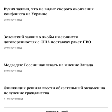
Вучич заявил, что не видит скорого окончания
конфликта на Украине
28 минут назад
Зеленский заявил о якобы имеющихся
договоренностях с США поставках ракет ПВО
29 минут назад
Медведев: России наплевать на мнение Запада
35 минут назад
Финляндия решила ввести обязательный экзамен на
получение гражданства
41 минута назад
Показать ещё