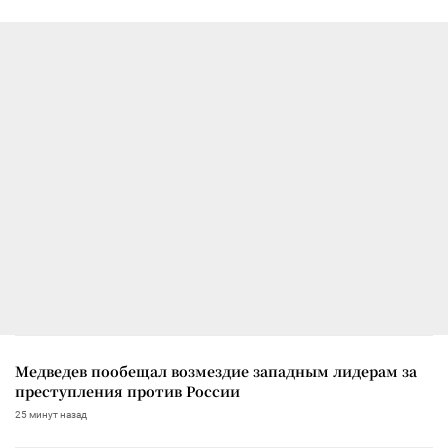
Медведев пообещал возмездие западным лидерам за
преступления против России
25 минут назад