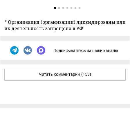
* Организация (организации) ликвидированы или
их деятельность запрещена в РФ
Подписывайтесь на наши каналы
Читать комментарии
(153)