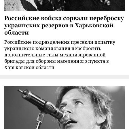
Российские войска сорвали переброску
украинских резервов в Харьковской
области
Российские подразделения пресекли попытку
украинского командования перебросить
дополнительные силы механизированной
бригады для обороны населенного пункта в
Харьковской области.