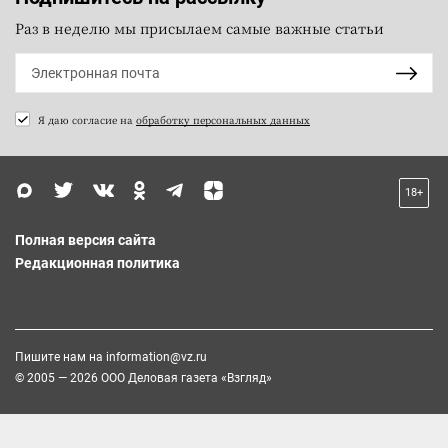
Раз в неделю мы присылаем самые важные статьи
Я даю согласие на
обработку персональных данных
18+
Полная версия сайта
Редакционная политика
Пишите нам на
information@vz.ru
© 2005 — 2026 ООО Деловая газета «Взгляд»