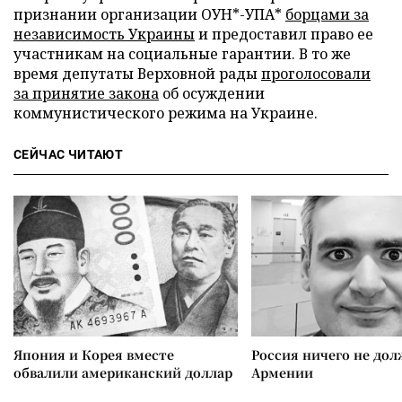
признании организации ОУН*-УПА*
борцами за
независимость Украины
и предоставил право ее
участникам на социальные гарантии. В то же
время депутаты Верховной рады
проголосовали
за принятие закона
об осуждении
коммунистического режима на Украине.
СЕЙЧАС ЧИТАЮТ
Япония и Корея вместе
Россия ничего не дол
обвалили американский доллар
Армении