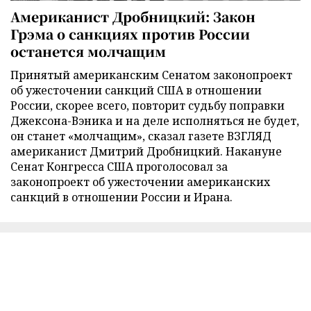
Американист Дробницкий: Закон
Грэма о санкциях против России
останется молчащим
Принятый американским Сенатом законопроект
об ужесточении санкций США в отношении
России, скорее всего, повторит судьбу поправки
Джексона-Вэника и на деле исполняться не будет,
он станет «молчащим», сказал газете ВЗГЛЯД
американист Дмитрий Дробницкий. Накануне
Сенат Конгресса США проголосовал за
законопроект об ужесточении американских
санкций в отношении России и Ирана.