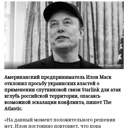
Фото: Zuma/ТАСС
Американский предприниматель Илон Маск
отклонил просьбу украинских властей о
применении спутниковой связи Starlink для атак
вглубь российской территории, опасаясь
возможной эскалации конфликта, пишет The
Atlantic.
«На данный момент положительного решения
нет, Илон постоянно повторяет, что пора