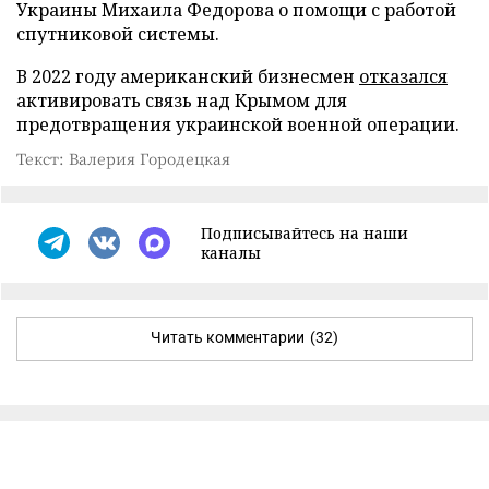
Украины Михаила Федорова о помощи с работой
спутниковой системы.
В 2022 году американский бизнесмен
отказался
активировать связь над Крымом для
предотвращения украинской военной операции.
Текст: Валерия Городецкая
Подписывайтесь на наши
каналы
Читать комментарии
(32)